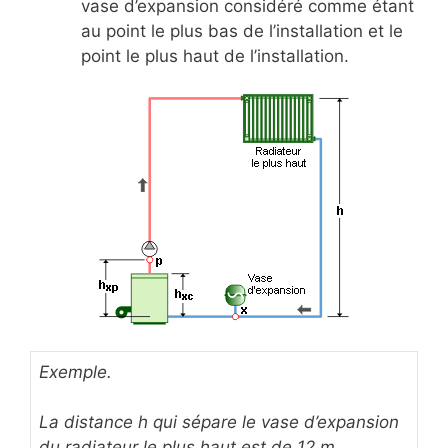
vase d’expansion considéré comme étant
au point le plus bas de l’installation et le
point le plus haut de l’installation.
Exemple.
La distance h qui sépare le vase d’expansion
du radiateur le plus haut est de 12 m.