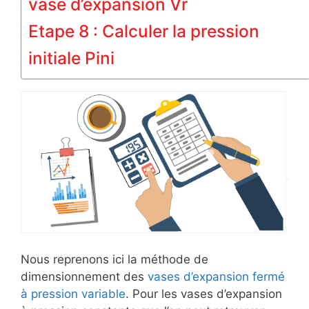
vase d’expansion Vr
Etape 8 : Calculer la pression
initiale Pini
Nous reprenons ici la méthode de
dimensionnement des
vases d’expansion fermé
à pression variable
. Pour les vases d’expansion