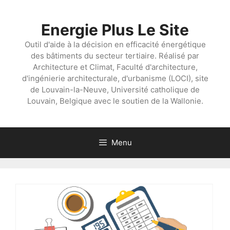
Aller
au
Energie Plus Le Site
contenu
Outil d'aide à la décision en efficacité énergétique
des bâtiments du secteur tertiaire. Réalisé par
Architecture et Climat, Faculté d'architecture,
d'ingénierie architecturale, d'urbanisme (LOCI), site
de Louvain-la-Neuve, Université catholique de
Louvain, Belgique avec le soutien de la Wallonie.
Menu