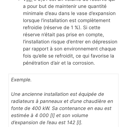
inst
a pour but de maintenir une quantité
minimale d’eau dans le vase d’expansion
lorsque l’installation est complètement
refroidie (réserve de 1 %). Si cette
réserve n’était pas prise en compte,
l’installation risque d’entrer en dépression
par rapport à son environnement chaque
fois qu’elle se refroidit, ce qui favorise la
pénétration d’air et la corrosion.
Exemple.
Une ancienne installation est équipée de
radiateurs à panneaux et d’une chaudière en
fonte de 400 kW. Sa contenance en eau est
estimée à
4 000 [l] et son
volume
d’expansion de l’eau est
142 [l].