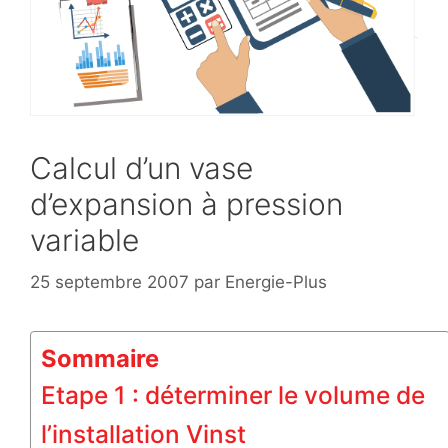
Calcul d’un vase
d’expansion à pression
variable
25 septembre 2007
par
Energie-Plus
Sommaire
Etape 1 : déterminer le volume de
l’installation Vinst