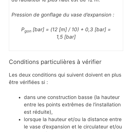
Pression de gonflage du vase d’expansion :
P
[bar] = (12 [m] / 10) + 0,3 [bar] =
gon
1,5 [bar]
Conditions particulières à vérifier
Les deux conditions qui suivent doivent en plus
être vérifiées si :
dans une construction basse (la hauteur
entre les points extrêmes de l’installation
est réduite),
lorsque la hauteur et/ou la distance entre
le vase d’expansion et le circulateur et/ou