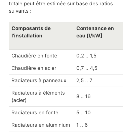
totale peut être estimée sur base des ratios
suivants :
Composants de
Contenance en
l’installation
eau [l/kW]
Chaudière en fonte
0,2 .. 1,5
Chaudière en acier
0,7 .. 4,5
Radiateurs à panneaux
2,5 .. 7
Radiateurs à éléments
8 .. 16
(acier)
Radiateurs en fonte
5 .. 10
Radiateurs en aluminium
1 .. 6