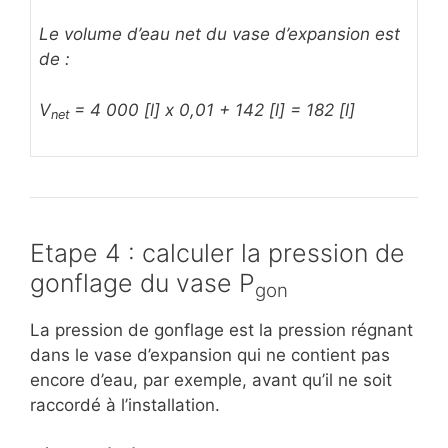
Le volume d’eau net du vase d’expansion est
de :
V
= 4 000 [l] x 0,01 + 142 [l] = 182 [l]
net
Etape 4 : calculer la pression de
gonflage du vase P
gon
La pression de gonflage est la pression régnant
dans le vase d’expansion qui ne contient pas
encore d’eau, par exemple, avant qu’il ne soit
raccordé à l’installation.