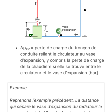
Δp
= perte de charge du tronçon de
XP
conduite reliant le circulateur au vase
d’expansion, y compris la perte de charge
de la chaudière si elle se trouve entre le
circulateur et le vase d’expansion [bar]
Exemple.
Reprenons l’exemple précédent. La distance
qui sépare le vase d’expansion du radiateur le