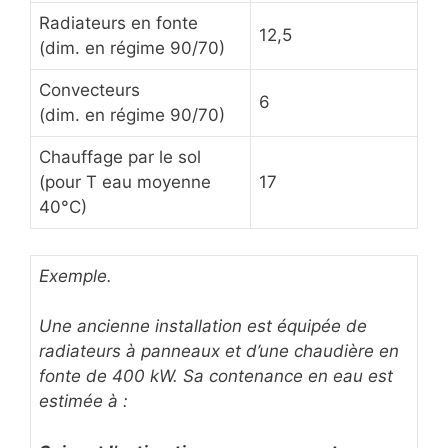
Radiateurs en fonte
12,5
(dim. en régime 90/70)
Convecteurs
6
(dim. en régime 90/70)
Chauffage par le sol
(pour T eau moyenne
17
40°C)
Exemple.
Une ancienne installation est équipée de
radiateurs à panneaux et d’une chaudière en
fonte de 400 kW. Sa contenance en eau est
estimée à :