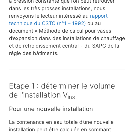
à pression constante que l’on peut retrouver
dans les très grosses installations, nous
renvoyons le lecteur intéressé au
rapport
technique du CSTC (n°1 – 1992)
ou au
document « Méthode de calcul pour vases
d’expansion dans des installations de chauffage
et de refroidissement central » du SAPC de la
régie des bâtiments.
Etape 1 : déterminer le volume
de l’installation V
inst
Pour une nouvelle installation
La contenance en eau totale d’une nouvelle
installation peut être calculée en sommant :