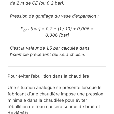
de 2 m de CE (ou 0,2 bar).
Pression de gonflage du vase d’expansion :
P
[bar] = 0,2 + (1 / 10) + 0,006 =
gon
0,306 [bar]
C’est la valeur de 1,5 bar calculée dans
l’exemple précédent qui sera choisie.
Pour éviter l’ébullition dans la chaudière
Une situation analogue se présente lorsque le
fabricant d’une chaudière impose une pression
minimale dans la chaudière pour éviter
l’ébullition de l’eau qui sera source de bruit et
de dégâts.