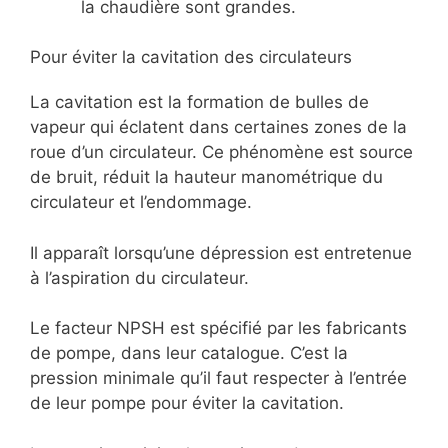
la chaudière sont grandes.
Pour éviter la cavitation des circulateurs
La cavitation est la formation de bulles de
vapeur qui éclatent dans certaines zones de la
roue d’un circulateur. Ce phénomène est source
de bruit, réduit la hauteur manométrique du
circulateur et l’endommage.
Il apparaît lorsqu’une dépression est entretenue
à l’aspiration du circulateur.
Le facteur NPSH est spécifié par les fabricants
de pompe, dans leur catalogue. C’est la
pression minimale qu’il faut respecter à l’entrée
de leur pompe pour éviter la cavitation.