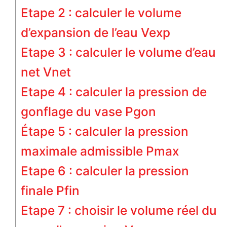
Etape 2 : calculer le volume
d’expansion de l’eau Vexp
Etape 3 : calculer le volume d’eau
net Vnet
Etape 4 : calculer la pression de
gonflage du vase Pgon
Étape 5 : calculer la pression
maximale admissible Pmax
Etape 6 : calculer la pression
finale Pfin
Etape 7 : choisir le volume réel du