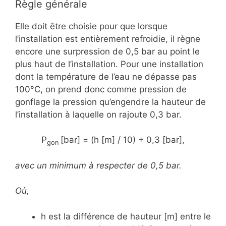
Règle générale
Elle doit être choisie pour que lorsque
l’installation est entièrement refroidie, il règne
encore une surpression de 0,5 bar au point le
plus haut de l’installation. Pour une installation
dont la température de l’eau ne dépasse pas
100°C, on prend donc comme pression de
gonflage la pression qu’engendre la hauteur de
l’installation à laquelle on rajoute 0,3 bar.
P
[bar] = (h [m] / 10) + 0,3 [bar],
gon
avec un minimum à respecter de 0,5 bar.
Où,
h est la différence de hauteur [m] entre le