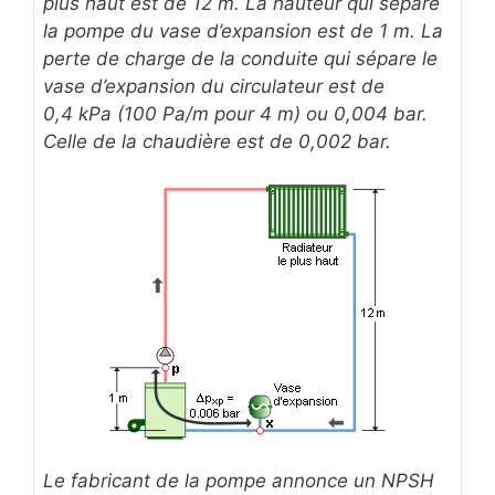
plus haut est de 12 m. La hauteur qui sépare
la pompe du vase d’expansion est de 1 m. La
perte de charge de la conduite qui sépare le
vase d’expansion du circulateur est de
0,4 kPa (100 Pa/m pour 4 m) ou 0,004 bar.
Celle de la chaudière est de 0,002 bar.
Le fabricant de la pompe annonce un NPSH