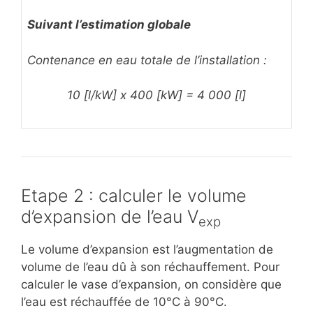
Suivant l’estimation globale
Contenance en eau totale de l’installation :
10 [l/kW] x 400 [kW] = 4 000 [l]
Etape 2 : calculer le volume
d’expansion de l’eau V
exp
Le volume d’expansion est l’augmentation de
volume de l’eau dû à son réchauffement. Pour
calculer le vase d’expansion, on considère que
l’eau est réchauffée de 10°C à 90°C.