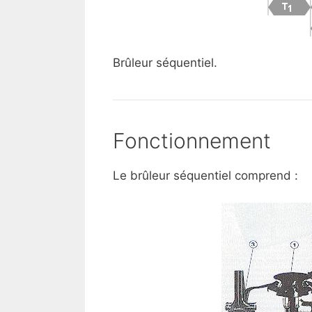
Brûleur séquentiel.
Fonctionnement
Le brûleur séquentiel comprend :