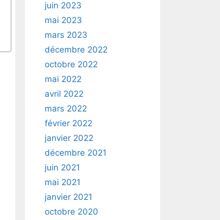
juin 2023
mai 2023
mars 2023
décembre 2022
octobre 2022
mai 2022
avril 2022
mars 2022
février 2022
janvier 2022
décembre 2021
juin 2021
mai 2021
janvier 2021
octobre 2020