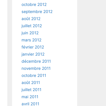
octobre 2012
septembre 2012
août 2012
juillet 2012
juin 2012
mars 2012
février 2012
janvier 2012
décembre 2011
novembre 2011
octobre 2011
août 2011
juillet 2011
mai 2011
avril 2011