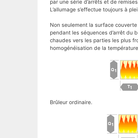
par une série d’arrêts et de remise
L’allumage s’effectue toujours à pl
Non seulement la surface couverte 
pendant les séquences d’arrêt du brû
chaudes vers les parties les plus fr
homogénéisation de la température 
Brûleur ordinaire.