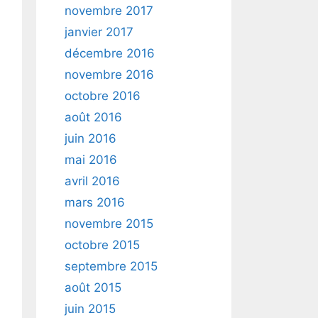
novembre 2017
janvier 2017
décembre 2016
novembre 2016
octobre 2016
août 2016
juin 2016
mai 2016
avril 2016
mars 2016
novembre 2015
octobre 2015
septembre 2015
août 2015
juin 2015