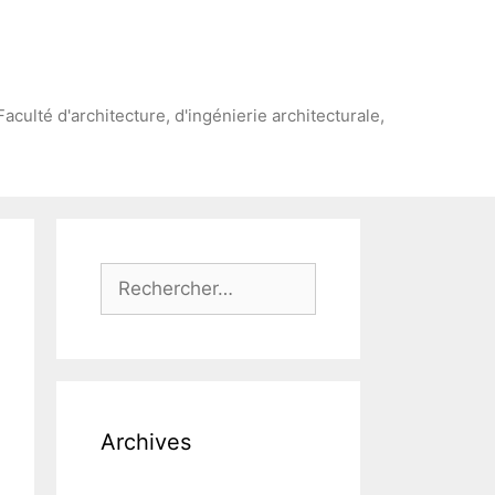
Faculté d'architecture, d'ingénierie architecturale,
Rechercher :
Archives