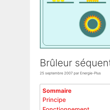
Brûleur séquent
25 septembre 2007
par
Energie-Plus
Sommaire
Principe
Fonctionnement