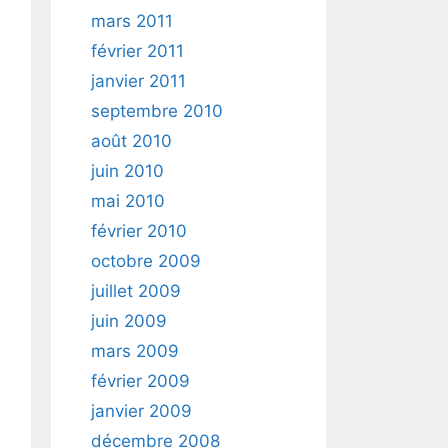
mars 2011
février 2011
janvier 2011
septembre 2010
août 2010
juin 2010
mai 2010
février 2010
octobre 2009
juillet 2009
juin 2009
mars 2009
février 2009
janvier 2009
décembre 2008