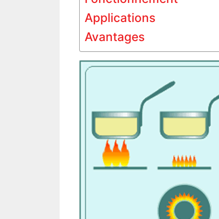
Applications
Avantages