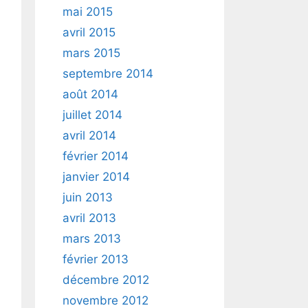
mai 2015
avril 2015
mars 2015
septembre 2014
août 2014
juillet 2014
avril 2014
février 2014
janvier 2014
juin 2013
avril 2013
mars 2013
février 2013
décembre 2012
novembre 2012