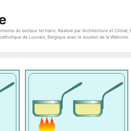
te
timents du secteur tertiaire. Réalisé par Architecture et Climat, 
catholique de Louvain, Belgique avec le soutien de la Wallonie.