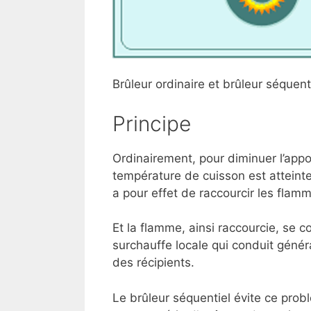
Brûleur ordinaire et brûleur séquenti
Principe
Ordinairement, pour diminuer l’appo
température de cuisson est atteinte
a pour effet de raccourcir les flam
Et la flamme, ainsi raccourcie, se
surchauffe locale qui conduit génér
des récipients.
Le brûleur séquentiel évite ce prob