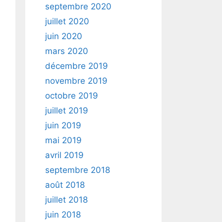
septembre 2020
juillet 2020
juin 2020
mars 2020
décembre 2019
novembre 2019
octobre 2019
juillet 2019
juin 2019
mai 2019
avril 2019
septembre 2018
août 2018
juillet 2018
juin 2018