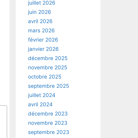
juillet 2026
juin 2026
avril 2026
mars 2026
février 2026
janvier 2026
décembre 2025
novembre 2025
octobre 2025
septembre 2025
juillet 2024
avril 2024
décembre 2023
novembre 2023
septembre 2023