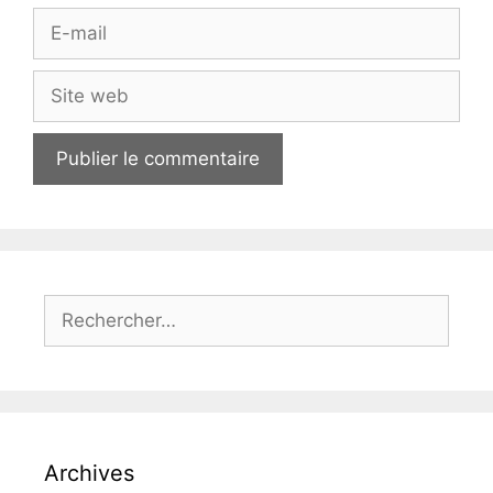
E-
mail
Site
web
Rechercher :
Archives