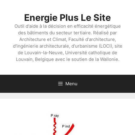
Aller
au
Energie Plus Le Site
contenu
Outil d'aide à la décision en efficacité énergétique
des bâtiments du secteur tertiaire. Réalisé par
Architecture et Climat, Faculté d'architecture,
d'ingénierie architecturale, d'urbanisme (LOCI), site
de Louvain-la-Neuve, Université catholique de
Louvain, Belgique avec le soutien de la Wallonie.
Menu