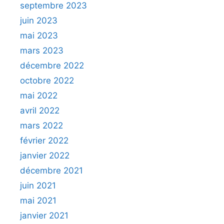
septembre 2023
juin 2023
mai 2023
mars 2023
décembre 2022
octobre 2022
mai 2022
avril 2022
mars 2022
février 2022
janvier 2022
décembre 2021
juin 2021
mai 2021
janvier 2021