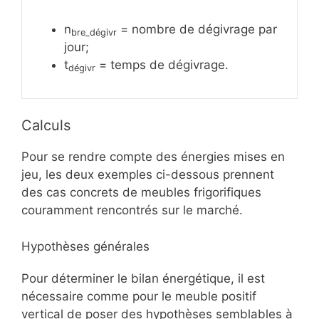
n
= nombre de dégivrage par
bre_dégivr
jour;
t
= temps de dégivrage.
dégivr
Calculs
Pour se rendre compte des énergies mises en
jeu, les deux exemples ci-dessous prennent
des cas concrets de meubles frigorifiques
couramment rencontrés sur le marché.
Hypothèses générales
Pour déterminer le bilan énergétique, il est
nécessaire comme pour le meuble positif
vertical de poser des hypothèses semblables à