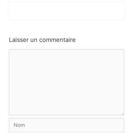
Laisser un commentaire
Commentaire
Nom