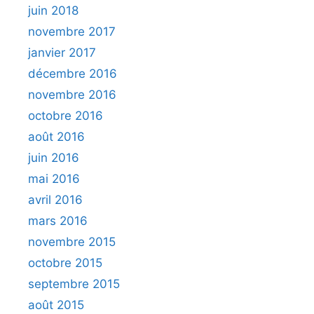
juin 2018
novembre 2017
janvier 2017
décembre 2016
novembre 2016
octobre 2016
août 2016
juin 2016
mai 2016
avril 2016
mars 2016
novembre 2015
octobre 2015
septembre 2015
août 2015