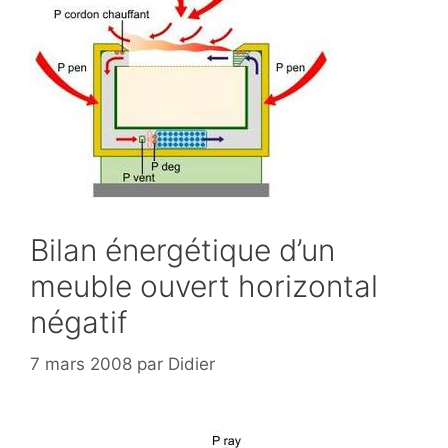
Bilan énergétique d’un
meuble ouvert horizontal
négatif
7 mars 2008
par
Didier