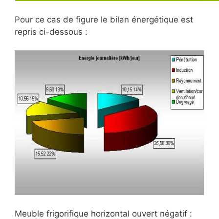
Pour ce cas de figure le bilan énergétique est
repris ci-dessous :
Meuble frigorifique horizontal ouvert négatif :