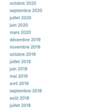
octobre 2020
septembre 2020
juillet 2020
juin 2020
mars 2020
décembre 2019
novembre 2019
octobre 2019
juillet 2019
juin 2019
mai 2019
avril 2019
septembre 2018
août 2018
juillet 2018