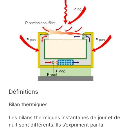
Définitions
Bilan thermiques
Les bilans thermiques instantanés de jour et de
nuit sont différents. Ils s’expriment par la