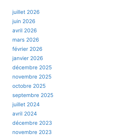
juillet 2026
juin 2026
avril 2026
mars 2026
février 2026
janvier 2026
décembre 2025
novembre 2025
octobre 2025
septembre 2025
juillet 2024
avril 2024
décembre 2023
novembre 2023