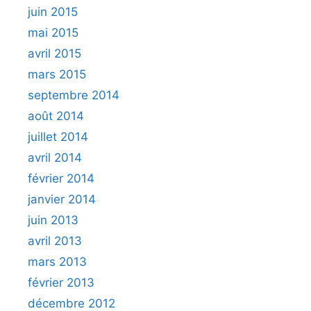
juin 2015
mai 2015
avril 2015
mars 2015
septembre 2014
août 2014
juillet 2014
avril 2014
février 2014
janvier 2014
juin 2013
avril 2013
mars 2013
février 2013
décembre 2012