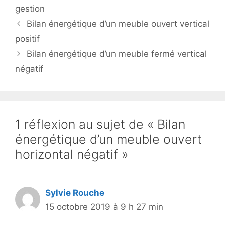
gestion
Bilan énergétique d’un meuble ouvert vertical
positif
Bilan énergétique d’un meuble fermé vertical
négatif
1 réflexion au sujet de « Bilan
énergétique d’un meuble ouvert
horizontal négatif »
Sylvie Rouche
15 octobre 2019 à 9 h 27 min