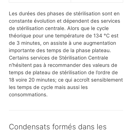
Les durées des phases de stérilisation sont en
constante évolution et dépendent des services
de stérilisation centrale. Alors que le cycle
théorique pour une température de 134 °C est
de 3 minutes, on assiste à une augmentation
importante des temps de la phase plateau.
Certains services de Stérilisation Centrale
n’hésitent pas à recommander des valeurs de
temps de plateau de stérilisation de l’ordre de
18 voire 20 minutes; ce qui accroît sensiblement
les temps de cycle mais aussi les
consommations.
Condensats formés dans les