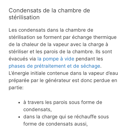
Condensats de la chambre de
stérilisation
Les condensats dans la chambre de
stérilisation se forment par échange thermique
de la chaleur de la vapeur avec la charge à
stériliser et les parois de la chambre. Ils sont
évacués via
la pompe à vide
pendant les
phases de prétraitement et de séchage
.
L’énergie initiale contenue dans la vapeur d’eau
préparée par le générateur est donc perdue en
partie:
à travers les parois sous forme de
condensats,
dans la charge qui se réchauffe sous
forme de condensats aussi,