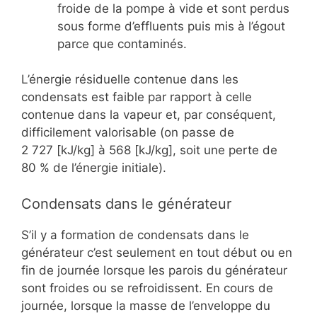
froide de la pompe à vide et sont perdus
sous forme d’effluents puis mis à l’égout
parce que contaminés.
L’énergie résiduelle contenue dans les
condensats est faible par rapport à celle
contenue dans la vapeur et, par conséquent,
difficilement valorisable (on passe de
2 727 [kJ/kg] à 568 [kJ/kg], soit une perte de
80 % de l’énergie initiale).
Condensats dans le générateur
S’il y a formation de condensats dans le
générateur c’est seulement en tout début ou en
fin de journée lorsque les parois du générateur
sont froides ou se refroidissent. En cours de
journée, lorsque la masse de l’enveloppe du