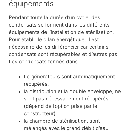
équipements
Pendant toute la durée d’un cycle, des
condensats se forment dans les différents
équipements de l’installation de stérilisation.
Pour établir le bilan énergétique, il est
nécessaire de les différencier car certains
condensats sont récupérables et d’autres pas.
Les condensats formés dans :
Le générateurs sont automatiquement
récupérés,
la distribution et la double enveloppe, ne
sont pas nécessairement récupérés
(dépend de l’option prise par le
constructeur),
la chambre de stérilisation, sont
mélangés avec le grand débit d’eau