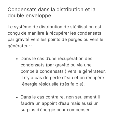
Condensats dans la distribution et la
double enveloppe
Le système de distribution de stérilisation est
conçu de manière à récupérer les condensats
par gravité vers les points de purges ou vers le
générateur :
Dans le cas d’une récupération des
condensats (par gravité ou via une
pompe à condensats ) vers le générateur,
il n’y a pas de perte d’eau et on récupère
l’énergie résiduelle (très faible).
Dans le cas contraire, non seulement il
faudra un appoint d’eau mais aussi un
surplus d’énergie pour compenser