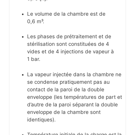
Le volume de la chambre est de
0,6 m³.
Les phases de prétraitement et de
stérilisation sont constituées de 4
vides et de 4 injections de vapeur à
1 bar.
La vapeur injectée dans la chambre ne
se condense pratiquement pas au
contact de la paroi de la double
enveloppe (les températures de part et
d’autre de la paroi séparant la double
enveloppe de la chambre sont
identiques).
Température initiale de la charge est la