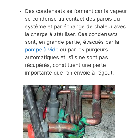
Des condensats se forment car la vapeur
se condense au contact des parois du
système et par échange de chaleur avec
la charge à stériliser. Ces condensats
sont, en grande partie, évacués par la
pompe à vide
ou par les purgeurs
automatiques et, s’ils ne sont pas
récupérés, constituent une perte
importante que l’on envoie à l’égout.