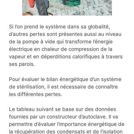
Si l’on prend le système dans sa globalité,
d’autres pertes sont présentes aussi au niveau
de la pompe à vide qui transforme l’énergie
électrique en chaleur de compression de la
vapeur et en déperditions calorifiques à travers
ses parois.
Pour évaluer le bilan énergétique d’un système
de stérilisation, il est nécessaire de connaître
les différentes pertes.
Le tableau suivant se base sur des données
fournies par un constructeur d’autoclave. Il va
permettre d’évaluer l’importance énergétique de
la récupération des condensats et de l’isolation