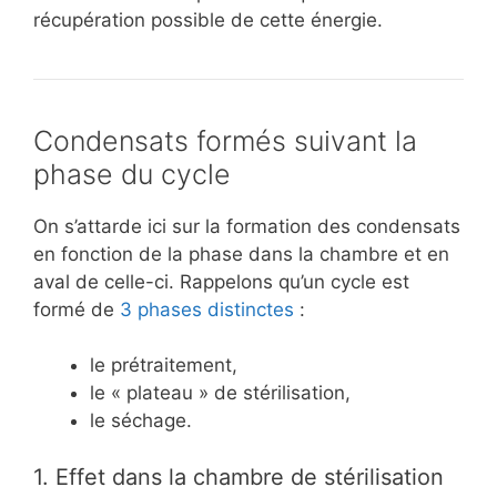
récupération possible de cette énergie.
Condensats formés suivant la
phase du cycle
On s’attarde ici sur la formation des condensats
en fonction de la phase dans la chambre et en
aval de celle-ci. Rappelons qu’un cycle est
formé de
3 phases distinctes
:
le prétraitement,
le « plateau » de stérilisation,
le séchage.
1. Effet dans la chambre de stérilisation