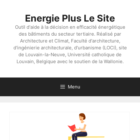
Aller
au
Energie Plus Le Site
contenu
Outil d'aide à la décision en efficacité énergétique
des bâtiments du secteur tertiaire. Réalisé par
Architecture et Climat, Faculté d'architecture,
d'ingénierie architecturale, d'urbanisme (LOCI), site
de Louvain-la-Neuve, Université catholique de
Louvain, Belgique avec le soutien de la Wallonie.
Menu