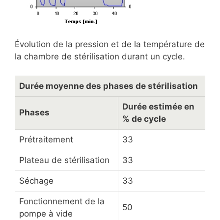
Évolution de la pression et de la température de
la chambre de stérilisation durant un cycle.
Durée moyenne des phases de stérilisation
Durée estimée en
Phases
% de cycle
Prétraitement
33
Plateau de stérilisation
33
Séchage
33
Fonctionnement de la
50
pompe à vide