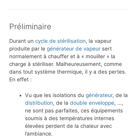
Préliminaire
Durant un
cycle de stérilisation
, la vapeur
produite par le
générateur de vapeur
sert
normalement à chauffer et à « mouiller » la
charge à stériliser. Malheureusement, comme
dans tout système thermique, il y a des pertes.
En effet :
Vu que les isolations du
générateur
, de la
distribution
, de la
double enveloppe
, …,
ne sont pas parfaites, ces équipements
soumis à des températures internes
élevées perdent de la chaleur avec
l’ambiance.