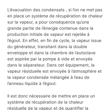
L’évacuation des condensats , si l’on ne met pas
en place un système de récupération de chaleur
sur la vapeur, a pour conséquence qu’une
grande partie de l’énergie contenue dans la
production initiale de vapeur est rejetée à
l’égout. En effet, en fin de cycle, la vapeur issue
du générateur, transitant dans la double
enveloppe et dans la chambre de l’autoclave
est aspirée par la pompe à vide et envoyée
dans le séparateur. Dans cet équipement, la
vapeur résiduelle est envoyée à l’atmosphère et
la vapeur condensée mélangée à l’eau de
l’anneau liquide à l’égout.
Il est donc nécessaire de mettre en place un
système de récupération de la chaleur
résiduelle de la vapeur et de quantifier la