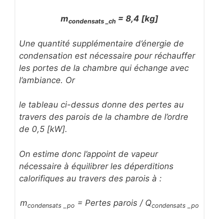
m
= 8,4 [kg]
condensats _ch
Une quantité supplémentaire d’énergie de
condensation est nécessaire pour réchauffer
les portes de la chambre qui échange avec
l’ambiance. Or
le tableau ci-dessus donne des pertes au
travers des parois de la chambre de l’ordre
de 0,5 [kW].
On estime donc l’appoint de vapeur
nécessaire à équilibrer les déperditions
calorifiques au travers des parois à :
m
= Pertes parois / Q
condensats _po
condensats _po