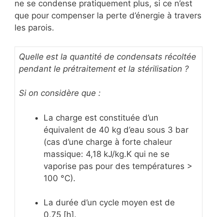
ne se condense pratiquement plus, si ce n’est
que pour compenser la perte d’énergie à travers
les parois.
Quelle est la quantité de condensats récoltée
pendant le prétraitement et la stérilisation ?
Si on considère que :
La charge est constituée d’un
équivalent de 40 kg d’eau sous 3 bar
(cas d’une charge à forte chaleur
massique: 4,18 kJ/kg.K qui ne se
vaporise pas pour des températures >
100 °C).
La durée d’un cycle moyen est de
0,75 [h].