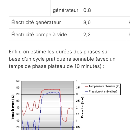
générateur
0,8
Électricité générateur
8,6
Électricité pompe à vide
2,2
Enfin, on estime les durées des phases sur
base d’un cycle pratique raisonnable (avec un
temps de phase plateau de 10 minutes) :