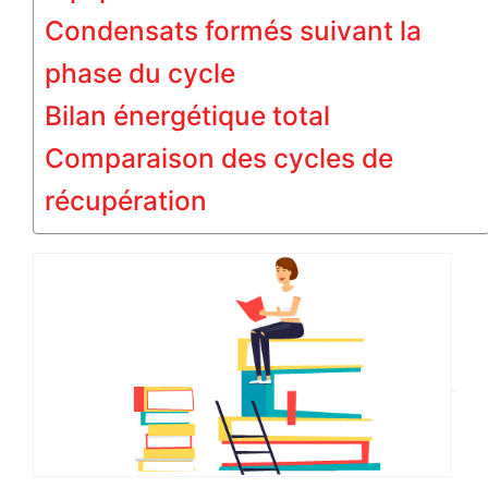
Condensats formés suivant la
phase du cycle
Bilan énergétique total
Comparaison des cycles de
récupération