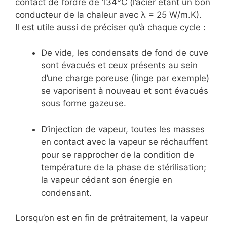
contact de l’ordre de 134°C (l’acier étant un bon
conducteur de la chaleur avec λ = 25 W/m.K).
Il est utile aussi de préciser qu’à chaque cycle :
De vide, les condensats de fond de cuve
sont évacués et ceux présents au sein
d’une charge poreuse (linge par exemple)
se vaporisent à nouveau et sont évacués
sous forme gazeuse.
D’injection de vapeur, toutes les masses
en contact avec la vapeur se réchauffent
pour se rapprocher de la condition de
température de la phase de stérilisation;
la vapeur cédant son énergie en
condensant.
Lorsqu’on est en fin de prétraitement, la vapeur