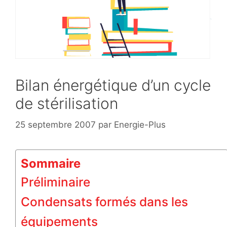
Bilan énergétique d’un cycle
de stérilisation
25 septembre 2007
par
Energie-Plus
Sommaire
Préliminaire
Condensats formés dans les
équipements