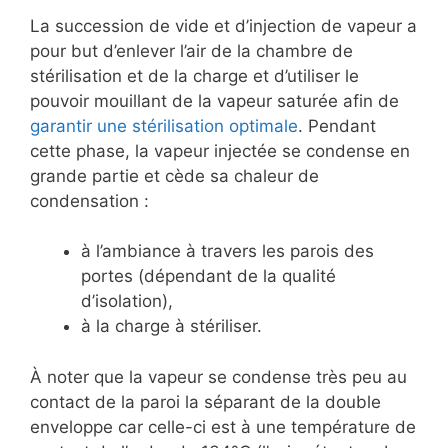
La succession de vide et d’injection de vapeur a
pour but d’enlever l’air de la chambre de
stérilisation et de la charge et d’utiliser le
pouvoir mouillant de la vapeur saturée afin de
garantir une stérilisation optimale
. Pendant
cette phase, la vapeur injectée se condense en
grande partie et cède sa chaleur de
condensation :
à l’ambiance à travers les parois des
portes (dépendant de la qualité
d’isolation),
à la charge à stériliser.
À noter que la vapeur se condense très peu au
contact de la paroi la séparant de la double
enveloppe car celle-ci est à une température de