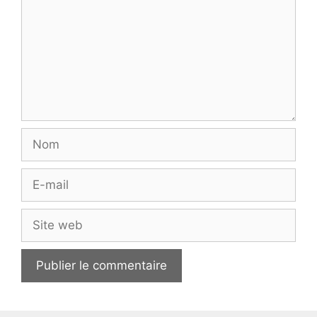
Nom
E-
mail
Site
web