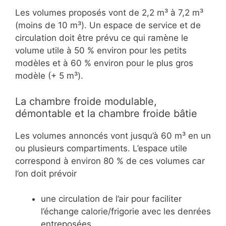
Les volumes proposés vont de 2,2 m³ à 7,2 m³
(moins de 10 m³). Un espace de service et de
circulation doit être prévu ce qui ramène le
volume utile à 50 % environ pour les petits
modèles et à 60 % environ pour le plus gros
modèle (+ 5 m³).
La chambre froide modulable,
démontable et la chambre froide bâtie
Les volumes annoncés vont jusqu’à 60 m³ en un
ou plusieurs compartiments. L’espace utile
correspond à environ 80 % de ces volumes car
l’on doit prévoir
une circulation de l’air pour faciliter
l’échange calorie/frigorie avec les denrées
entreposées,