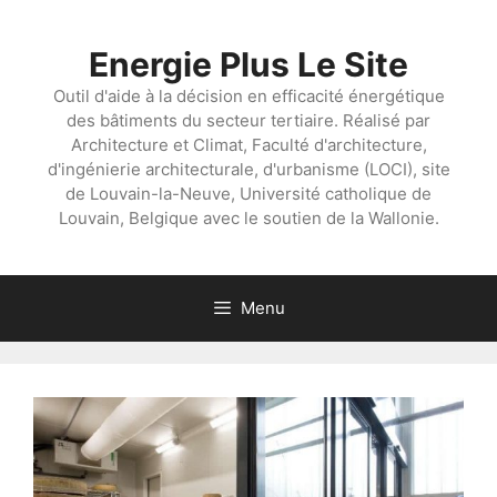
Aller
au
Energie Plus Le Site
contenu
Outil d'aide à la décision en efficacité énergétique
des bâtiments du secteur tertiaire. Réalisé par
Architecture et Climat, Faculté d'architecture,
d'ingénierie architecturale, d'urbanisme (LOCI), site
de Louvain-la-Neuve, Université catholique de
Louvain, Belgique avec le soutien de la Wallonie.
Menu