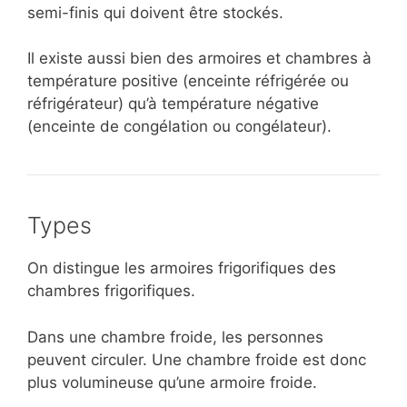
semi-finis qui doivent être stockés.
Il existe aussi bien des armoires et chambres à
température positive (enceinte réfrigérée ou
réfrigérateur) qu’à température négative
(enceinte de congélation ou congélateur).
Types
On distingue les armoires frigorifiques des
chambres frigorifiques.
Dans une chambre froide, les personnes
peuvent circuler. Une chambre froide est donc
plus volumineuse qu’une armoire froide.