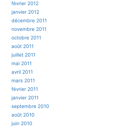
février 2012
janvier 2012
décembre 2011
novembre 2011
octobre 2011
août 2011
juillet 2011
mai 2011
avril 2011
mars 2011
février 2011
janvier 2011
septembre 2010
août 2010
juin 2010