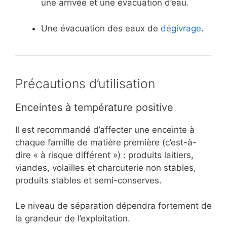
une arrivée et une évacuation d’eau.
Une évacuation des eaux de
dégivrage
.
Précautions d’utilisation
Enceintes à température positive
Il est recommandé d’affecter une enceinte à
chaque famille de matière première (c’est-à-
dire « à risque différent ») : produits laitiers,
viandes, volailles et charcuterie non stables,
produits stables et semi-conserves.
Le niveau de séparation dépendra fortement de
la grandeur de l’exploitation.