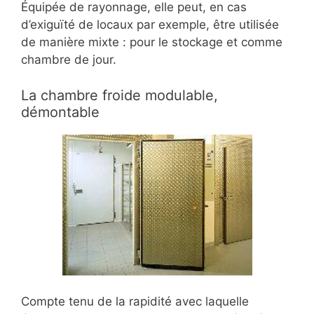
Équipée de rayonnage, elle peut, en cas
d’exiguïté de locaux par exemple, être utilisée
de manière mixte : pour le stockage et comme
chambre de jour.
La chambre froide modulable,
démontable
Compte tenu de la rapidité avec laquelle