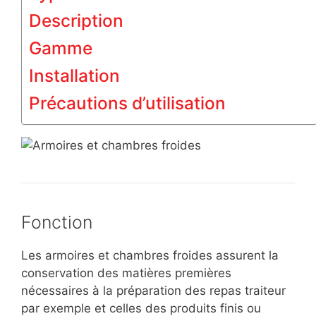
Description
Gamme
Installation
Précautions d’utilisation
Fonction
Les armoires et chambres froides assurent la
conservation des matières premières
nécessaires à la préparation des repas traiteur
par exemple et celles des produits finis ou