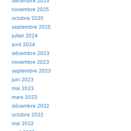
décembre 2025
novembre 2025
octobre 2025
septembre 2025
juillet 2024
avril 2024
décembre 2023
novembre 2023
septembre 2023
juin 2023
mai 2023
mars 2023
décembre 2022
octobre 2022
mai 2022