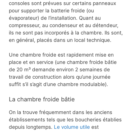
consoles sont prévues sur certains panneaux
pour supporter la batterie froide (ou
évaporateur) de l’installation. Quant au
compresseur, au condenseur et au détendeur,
ils ne sont pas incorporés à la chambre. Ils sont,
en général, placés dans un local technique.
Une chambre froide est rapidement mise en
place et en service (une chambre froide bâtie
de 20 m³ demande environ 2 semaines de
travail de construction alors qu’une journée
suffit s’il s’agit d’une chambre modulable).
La chambre froide bâtie
On la trouve fréquemment dans les anciens
établissements tels que les boucheries établies
depuis longtemps.
Le volume utile
est