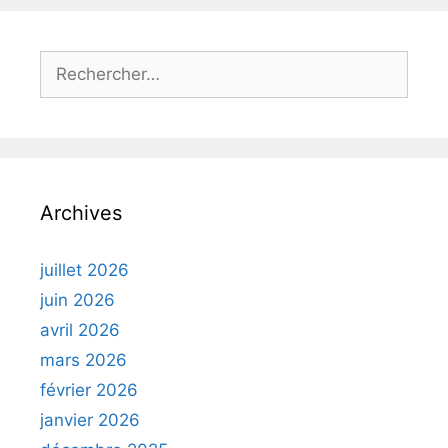
Rechercher :
Archives
juillet 2026
juin 2026
avril 2026
mars 2026
février 2026
janvier 2026