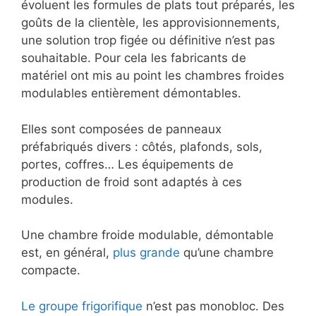
évoluent les formules de plats tout préparés, les
goûts de la clientèle, les approvisionnements,
une solution trop figée ou définitive n’est pas
souhaitable. Pour cela les fabricants de
matériel ont mis au point les chambres froides
modulables entièrement démontables.
Elles sont composées de panneaux
préfabriqués divers : côtés, plafonds, sols,
portes, coffres… Les équipements de
production de froid sont adaptés à ces
modules.
Une chambre froide modulable, démontable
est, en général,
plus grande
qu’une chambre
compacte.
Le groupe frigorifique
n’est pas monobloc. Des