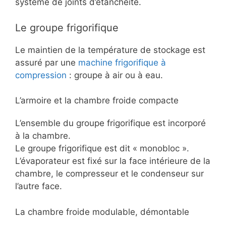
système de joints d’étanchéité.
Le groupe frigorifique
Le maintien de la température de stockage est
assuré par une
machine frigorifique à
compression
: groupe à air ou à eau.
L’armoire et la chambre froide compacte
L’ensemble du groupe frigorifique est incorporé
à la chambre.
Le groupe frigorifique est dit « monobloc ».
L’évaporateur est fixé sur la face intérieure de la
chambre, le compresseur et le condenseur sur
l’autre face.
La chambre froide modulable, démontable