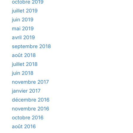
octobre 2019
juillet 2019
juin 2019
mai 2019
avril 2019
septembre 2018
août 2018
juillet 2018
juin 2018
novembre 2017
janvier 2017
décembre 2016
novembre 2016
octobre 2016
août 2016