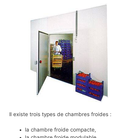
Il existe trois types de chambres froides :
la chambre froide compacte,
la chambre froide modulable,