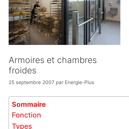
Armoires et chambres
froides
25 septembre 2007
par
Energie-Plus
Sommaire
Fonction
Types