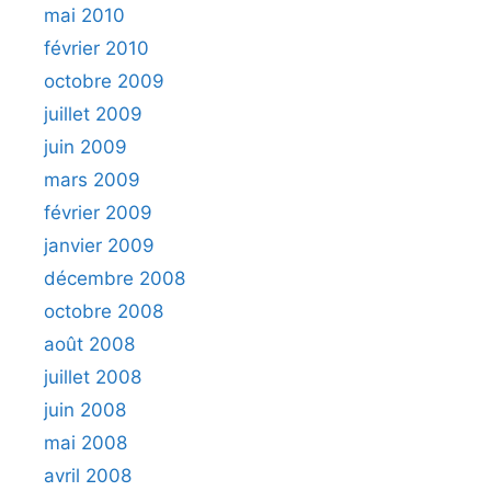
mai 2010
février 2010
octobre 2009
juillet 2009
juin 2009
mars 2009
février 2009
janvier 2009
décembre 2008
octobre 2008
août 2008
juillet 2008
juin 2008
mai 2008
avril 2008