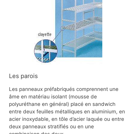
Les parois
Les panneaux préfabriqués comprennent une
âme en matériau isolant (mousse de
polyuréthane en général) placé en sandwich
entre deux feuilles métalliques en aluminium, en
acier inoxydable, en tôle d’acier laquée ou entre
deux panneaux stratifiés ou en une