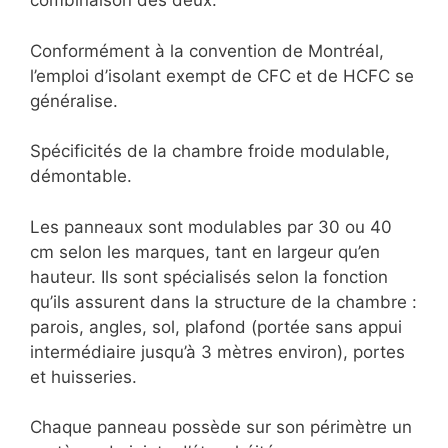
combinaison des deux.
Conformément à la convention de Montréal,
l’emploi d’isolant exempt de CFC et de HCFC se
généralise.
Spécificités de la chambre froide modulable,
démontable.
Les panneaux sont modulables par 30 ou 40
cm selon les marques, tant en largeur qu’en
hauteur. Ils sont spécialisés selon la fonction
qu’ils assurent dans la structure de la chambre :
parois, angles, sol, plafond (portée sans appui
intermédiaire jusqu’à 3 mètres environ), portes
et huisseries.
Chaque panneau possède sur son périmètre un