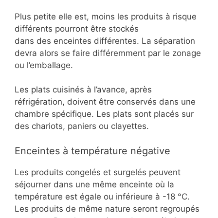
Plus petite elle est, moins les produits à risque
différents pourront être stockés
dans des enceintes différentes. La séparation
devra alors se faire différemment par le zonage
ou l’emballage.
Les plats cuisinés à l’avance, après
réfrigération, doivent être conservés dans une
chambre spécifique. Les plats sont placés sur
des chariots, paniers ou clayettes.
Enceintes à température négative
Les produits congelés et surgelés peuvent
séjourner dans une même enceinte où la
température est égale ou inférieure à -18 °C.
Les produits de même nature seront regroupés