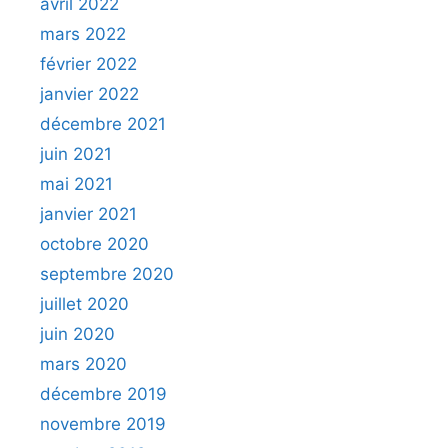
avril 2022
mars 2022
février 2022
janvier 2022
décembre 2021
juin 2021
mai 2021
janvier 2021
octobre 2020
septembre 2020
juillet 2020
juin 2020
mars 2020
décembre 2019
novembre 2019