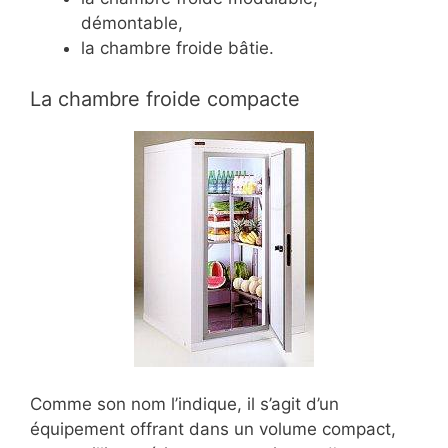
démontable,
la chambre froide bâtie.
La chambre froide compacte
Comme son nom l’indique, il s’agit d’un
équipement offrant dans un volume compact,