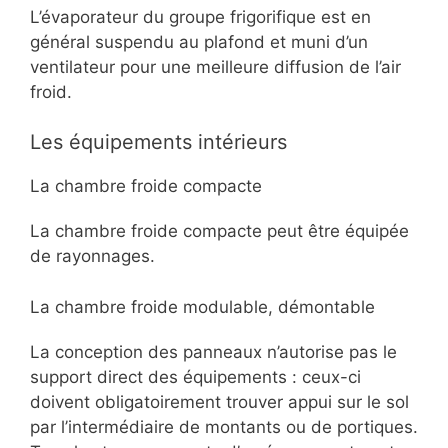
L’évaporateur du groupe frigorifique est en
général suspendu au plafond et muni d’un
ventilateur pour une meilleure diffusion de l’air
froid.
Les équipements intérieurs
La chambre froide compacte
La chambre froide compacte peut être équipée
de rayonnages.
La chambre froide modulable, démontable
La conception des panneaux n’autorise pas le
support direct des équipements : ceux-ci
doivent obligatoirement trouver appui sur le sol
par l’intermédiaire de montants ou de portiques.