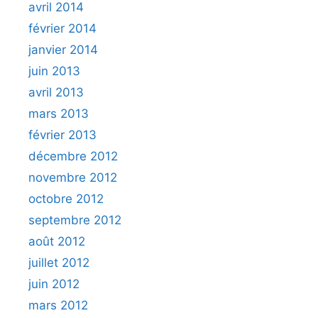
avril 2014
février 2014
janvier 2014
juin 2013
avril 2013
mars 2013
février 2013
décembre 2012
novembre 2012
octobre 2012
septembre 2012
août 2012
juillet 2012
juin 2012
mars 2012