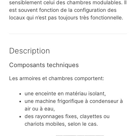
sensiblement celui des chambres modulables. Il
est souvent fonction de la configuration des
locaux qui n’est pas toujours très fonctionnelle.
Description
Composants techniques
Les armoires et chambres comportent:
une enceinte en matériau isolant,
une machine frigorifique à condenseur à
air ou à eau,
des rayonnages fixes, clayettes ou
chariots mobiles, selon le cas.