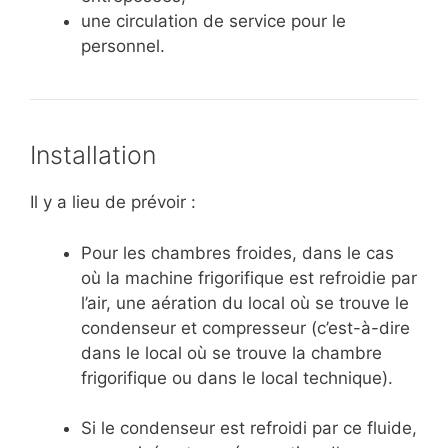
une circulation de service pour le
personnel.
Installation
Il y a lieu de prévoir :
Pour les chambres froides, dans le cas
où la machine frigorifique est refroidie par
l’air, une aération du local où se trouve le
condenseur et compresseur (c’est-à-dire
dans le local où se trouve la chambre
frigorifique ou dans le local technique).
Si le condenseur est refroidi par ce fluide,