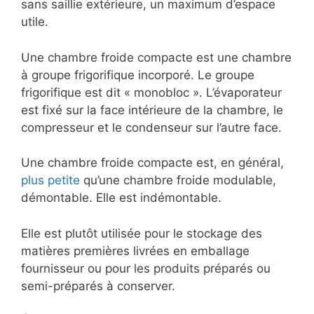
sans saillie extérieure, un maximum d’espace
utile.
Une chambre froide compacte est une chambre
à groupe frigorifique incorporé. Le groupe
frigorifique est dit « monobloc ». L’évaporateur
est fixé sur la face intérieure de la chambre, le
compresseur et le condenseur sur l’autre face.
Une chambre froide compacte est, en général,
plus petite
qu’une chambre froide modulable,
démontable. Elle est indémontable.
Elle est plutôt utilisée pour le stockage des
matières premières livrées en emballage
fournisseur ou pour les produits préparés ou
semi-préparés à conserver.