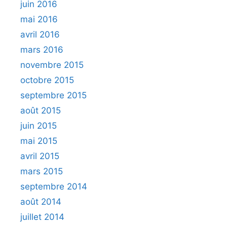
juin 2016
mai 2016
avril 2016
mars 2016
novembre 2015
octobre 2015
septembre 2015
août 2015
juin 2015
mai 2015
avril 2015
mars 2015
septembre 2014
août 2014
juillet 2014