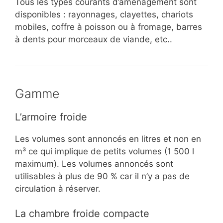
Tous les types courants d’aménagement sont
disponibles : rayonnages, clayettes, chariots
mobiles, coffre à poisson ou à fromage, barres
à dents pour morceaux de viande, etc..
Gamme
L’armoire froide
Les volumes sont annoncés en litres et non en
m³ ce qui implique de petits volumes (1 500 l
maximum). Les volumes annoncés sont
utilisables à plus de 90 % car il n’y a pas de
circulation à réserver.
La chambre froide compacte