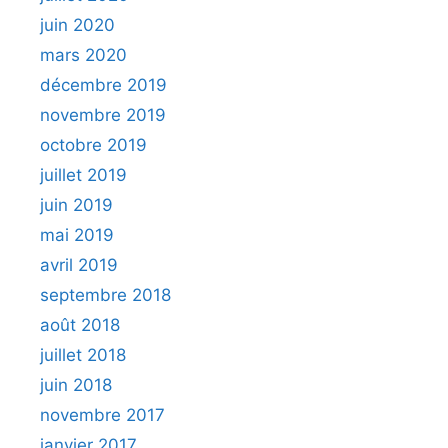
juin 2020
mars 2020
décembre 2019
novembre 2019
octobre 2019
juillet 2019
juin 2019
mai 2019
avril 2019
septembre 2018
août 2018
juillet 2018
juin 2018
novembre 2017
janvier 2017