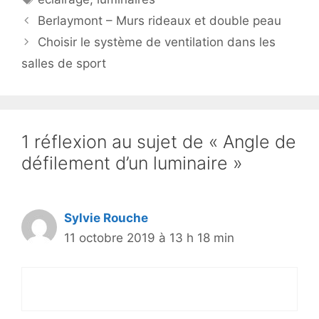
Berlaymont – Murs rideaux et double peau
Choisir le système de ventilation dans les
salles de sport
1 réflexion au sujet de « Angle de
défilement d’un luminaire »
Sylvie Rouche
11 octobre 2019 à 13 h 18 min