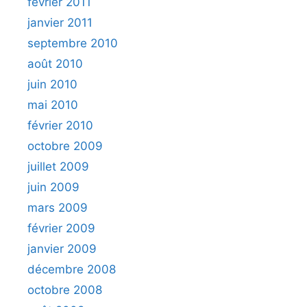
février 2011
janvier 2011
septembre 2010
août 2010
juin 2010
mai 2010
février 2010
octobre 2009
juillet 2009
juin 2009
mars 2009
février 2009
janvier 2009
décembre 2008
octobre 2008