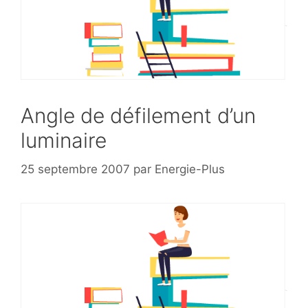
Angle de défilement d’un
luminaire
25 septembre 2007
par
Energie-Plus