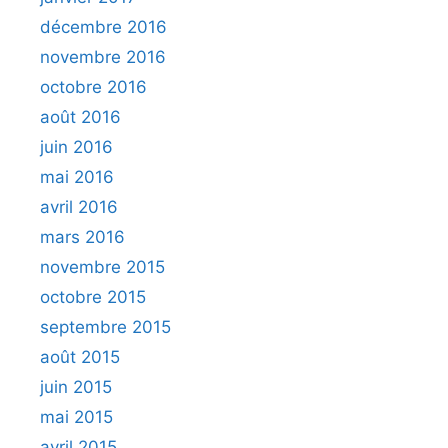
décembre 2016
novembre 2016
octobre 2016
août 2016
juin 2016
mai 2016
avril 2016
mars 2016
novembre 2015
octobre 2015
septembre 2015
août 2015
juin 2015
mai 2015
avril 2015