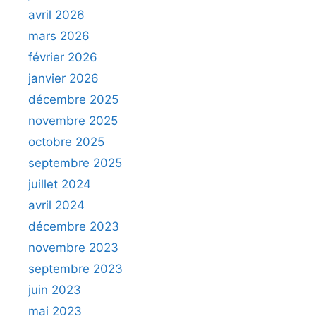
avril 2026
mars 2026
février 2026
janvier 2026
décembre 2025
novembre 2025
octobre 2025
septembre 2025
juillet 2024
avril 2024
décembre 2023
novembre 2023
septembre 2023
juin 2023
mai 2023