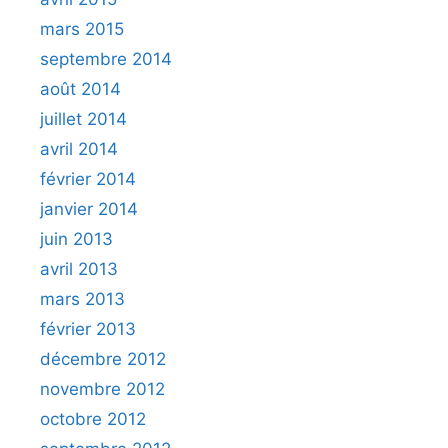
mars 2015
septembre 2014
août 2014
juillet 2014
avril 2014
février 2014
janvier 2014
juin 2013
avril 2013
mars 2013
février 2013
décembre 2012
novembre 2012
octobre 2012