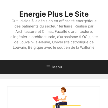
Aller
au
Energie Plus Le Site
contenu
Outil d'aide à la décision en efficacité énergétique
des bâtiments du secteur tertiaire. Réalisé par
Architecture et Climat, Faculté d'architecture,
d'ingénierie architecturale, d'urbanisme (LOCI), site
de Louvain-la-Neuve, Université catholique de
Louvain, Belgique avec le soutien de la Wallonie.
Menu