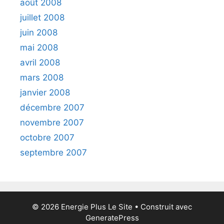
août 2008
juillet 2008
juin 2008
mai 2008
avril 2008
mars 2008
janvier 2008
décembre 2007
novembre 2007
octobre 2007
septembre 2007
© 2026 Energie Plus Le Site
• Construit avec
GeneratePress