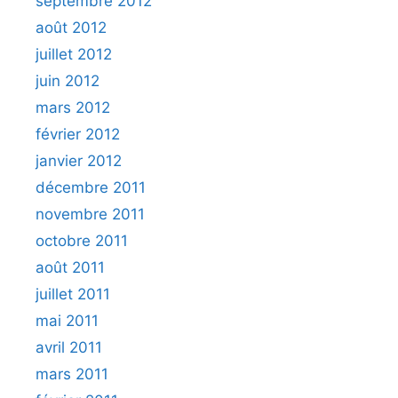
septembre 2012
août 2012
juillet 2012
juin 2012
mars 2012
février 2012
janvier 2012
décembre 2011
novembre 2011
octobre 2011
août 2011
juillet 2011
mai 2011
avril 2011
mars 2011