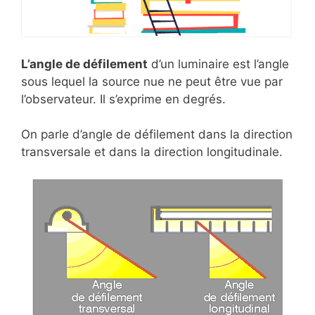
L’angle de défilement
d’un luminaire est l’angle
sous lequel la source nue ne peut être vue par
l’observateur. Il s’exprime en degrés.
On parle d’angle de défilement dans la direction
transversale et dans la direction longitudinale.