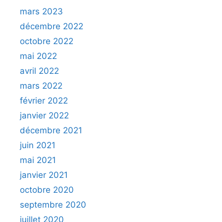
mars 2023
décembre 2022
octobre 2022
mai 2022
avril 2022
mars 2022
février 2022
janvier 2022
décembre 2021
juin 2021
mai 2021
janvier 2021
octobre 2020
septembre 2020
juillet 2020