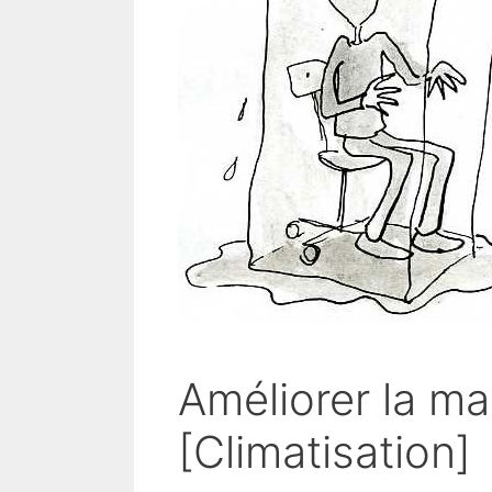
Améliorer la ma
[Climatisation]