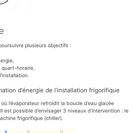
e
oursuivre plusieurs objectifs :
ergie,
 quart-horaire,
installation.
ation d’énergie de l’installation frigorifique
 où l’évaporateur refroidit la boucle d’eau glacée
Il est possible d’envisager 3 niveaux d’intervention : le
chine frigorifique (chiller).