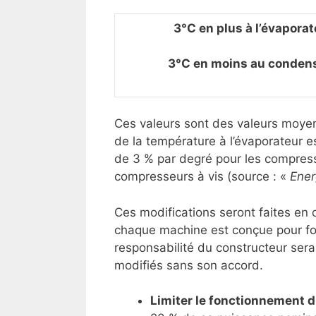
3°C en plus à l’évapora
3°C en moins au condens
Ces valeurs sont des valeurs moyen
de la température à l’évaporateur e
de 3 % par degré pour les compress
compresseurs à vis (source : «
Ener
Ces modifications seront faites en 
chaque machine est conçue pour fo
responsabilité du constructeur ser
modifiés sans son accord.
Limiter le fonctionnement 