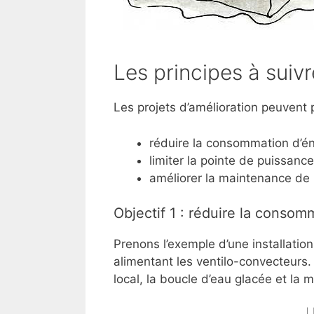
Les principes à suivr
Les projets d’amélioration peuvent p
réduire la consommation d’én
limiter la pointe de puissance
améliorer la maintenance de l’
Objectif 1 : réduire la consomm
Prenons l’exemple d’une installation
alimentant les ventilo-convecteurs. 
local, la boucle d’eau glacée et la ma