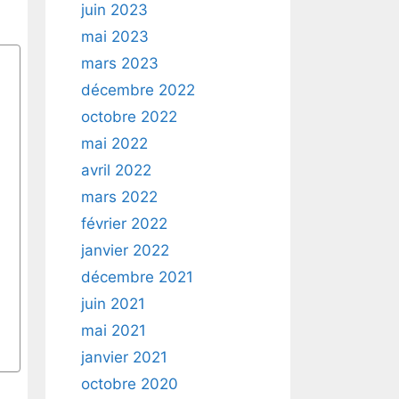
juin 2023
mai 2023
mars 2023
décembre 2022
octobre 2022
mai 2022
avril 2022
mars 2022
février 2022
janvier 2022
décembre 2021
juin 2021
mai 2021
janvier 2021
octobre 2020