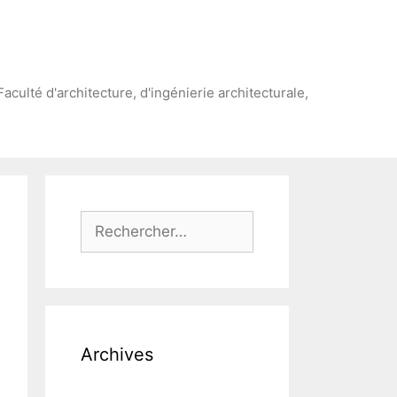
Faculté d'architecture, d'ingénierie architecturale,
Rechercher :
Archives