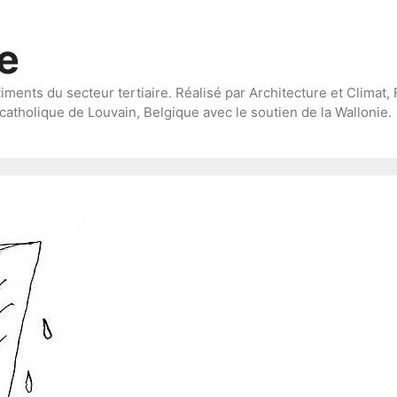
te
timents du secteur tertiaire. Réalisé par Architecture et Climat, 
catholique de Louvain, Belgique avec le soutien de la Wallonie.