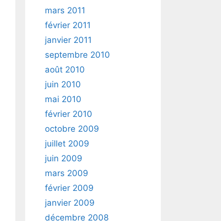
mars 2011
février 2011
janvier 2011
septembre 2010
août 2010
juin 2010
mai 2010
février 2010
octobre 2009
juillet 2009
juin 2009
mars 2009
février 2009
janvier 2009
décembre 2008