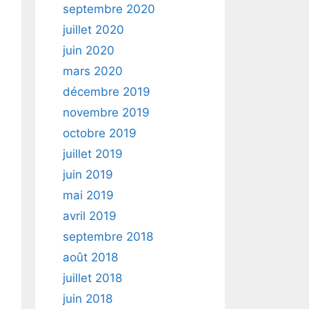
septembre 2020
juillet 2020
juin 2020
mars 2020
décembre 2019
novembre 2019
octobre 2019
juillet 2019
juin 2019
mai 2019
avril 2019
septembre 2018
août 2018
juillet 2018
juin 2018