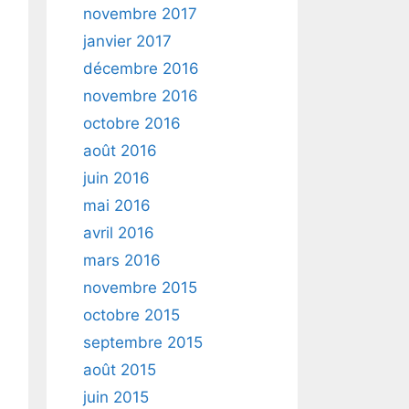
novembre 2017
janvier 2017
décembre 2016
novembre 2016
octobre 2016
août 2016
juin 2016
mai 2016
avril 2016
mars 2016
novembre 2015
octobre 2015
septembre 2015
août 2015
juin 2015