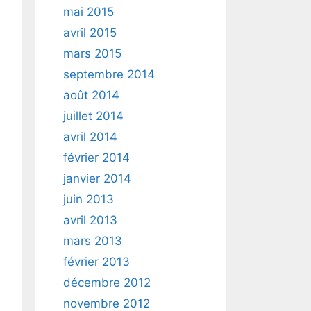
mai 2015
avril 2015
mars 2015
septembre 2014
août 2014
juillet 2014
avril 2014
février 2014
janvier 2014
juin 2013
avril 2013
mars 2013
février 2013
décembre 2012
novembre 2012