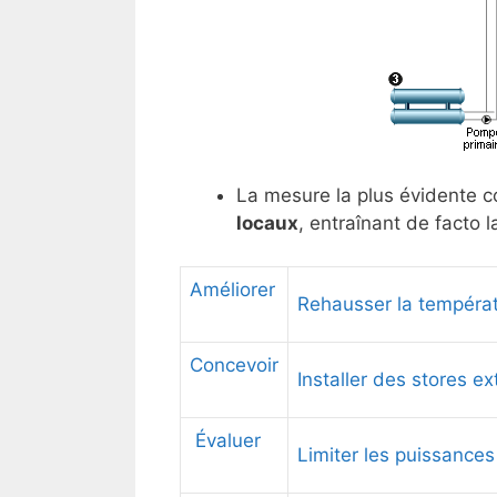
La mesure la plus évidente c
locaux
, entraînant de facto 
Améliorer
Rehausser la températ
Concevoir
Installer des stores ex
Évaluer
Limiter les puissances