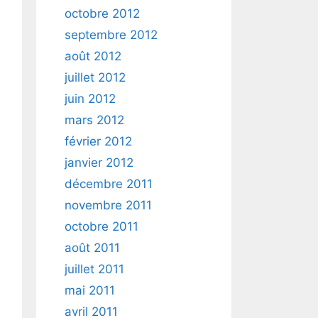
octobre 2012
septembre 2012
août 2012
juillet 2012
juin 2012
mars 2012
février 2012
janvier 2012
décembre 2011
novembre 2011
octobre 2011
août 2011
juillet 2011
mai 2011
avril 2011