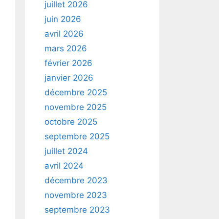
juillet 2026
juin 2026
avril 2026
mars 2026
février 2026
janvier 2026
décembre 2025
novembre 2025
octobre 2025
septembre 2025
juillet 2024
avril 2024
décembre 2023
novembre 2023
septembre 2023