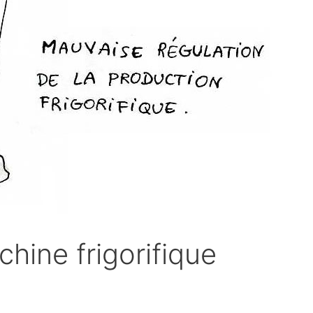
chine frigorifique