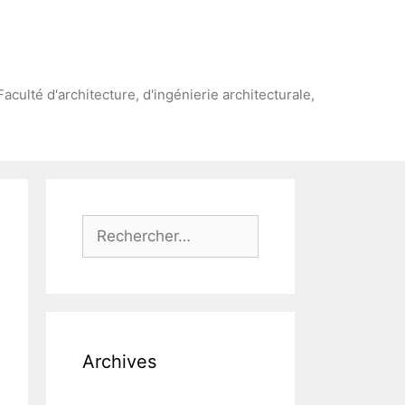
Faculté d'architecture, d'ingénierie architecturale,
Rechercher :
Archives