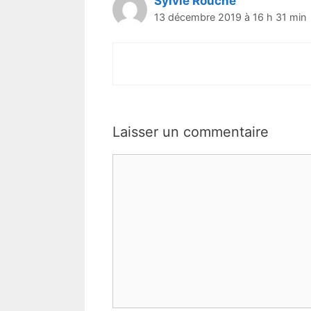
Sylvie Rouche
13 décembre 2019 à 16 h 31 min
Laisser un commentaire
Commentaire