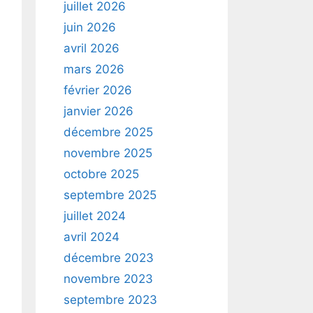
juillet 2026
juin 2026
avril 2026
mars 2026
février 2026
janvier 2026
décembre 2025
novembre 2025
octobre 2025
septembre 2025
juillet 2024
avril 2024
décembre 2023
novembre 2023
septembre 2023