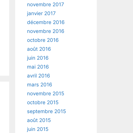
novembre 2017
janvier 2017
décembre 2016
novembre 2016
octobre 2016
août 2016
juin 2016
mai 2016
avril 2016
mars 2016
novembre 2015
octobre 2015
septembre 2015
août 2015
juin 2015