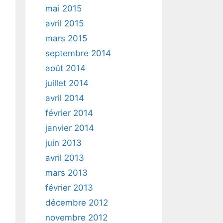
mai 2015
avril 2015
mars 2015
septembre 2014
août 2014
juillet 2014
avril 2014
février 2014
janvier 2014
juin 2013
avril 2013
mars 2013
février 2013
décembre 2012
novembre 2012