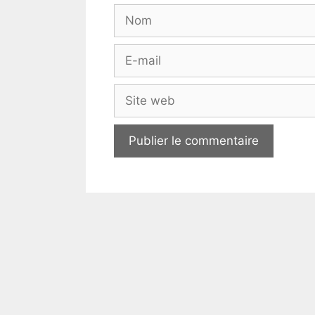
Nom
E-
mail
Site
web