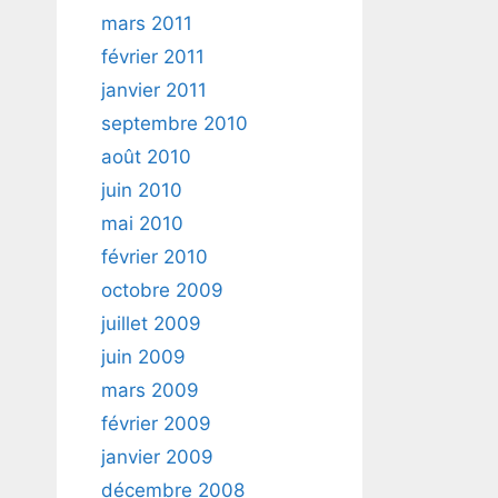
mars 2011
février 2011
janvier 2011
septembre 2010
août 2010
juin 2010
mai 2010
février 2010
octobre 2009
juillet 2009
juin 2009
mars 2009
février 2009
janvier 2009
décembre 2008