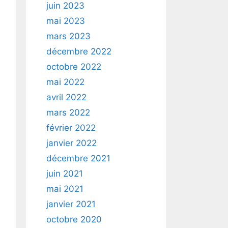
juin 2023
mai 2023
mars 2023
décembre 2022
octobre 2022
mai 2022
avril 2022
mars 2022
février 2022
janvier 2022
décembre 2021
juin 2021
mai 2021
janvier 2021
octobre 2020