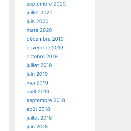
septembre 2020
juillet 2020
juin 2020
mars 2020
décembre 2019
novembre 2019
octobre 2019
juillet 2019
juin 2019
mai 2019
avril 2019
septembre 2018
août 2018
juillet 2018
juin 2018