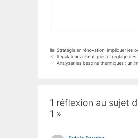
Catégories
Stratégie en rénovation
,
Impliquer les 
Régulateurs climatiques et réglage des
Analyser les besoins thermiques : un 
1 réflexion au sujet
1 »