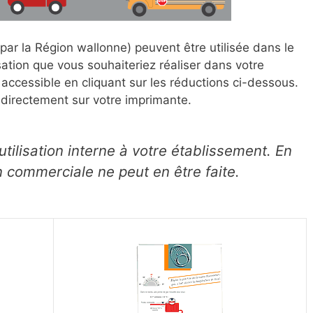
par la Région wallonne) peuvent être utilisée dans le
ation que vous souhaiteriez réaliser dans votre
accessible en cliquant sur les réductions ci-dessous.
r directement sur votre imprimante.
utilisation interne à votre établissement. En
n commerciale ne peut en être faite.