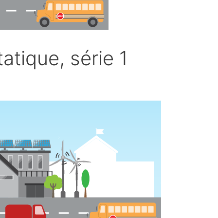
tique, série 1