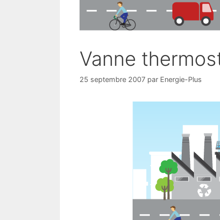
Vanne thermosta
25 septembre 2007
par
Energie-Plus