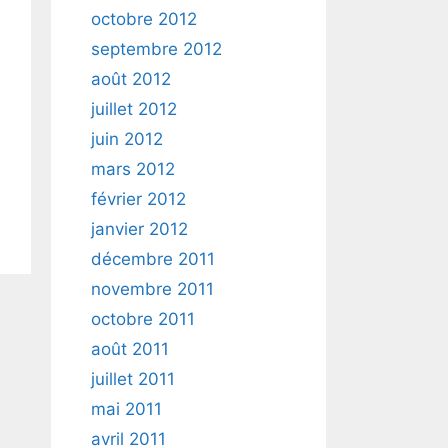
octobre 2012
septembre 2012
août 2012
juillet 2012
juin 2012
mars 2012
février 2012
janvier 2012
décembre 2011
novembre 2011
octobre 2011
août 2011
juillet 2011
mai 2011
avril 2011