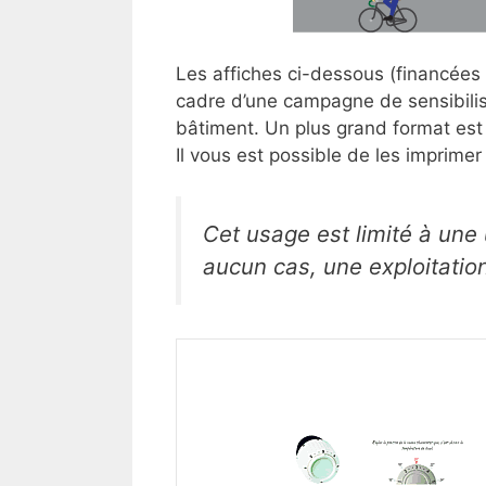
Les affiches ci-dessous (financées 
cadre d’une campagne de sensibilis
bâtiment. Un plus grand format est 
Il vous est possible de les imprime
Cet usage est limité à une 
aucun cas, une exploitatio