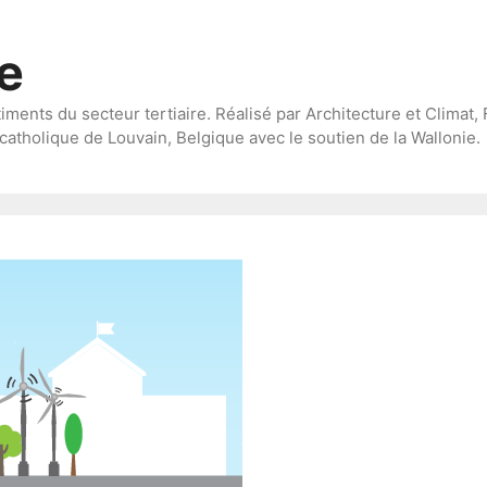
te
timents du secteur tertiaire. Réalisé par Architecture et Climat, 
catholique de Louvain, Belgique avec le soutien de la Wallonie.