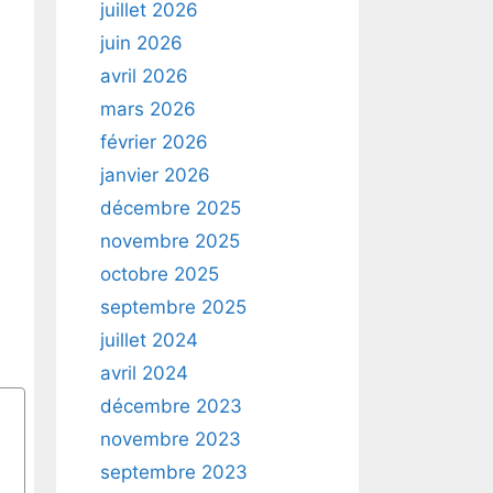
juillet 2026
juin 2026
avril 2026
mars 2026
février 2026
janvier 2026
décembre 2025
novembre 2025
octobre 2025
septembre 2025
juillet 2024
avril 2024
décembre 2023
novembre 2023
septembre 2023