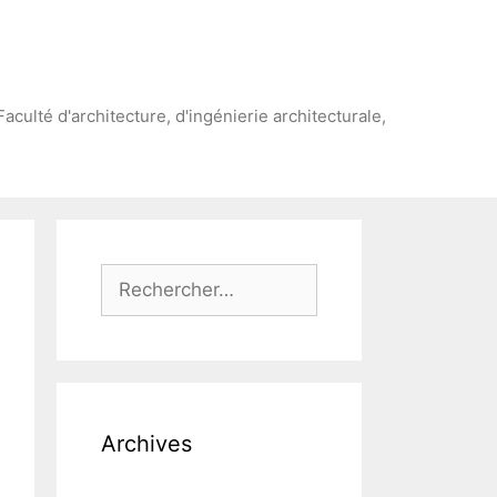
Faculté d'architecture, d'ingénierie architecturale,
Rechercher :
Archives