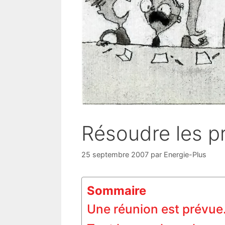
Résoudre les p
25 septembre 2007
par
Energie-Plus
Sommaire
Une réunion est prévue