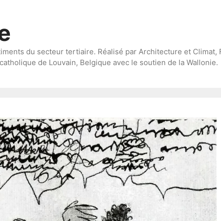
te
timents du secteur tertiaire. Réalisé par Architecture et Climat, 
catholique de Louvain, Belgique avec le soutien de la Wallonie.