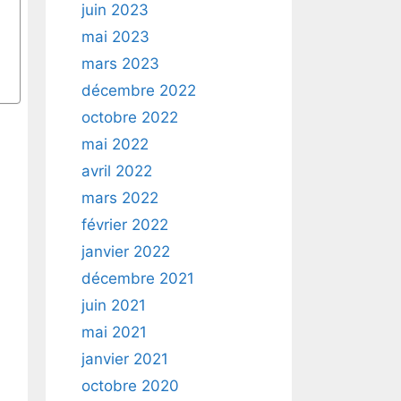
juin 2023
mai 2023
mars 2023
décembre 2022
octobre 2022
mai 2022
avril 2022
mars 2022
février 2022
janvier 2022
décembre 2021
juin 2021
mai 2021
janvier 2021
octobre 2020