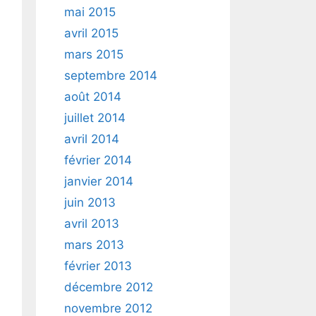
mai 2015
avril 2015
mars 2015
septembre 2014
août 2014
juillet 2014
avril 2014
février 2014
janvier 2014
juin 2013
avril 2013
mars 2013
février 2013
décembre 2012
novembre 2012