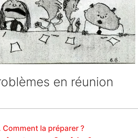
roblèmes en réunion
. Comment la préparer ?