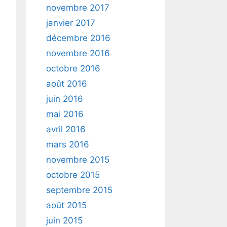
novembre 2017
janvier 2017
décembre 2016
novembre 2016
octobre 2016
août 2016
juin 2016
mai 2016
avril 2016
mars 2016
novembre 2015
octobre 2015
septembre 2015
août 2015
juin 2015