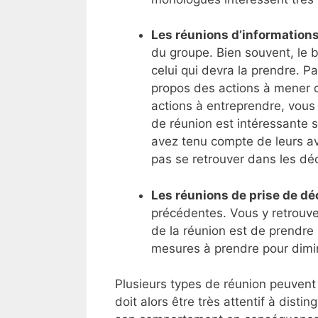
Les réunions d’information
du groupe. Bien souvent, le b
celui qui devra la prendre. P
propos des actions à mener 
actions à entreprendre, vous 
de réunion est intéressante 
avez tenu compte de leurs avi
pas se retrouver dans les déci
Les réunions de prise de dé
précédentes. Vous y retrouv
de la réunion est de prendre
mesures à prendre pour dimin
Plusieurs types de réunion peuvent
doit alors être très attentif à dist