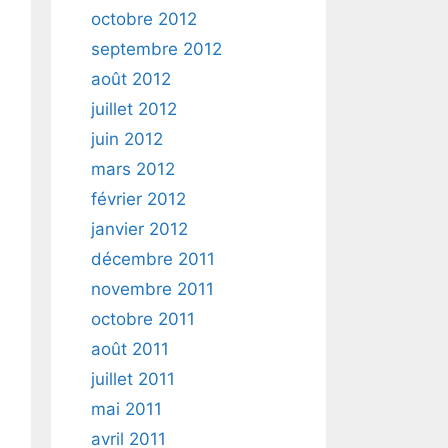
octobre 2012
septembre 2012
août 2012
juillet 2012
juin 2012
mars 2012
février 2012
janvier 2012
décembre 2011
novembre 2011
octobre 2011
août 2011
juillet 2011
mai 2011
avril 2011