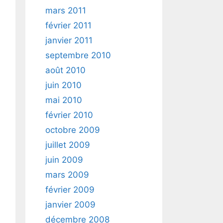
mars 2011
février 2011
janvier 2011
septembre 2010
août 2010
juin 2010
mai 2010
février 2010
octobre 2009
juillet 2009
juin 2009
mars 2009
février 2009
janvier 2009
décembre 2008