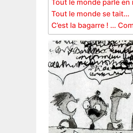
Tout le monde parle en
Tout le monde se tait… 
C’est la bagarre ! … Com