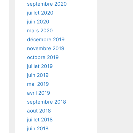
septembre 2020
juillet 2020
juin 2020
mars 2020
décembre 2019
novembre 2019
octobre 2019
juillet 2019
juin 2019
mai 2019
avril 2019
septembre 2018
août 2018
juillet 2018
juin 2018