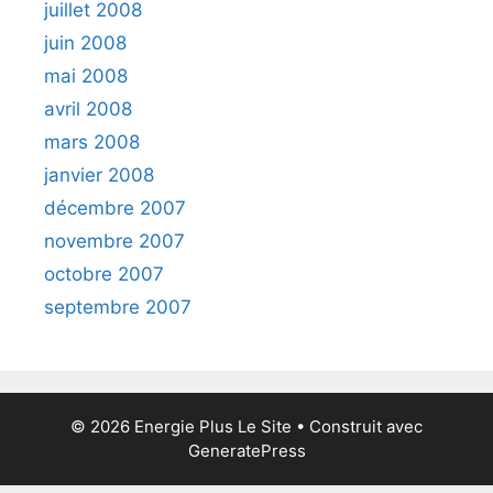
juillet 2008
juin 2008
mai 2008
avril 2008
mars 2008
janvier 2008
décembre 2007
novembre 2007
octobre 2007
septembre 2007
© 2026 Energie Plus Le Site
• Construit avec
GeneratePress