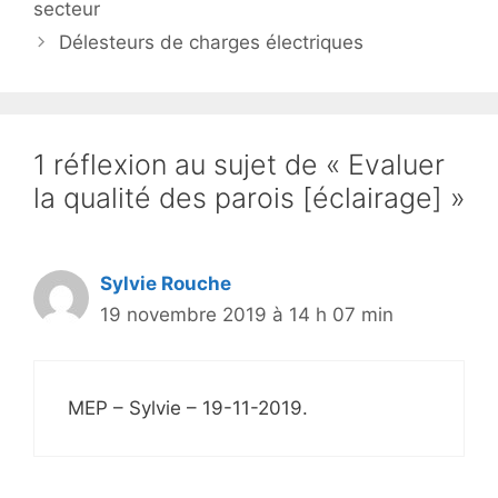
secteur
Délesteurs de charges électriques
1 réflexion au sujet de « Evaluer
la qualité des parois [éclairage] »
Sylvie Rouche
19 novembre 2019 à 14 h 07 min
MEP – Sylvie – 19-11-2019.