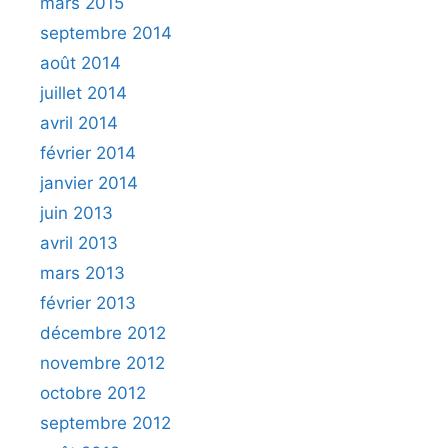
mars 2015
septembre 2014
août 2014
juillet 2014
avril 2014
février 2014
janvier 2014
juin 2013
avril 2013
mars 2013
février 2013
décembre 2012
novembre 2012
octobre 2012
septembre 2012