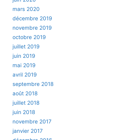
mars 2020
décembre 2019
novembre 2019
octobre 2019
juillet 2019
juin 2019
mai 2019
avril 2019
septembre 2018
août 2018
juillet 2018
juin 2018
novembre 2017
janvier 2017