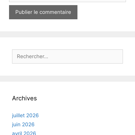
Rechercher :
Archives
juillet 2026
juin 2026
avril 2026