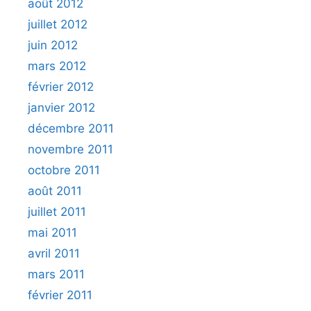
août 2012
juillet 2012
juin 2012
mars 2012
février 2012
janvier 2012
décembre 2011
novembre 2011
octobre 2011
août 2011
juillet 2011
mai 2011
avril 2011
mars 2011
février 2011