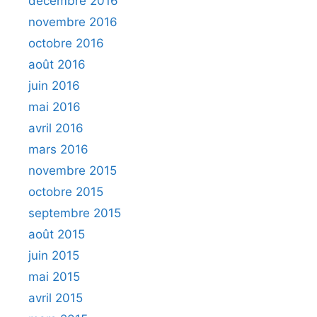
décembre 2016
novembre 2016
octobre 2016
août 2016
juin 2016
mai 2016
avril 2016
mars 2016
novembre 2015
octobre 2015
septembre 2015
août 2015
juin 2015
mai 2015
avril 2015