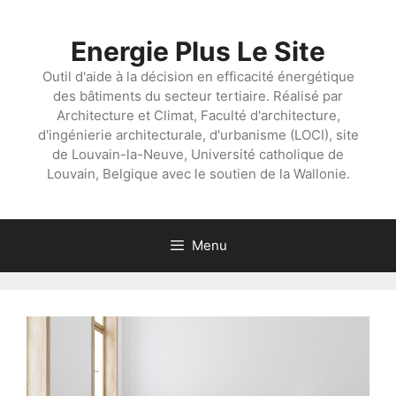
Aller
au
Energie Plus Le Site
contenu
Outil d'aide à la décision en efficacité énergétique
des bâtiments du secteur tertiaire. Réalisé par
Architecture et Climat, Faculté d'architecture,
d'ingénierie architecturale, d'urbanisme (LOCI), site
de Louvain-la-Neuve, Université catholique de
Louvain, Belgique avec le soutien de la Wallonie.
Menu