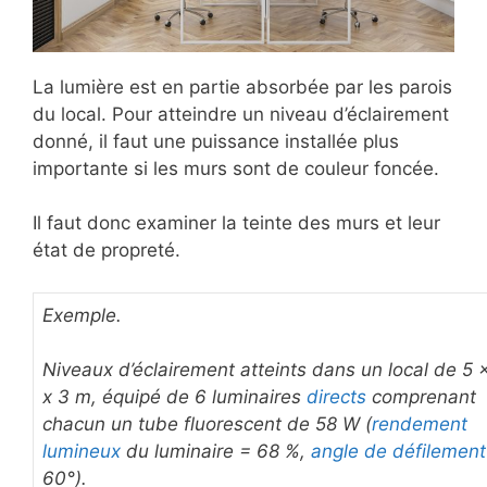
La lumière est en partie absorbée par les parois
du local. Pour atteindre un niveau d’éclairement
donné, il faut une puissance installée plus
importante si les murs sont de couleur foncée.
Il faut donc examiner la teinte des murs et leur
état de propreté.
Exemple.
Niveaux d’éclairement atteints dans un local de 5 
x 3 m, équipé de 6 luminaires
directs
comprenant
chacun un tube fluorescent de 58 W (
rendement
lumineux
du luminaire = 68 %,
angle de défilemen
60°).