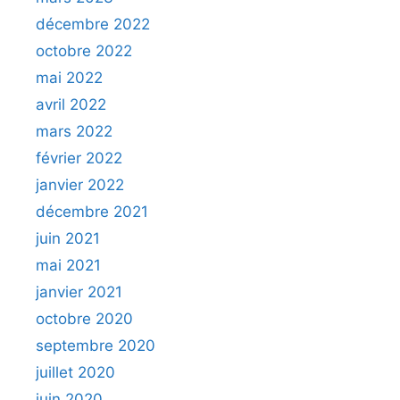
décembre 2022
octobre 2022
mai 2022
avril 2022
mars 2022
février 2022
janvier 2022
décembre 2021
juin 2021
mai 2021
janvier 2021
octobre 2020
septembre 2020
juillet 2020
juin 2020