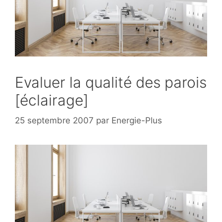
Evaluer la qualité des parois
[éclairage]
25 septembre 2007
par
Energie-Plus