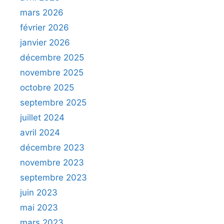
mars 2026
février 2026
janvier 2026
décembre 2025
novembre 2025
octobre 2025
septembre 2025
juillet 2024
avril 2024
décembre 2023
novembre 2023
septembre 2023
juin 2023
mai 2023
mars 2023