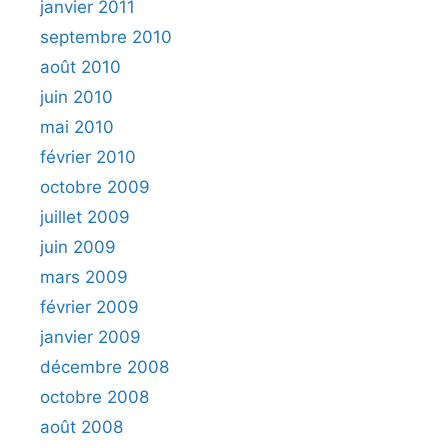
janvier 2011
septembre 2010
août 2010
juin 2010
mai 2010
février 2010
octobre 2009
juillet 2009
juin 2009
mars 2009
février 2009
janvier 2009
décembre 2008
octobre 2008
août 2008