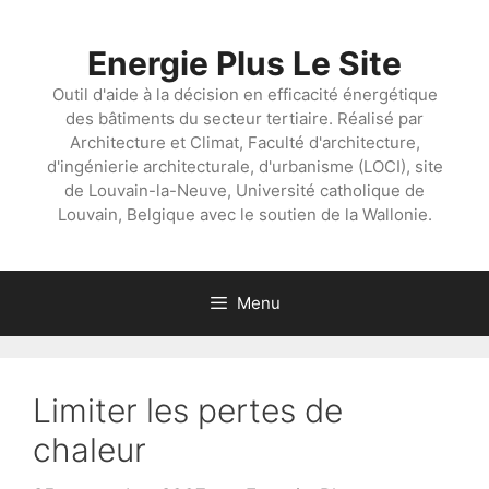
Aller
au
Energie Plus Le Site
contenu
Outil d'aide à la décision en efficacité énergétique
des bâtiments du secteur tertiaire. Réalisé par
Architecture et Climat, Faculté d'architecture,
d'ingénierie architecturale, d'urbanisme (LOCI), site
de Louvain-la-Neuve, Université catholique de
Louvain, Belgique avec le soutien de la Wallonie.
Menu
Limiter les pertes de
chaleur