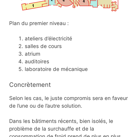
Plan du premier niveau :
ateliers d’électricité
salles de cours
atrium
auditoires
laboratoire de mécanique
Concrètement
Selon les cas, le juste compromis sera en faveur
de l’une ou de l’autre solution.
Dans les bâtiments récents, bien isolés, le
problème de la surchauffe et de la
consommation de froid prend de plus en plus