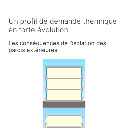
Un profil de demande thermique
en forte évolution
Les conséquences de l’isolation des
parois extérieures