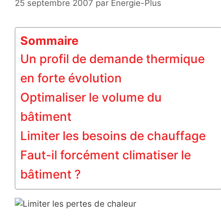
25 septembre 2007
par
Energie-Plus
Sommaire
Un profil de demande thermique
en forte évolution
Optimaliser le volume du
bâtiment
Limiter les besoins de chauffage
Faut-il forcément climatiser le
bâtiment ?