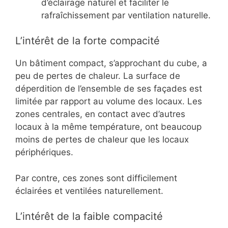
d’éclairage naturel et faciliter le
rafraîchissement par ventilation naturelle.
L’intérêt de la forte compacité
Un bâtiment compact, s’approchant du cube, a
peu de pertes de chaleur. La surface de
déperdition de l’ensemble de ses façades est
limitée par rapport au volume des locaux. Les
zones centrales, en contact avec d’autres
locaux à la même température, ont beaucoup
moins de pertes de chaleur que les locaux
périphériques.
Par contre, ces zones sont difficilement
éclairées et ventilées naturellement.
L’intérêt de la faible compacité