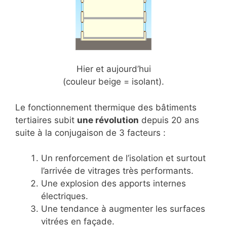
Hier et aujourd’hui
(couleur beige = isolant).
Le fonctionnement thermique des bâtiments
tertiaires subit
une révolution
depuis 20 ans
suite à la conjugaison de 3 facteurs :
Un renforcement de l’isolation et surtout
l’arrivée de vitrages très performants.
Une explosion des apports internes
électriques.
Une tendance à augmenter les surfaces
vitrées en façade.