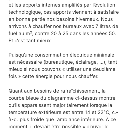
et les apports internes amplifiés par l’évolution
technologique, ces apports viennent à satisfaire
en bonne partie nos besoins hivernaux. Nous
arrivons à chauffer nos bureaux avec 7 litres de
fuel au m², contre 20 à 25 dans les années 50.
Et c’est tant mieux.
Puisqu’une consommation électrique minimale
est nécessaire (bureautique, éclairage, …), tant
mieux si nous pouvons « utiliser une deuxième
fois » cette énergie pour nous chauffer.
Quant aux besoins de rafraîchissement, la
courbe bleue du diagramme ci-dessus montre
qu’ils apparaissent majoritairement lorsque la
température extérieure est entre 14 et 22°C, c.-
à-d. plus froide que l’ambiance intérieure. À ce
moment, il devrait être possible « d’ouvrir le