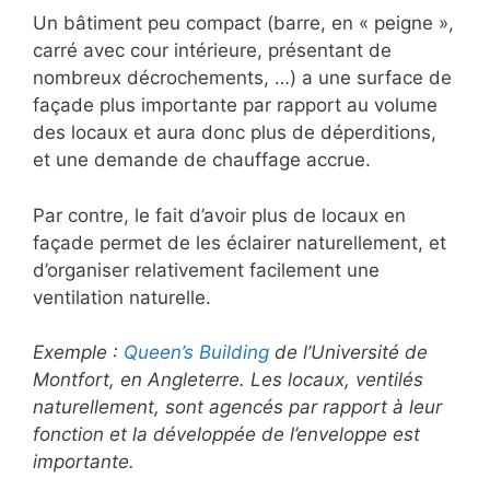
Un bâtiment peu compact (barre, en « peigne »,
carré avec cour intérieure, présentant de
nombreux décrochements, …) a une surface de
façade plus importante par rapport au volume
des locaux et aura donc plus de déperditions,
et une demande de chauffage accrue.
Par contre, le fait d’avoir plus de locaux en
façade permet de les éclairer naturellement, et
d’organiser relativement facilement une
ventilation naturelle.
Exemple :
Queen’s Building
de l’Université de
Montfort, en Angleterre. Les locaux, ventilés
naturellement, sont agencés par rapport à leur
fonction et la développée de l’enveloppe est
importante.