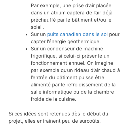
Par exemple, une prise d’air placée
dans un atrium captera de l’air déjà
préchauffé par le bâtiment et/ou le
soleil.
Sur un
puits canadien dans le sol
pour
capter l’énergie géothermique.
Sur un condenseur de machine
frigorifique, si celui-ci présente un
fonctionnement annuel. On imagine
par exemple qu’un rideau d’air chaud à
l’entrée du bâtiment puisse être
alimenté par le refroidissement de la
salle informatique ou de la chambre
froide de la cuisine.
Si ces idées sont retenues dès le début du
projet, elles entraînent peu de surcoûts.