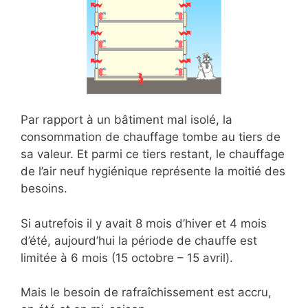
Par rapport à un bâtiment mal isolé, la
consommation de chauffage tombe au tiers de
sa valeur. Et parmi ce tiers restant, le chauffage
de l’air neuf hygiénique représente la moitié des
besoins.
Si autrefois il y avait 8 mois d’hiver et 4 mois
d’été, aujourd’hui la période de chauffe est
limitée à 6 mois (15 octobre – 15 avril).
Mais le besoin de rafraîchissement est accru,