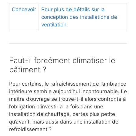
Concevoir
Pour plus de détails sur la
conception des installations de
ventilation.
Faut-il forcément climatiser le
bâtiment ?
Pour certains, le rafraîchissement de l’ambiance
intérieure semble aujourd’hui incontournable. Le
maître d’ouvrage se trouve-t-il alors confronté à
l’obligation d’investir à la fois dans une
installation de chauffage, certes plus petite
qu’avant, mais aussi dans une installation de
refroidissement ?