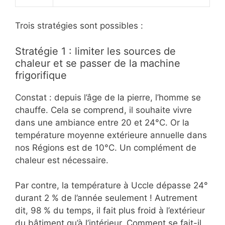
Trois stratégies sont possibles :
Stratégie 1 : limiter les sources de
chaleur et se passer de la machine
frigorifique
Constat : depuis l’âge de la pierre, l’homme se
chauffe. Cela se comprend, il souhaite vivre
dans une ambiance entre 20 et 24°C. Or la
température moyenne extérieure annuelle dans
nos Régions est de 10°C. Un complément de
chaleur est nécessaire.
Par contre, la température à Uccle dépasse 24°
durant 2 % de l’année seulement ! Autrement
dit, 98 % du temps, il fait plus froid à l’extérieur
du bâtiment qu’à l’intérieur. Comment se fait-il