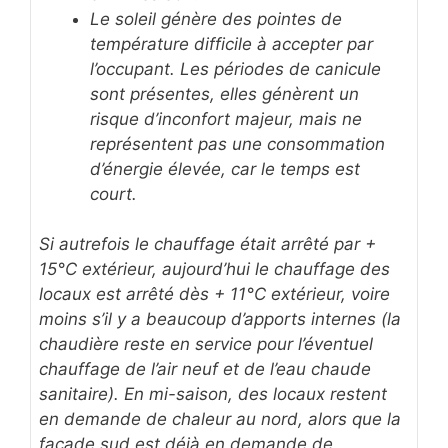
Le soleil génère des pointes de
température difficile à accepter par
l’occupant. Les périodes de canicule
sont présentes, elles génèrent un
risque d’inconfort majeur, mais ne
représentent pas une consommation
d’énergie élevée, car le temps est
court.
Si autrefois le chauffage était arrêté par +
15°C extérieur, aujourd’hui le chauffage des
locaux est arrêté dès + 11°C extérieur, voire
moins s’il y a beaucoup d’apports internes (la
chaudière reste en service pour l’éventuel
chauffage de l’air neuf et de l’eau chaude
sanitaire). En mi-saison, des locaux restent
en demande de chaleur au nord, alors que la
façade sud est déjà en demande de