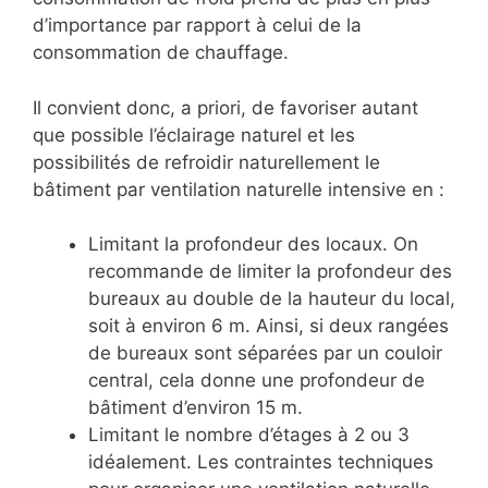
d’importance par rapport à celui de la
consommation de chauffage.
Il convient donc, a priori, de favoriser autant
que possible l’éclairage naturel et les
possibilités de refroidir naturellement le
bâtiment par ventilation naturelle intensive en :
Limitant la profondeur des locaux. On
recommande de limiter la profondeur des
bureaux au double de la hauteur du local,
soit à environ 6 m. Ainsi, si deux rangées
de bureaux sont séparées par un couloir
central, cela donne une profondeur de
bâtiment d’environ 15 m.
Limitant le nombre d’étages à 2 ou 3
idéalement. Les contraintes techniques