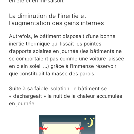
en été et en mi-saison.
La diminution de l’inertie et
l’augmentation des gains internes
Autrefois, le bâtiment disposait d’une bonne
inertie thermique qui lissait les pointes
d’apports solaires en journée (les bâtiments ne
se comportaient pas comme une voiture laissée
en plein soleil …) grâce à l’immense réservoir
que constituait la masse des parois.
Suite à sa faible isolation, le bâtiment se
« déchargeait » la nuit de la chaleur accumulée
en journée.