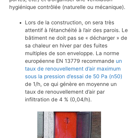
hygiénique contrôlée (naturelle ou mécanique).
Lors de la construction, on sera très
attentif à l’étanchéité à l’air des parois. Le
bâtiment ne doit pas se « décharger » de
sa chaleur en hiver par des fuites
multiples de son enveloppe. La norme
européenne EN 13779 recommande
un
taux de renouvellement d’air maximum
sous la pression d’essai de 50 Pa
(n50)
de 1/h, ce qui génère en moyenne un
taux de renouvellement d’air par
infiltration de 4 % (0,04/h).