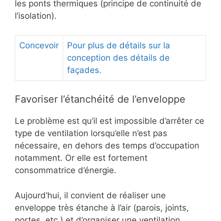
les ponts thermiques (principe de continuité de
l’isolation).
Concevoir
Pour plus de détails sur la
conception des détails de
façades.
Favoriser l’étanchéité de l’enveloppe
Le problème est qu’il est impossible d’arrêter ce
type de ventilation lorsqu’elle n’est pas
nécessaire, en dehors des temps d’occupation
notamment. Or elle est fortement
consommatrice d’énergie.
Aujourd’hui, il convient de réaliser une
enveloppe très étanche à l’air (parois, joints,
portes, etc.) et d’organiser une ventilation