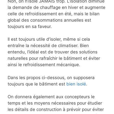
Non, on n’isole JAMAIS trop. L’isolation diminue
la demande de chauffage en hiver et augmente
celle de refroidissement en été, mais le bilan
global des consommations annuelles est
toujours en sa faveur.
Il est toujours utile d’isoler, même si cela
entraîne la nécessité de climatiser. Bien
entendu, l’idéal est de trouver des solutions
naturelles pour rafraîchir le bâtiment et éviter
ainsi le refroidissement mécanique.
Dans les propos ci-dessous, on supposera
toujours que le bâtiment est
bien isolé
.
On donnera également aux concepteurs le
temps et les moyens nécessaires pour étudier
les détails de construction à prévoir pour éviter