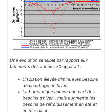
Une évolution sensible par rapport aux
bâtiments des années 70 apparaît :
L’isolation élevée diminue les besoins
de chauffage en hiver.
La bureautique couvre une part des
besoins d’hiver… mais augmente les
besoins de refroidissement en été et
en mi-saison.