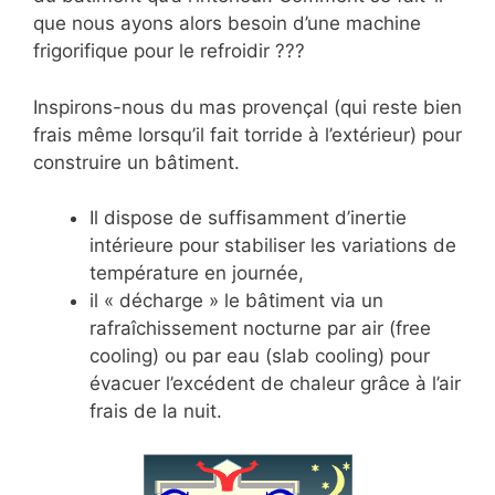
que nous ayons alors besoin d’une machine
frigorifique pour le refroidir ???
Inspirons-nous du mas provençal (qui reste bien
frais même lorsqu’il fait torride à l’extérieur) pour
construire un bâtiment.
Il dispose de suffisamment d’inertie
intérieure pour stabiliser les variations de
température en journée,
il « décharge » le bâtiment via un
rafraîchissement nocturne par air (free
cooling) ou par eau (slab cooling) pour
évacuer l’excédent de chaleur grâce à l’air
frais de la nuit.