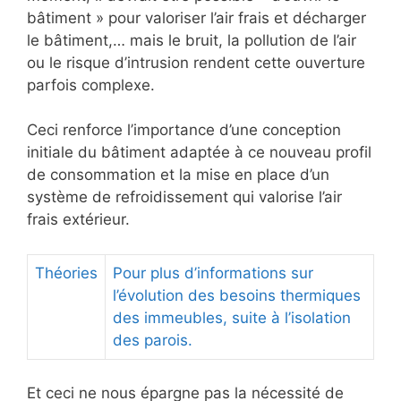
bâtiment » pour valoriser l’air frais et décharger
le bâtiment,… mais le bruit, la pollution de l’air
ou le risque d’intrusion rendent cette ouverture
parfois complexe.
Ceci renforce l’importance d’une conception
initiale du bâtiment adaptée à ce nouveau profil
de consommation et la mise en place d’un
système de refroidissement qui valorise l’air
frais extérieur.
Théories
Pour plus d’informations sur
l’évolution des besoins thermiques
des immeubles, suite à l’isolation
des parois.
Et ceci ne nous épargne pas la nécessité de