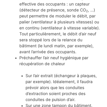
effective des occupants : un capteur
(détecteur de présence, sonde CO
, …)
2
peut permettre de moduler le débit, par
palier (ventilateur à plusieurs vitesses) ou
en continu (ventilateur à vitesse variable).
Tout particulièrement, le débit d’air neuf
sera stoppé lors de la relance du
bâtiment (le lundi matin, par exemple),
avant l’arrivée des occupants.
Préchauffer l’air neuf hygiénique par
récupération de chaleur
Sur l’air extrait (échangeur à plaques,
par exemple). Idéalement, il faudra
prévoir alors que les conduites
d’extraction soient proches des
conduites de pulsion d’air.
Sur une zone tampon du bâtiment.