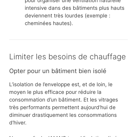
pour organiser une ventilation naturelle
intensive dans des bâtiments plus hauts
deviennent très lourdes (exemple :
cheminées hautes).
Limiter les besoins de chauffage
Opter pour un bâtiment bien isolé
L’isolation de l’enveloppe est, et de loin, le
moyen le plus efficace pour réduire la
consommation d’un bâtiment. Et les vitrages
très performants permettent aujourd’hui de
diminuer drastiquement les consommations
d’hiver.