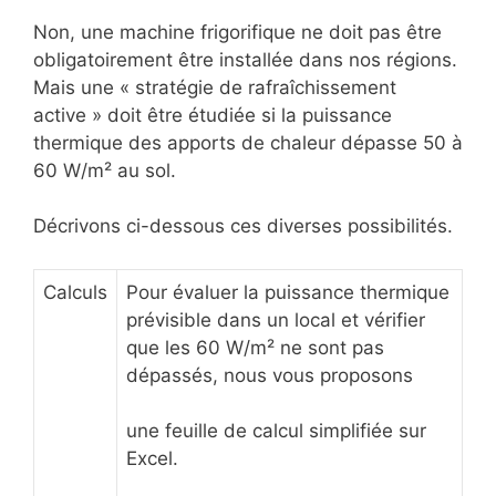
Non, une machine frigorifique ne doit pas être
obligatoirement être installée dans nos régions.
Mais une « stratégie de rafraîchissement
active » doit être étudiée si la puissance
thermique des apports de chaleur dépasse 50 à
60 W/m² au sol.
Décrivons ci-dessous ces diverses possibilités.
Calculs
Pour évaluer la puissance thermique
prévisible dans un local et vérifier
que les 60 W/m² ne sont pas
dépassés, nous vous proposons
une feuille de calcul simplifiée sur
Excel.