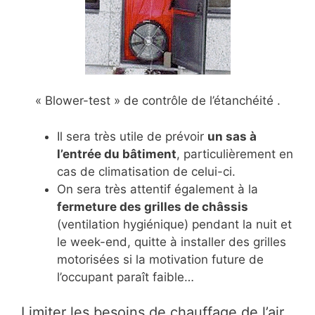
« Blower-test » de contrôle de l’étanchéité .
Il sera très utile de prévoir
un sas à
l’entrée du bâtiment
, particulièrement en
cas de climatisation de celui-ci.
On sera très attentif également à la
fermeture des grilles de châssis
(ventilation hygiénique) pendant la nuit et
le week-end, quitte à installer des grilles
motorisées si la motivation future de
l’occupant paraît faible…
Limiter les besoins de chauffage de l’air