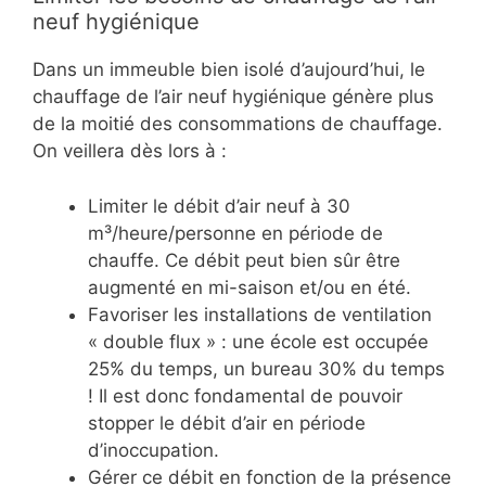
neuf hygiénique
Dans un immeuble bien isolé d’aujourd’hui, le
chauffage de l’air neuf hygiénique génère plus
de la moitié des consommations de chauffage.
On veillera dès lors à :
Limiter le débit d’air neuf à 30
m³/heure/personne en période de
chauffe. Ce débit peut bien sûr être
augmenté en mi-saison et/ou en été.
Favoriser les installations de ventilation
« double flux » : une école est occupée
25% du temps, un bureau 30% du temps
! Il est donc fondamental de pouvoir
stopper le débit d’air en période
d’inoccupation.
Gérer ce débit en fonction de la présence