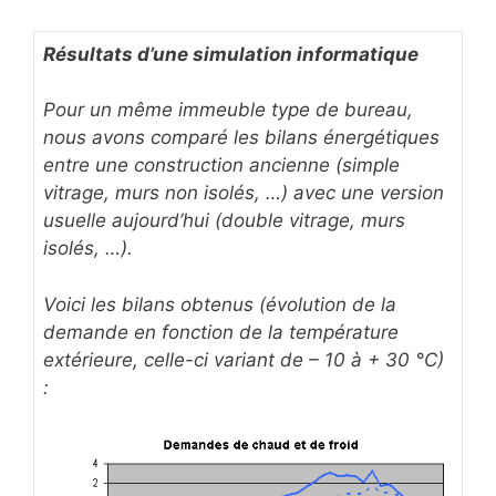
Résultats d’une simulation informatique
Pour un même immeuble type de bureau,
nous avons comparé les bilans énergétiques
entre une construction ancienne (simple
vitrage, murs non isolés, …) avec une version
usuelle aujourd’hui (double vitrage, murs
isolés, …).
Voici les bilans obtenus (évolution de la
demande en fonction de la température
extérieure, celle-ci variant de – 10 à + 30 °C)
: