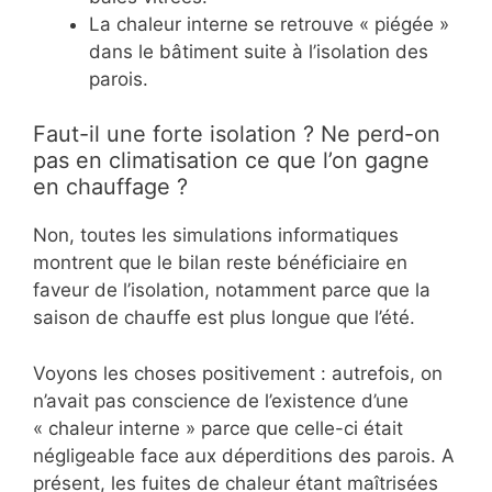
La chaleur interne se retrouve « piégée »
dans le bâtiment suite à l’isolation des
parois.
Faut-il une forte isolation ? Ne perd-on
pas en climatisation ce que l’on gagne
en chauffage ?
Non, toutes les simulations informatiques
montrent que le bilan reste bénéficiaire en
faveur de l’isolation, notamment parce que la
saison de chauffe est plus longue que l’été.
Voyons les choses positivement : autrefois, on
n’avait pas conscience de l’existence d’une
« chaleur interne » parce que celle-ci était
négligeable face aux déperditions des parois. A
présent, les fuites de chaleur étant maîtrisées