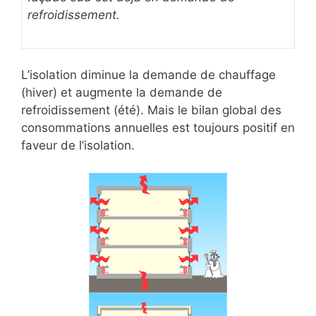
refroidissement.
L’isolation diminue la demande de chauffage
(hiver) et augmente la demande de
refroidissement (été). Mais le bilan global des
consommations annuelles est toujours positif en
faveur de l’isolation.