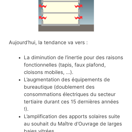
Aujourd’hui, la tendance va vers :
La diminution de l’inertie pour des raisons
fonctionnelles (tapis, faux plafond,
cloisons mobiles, …).
L’augmentation des équipements de
bureautique (doublement des
consommations électriques du secteur
tertiaire durant ces 15 dernières années
!).
L’amplification des apports solaires suite
au souhait du Maître d’Ouvrage de larges
baies vitrées.