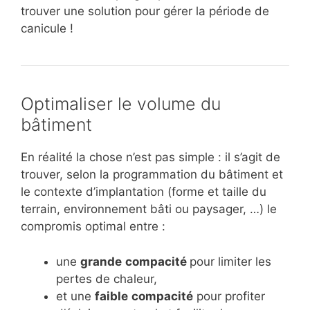
trouver une solution pour gérer la période de
canicule !
Optimaliser le volume du
bâtiment
En réalité la chose n’est pas simple : il s’agit de
trouver, selon la programmation du bâtiment et
le contexte d’implantation (forme et taille du
terrain, environnement bâti ou paysager, …) le
compromis optimal entre :
une
grande
compacité
pour limiter les
pertes de chaleur,
et une
faible
compacité
pour profiter