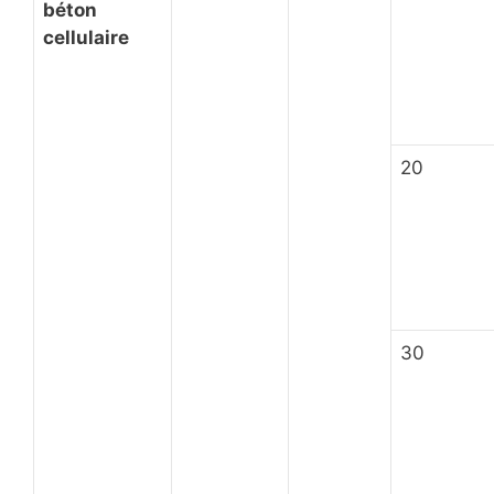
béton
cellulaire
20
30