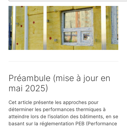
Préambule (mise à jour en
mai 2025)
Cet article présente les approches pour
déterminer les performances thermiques à
atteindre lors de l’isolation des bâtiments, en se
basant sur la réglementation PEB (Performance