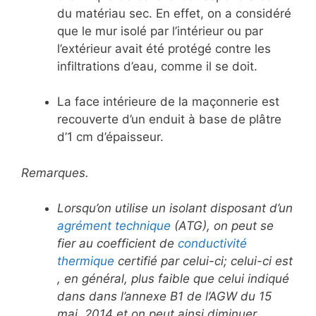
du matériau sec. En effet, on a considéré
que le mur isolé par l’intérieur ou par
l’extérieur avait été protégé contre les
infiltrations d’eau, comme il se doit.
La face intérieure de la maçonnerie est
recouverte d’un enduit à base de plâtre
d’1 cm d’épaisseur.
Remarques.
Lorsqu’on utilise un isolant disposant d’un
agrément technique
(ATG), on peut se
fier au coefficient de
conductivité
thermique
certifié par celui-ci; celui-ci est
, en général, plus faible que celui indiqué
dans dans l’annexe B1 de l’AGW du 15
mai 2014 et on peut ainsi diminuer