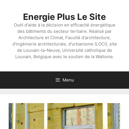
Aller
au
Energie Plus Le Site
contenu
Outil d'aide à la décision en efficacité énergétique
des bâtiments du secteur tertiaire. Réalisé par
Architecture et Climat, Faculté d'architecture,
d'ingénierie architecturale, d'urbanisme (LOCI), site
de Louvain-la-Neuve, Université catholique de
Louvain, Belgique avec le soutien de la Wallonie.
Menu