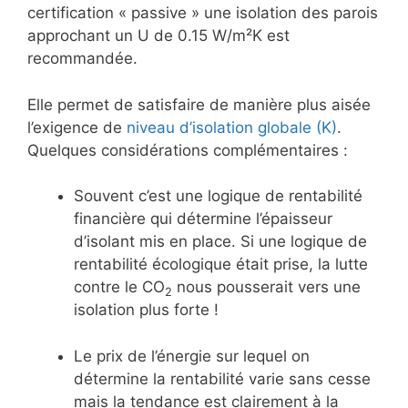
certification « passive » une isolation des parois
approchant un U de 0.15 W/m²K est
recommandée.
Elle permet de satisfaire de manière plus aisée
l’exigence de
niveau d’isolation globale (K)
.
Quelques considérations complémentaires :
Souvent c’est une logique de rentabilité
financière qui détermine l’épaisseur
d’isolant mis en place. Si une logique de
rentabilité écologique était prise, la lutte
contre le CO
nous pousserait vers une
2
isolation plus forte !
Le prix de l’énergie sur lequel on
détermine la rentabilité varie sans cesse
mais la tendance est clairement à la