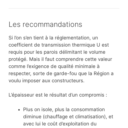
Les recommandations
Si l’on s’en tient à la réglementation, un
coefficient de transmission thermique U est
requis pour les parois délimitant le volume
protégé. Mais il faut comprendre cette valeur
comme l’exigence de qualité minimale à
respecter, sorte de garde-fou que la Région a
voulu imposer aux constructeurs.
L’épaisseur est le résultat d’un compromis :
Plus on isole, plus la consommation
diminue (chauffage et climatisation), et
avec lui le coût d’exploitation du