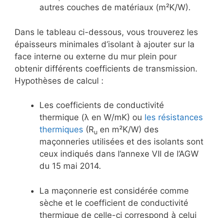
autres couches de matériaux (m²K/W).
Dans le tableau ci-dessous, vous trouverez les
épaisseurs minimales d’isolant à ajouter sur la
face interne ou externe du mur plein pour
obtenir différents coefficients de transmission.
Hypothèses de calcul :
Les coefficients de conductivité
thermique (λ en W/mK) ou
les résistances
thermiques
(R
en m²K/W) des
u
maçonneries utilisées et des isolants sont
ceux indiqués dans l’annexe VII de l’AGW
du 15 mai 2014.
La maçonnerie est considérée comme
sèche et le coefficient de conductivité
thermique de celle-ci correspond à celui