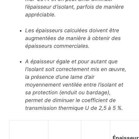
l’épaisseur d’isolant, parfois de manière
appréciable.
Les épaisseurs calculées doivent être
augmentées de manière à obtenir des
épaisseurs commerciales.
A épaisseur égale et pour autant que
l’isolant soit correctement mis en œuvre,
la présence d’une lame d’air
moyennement ventilée entre l’isolant et
sa protection (enduit ou bardage),
permet de diminuer le coefficient de
transmission thermique U de 2,5 à 5 %.
Épaisseur