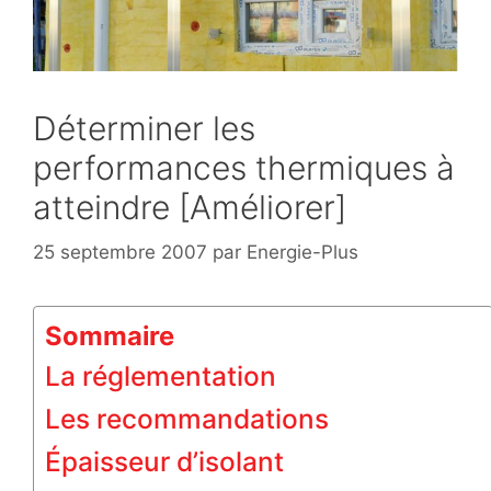
Déterminer les
performances thermiques à
atteindre [Améliorer]
25 septembre 2007
par
Energie-Plus
Sommaire
La réglementation
Les recommandations
Épaisseur d’isolant