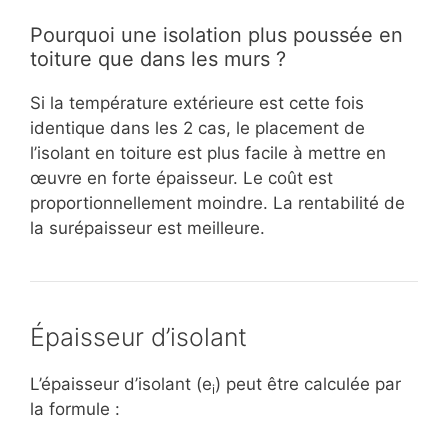
Pourquoi une isolation plus poussée en
toiture que dans les murs ?
Si la température extérieure est cette fois
identique dans les 2 cas, le placement de
l’isolant en toiture est plus facile à mettre en
œuvre en forte épaisseur. Le coût est
proportionnellement moindre. La rentabilité de
la surépaisseur est meilleure.
Épaisseur d’isolant
L’épaisseur d’isolant (e
) peut être calculée par
i
la formule :