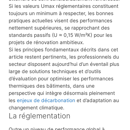
Si les valeurs Umax réglementaires constituent
toujours un minimum à respecter, les bonnes
pratiques actuelles visent des performances
nettement supérieures, se rapprochant des
standards passifs (U ≈ 0,15 W/m²K) pour les
projets de rénovation ambitieux.
Si les principes fondamentaux décrits dans cet
article restent pertinents, les professionnels du
secteur disposent aujourd’hui d’un éventail plus
large de solutions techniques et d’outils
d’évaluation pour optimiser les performances
thermiques des bâtiments, dans une
perspective qui intègre désormais pleinement
les
enjeux de décarbonation
et d’adaptation au
changement climatique.
La réglementation
Outre un niveau de performance global à