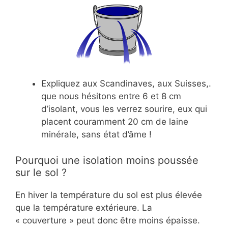
Expliquez aux Scandinaves, aux Suisses,.
que nous hésitons entre 6 et 8 cm
d’isolant, vous les verrez sourire, eux qui
placent couramment 20 cm de laine
minérale, sans état d’âme !
Pourquoi une isolation moins poussée
sur le sol ?
En hiver la température du sol est plus élevée
que la température extérieure. La
« couverture » peut donc être moins épaisse.