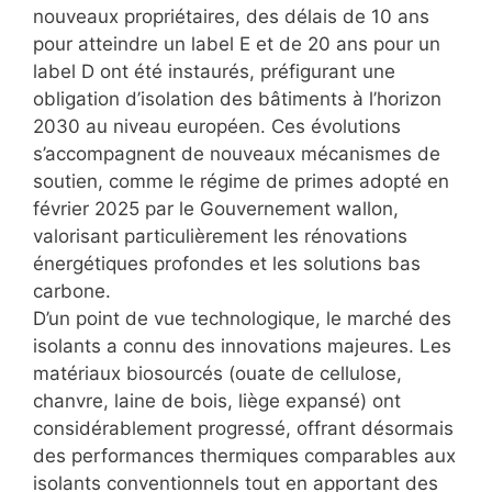
nouveaux propriétaires, des délais de 10 ans
pour atteindre un label E et de 20 ans pour un
label D ont été instaurés, préfigurant une
obligation d’isolation des bâtiments à l’horizon
2030 au niveau européen. Ces évolutions
s’accompagnent de nouveaux mécanismes de
soutien, comme le régime de primes adopté en
février 2025 par le Gouvernement wallon,
valorisant particulièrement les rénovations
énergétiques profondes et les solutions bas
carbone.
D’un point de vue technologique, le marché des
isolants a connu des innovations majeures. Les
matériaux biosourcés (ouate de cellulose,
chanvre, laine de bois, liège expansé) ont
considérablement progressé, offrant désormais
des performances thermiques comparables aux
isolants conventionnels tout en apportant des