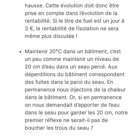
hausse. Cette évolution doit donc être
prise en compte dans l’évolution de la
rentabilité. Si le litre de fuel est un jour à
3 €, la rentabilité de l’isolation ne sera
même plus discutée !
Maintenir 20°C dans un bâtiment, c’est
un peu comme maintenir un niveau de
20 cm d’eau dans un seau percé. Aux
déperditions du bâtiment correspondent
des fuites dans la paroi du seau. En
permanence nous injectons de la chaleur
dans le bâtiment. Or, si en permanence
on nous demandait d’apporter de l’eau
dans le seau pour garder les 20 cm, notre
premier réflexe ne serait-il pas de
boucher les trous du seau ?