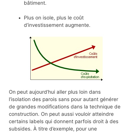
bâtiment.
Plus on isole, plus le coût
d’investissement augmente.
On peut aujourd’hui aller plus loin dans
l’isolation des parois sans pour autant générer
de grandes modifications dans la technique de
construction. On peut aussi vouloir atteindre
certains labels qui donnent parfois droit à des
subsides. À titre d’exemple, pour une