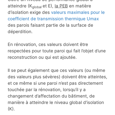
atteindre (K
et E),
la PEB
en matière
global
d’isolation exige des
valeurs maximales pour le
coefficient de transmission thermique Umax
des parois faisant partie de la surface de
déperdition.
En rénovation, ces valeurs doivent être
respectées pour toute paroi qui fait l’objet d’une
reconstruction ou qui est ajoutée.
Il se peut également que ces valeurs (ou même
des valeurs plus sévères) doivent être atteintes,
et ce même si une paroi n’est pas directement
touchée par la rénovation, lorsqu’il y a
changement d’affectation du bâtiment, de
manière à atteindre le niveau global d’isolation
(K).