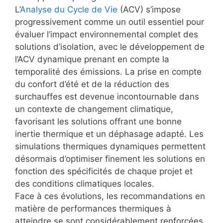
L’
Analyse du Cycle de Vie
(ACV) s’impose
progressivement comme un outil essentiel pour
évaluer l’impact environnemental complet des
solutions d’isolation, avec le développement de
l’ACV dynamique prenant en compte la
temporalité des émissions. La prise en compte
du confort d’été et de la réduction des
surchauffes est devenue incontournable dans
un contexte de changement climatique,
favorisant les solutions offrant une bonne
inertie thermique et un déphasage adapté. Les
simulations thermiques dynamiques permettent
désormais d’optimiser finement les solutions en
fonction des spécificités de chaque projet et
des conditions climatiques locales.
Face à ces évolutions, les recommandations en
matière de performances thermiques à
atteindre se sont considérablement renforcées.