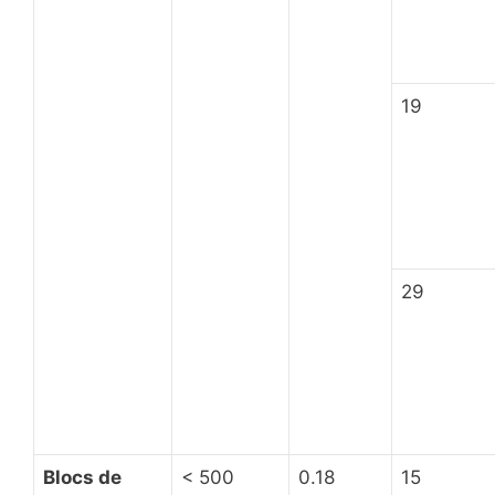
19
29
Blocs de
< 500
0.18
15