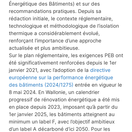
Énergétique des Bâtiments) et sur des
recommandations pratiques. Depuis sa
rédaction initiale, le contexte réglementaire,
technologique et méthodologique de l’isolation
thermique a considérablement évolué,
renforçant l’importance d’une approche
actualisée et plus ambitieuse.
Sur le plan réglementaire, les exigences PEB ont
été significativement renforcées depuis le 1er
janvier 2021, avec l’adoption de la
directive
européenne sur la performance énergétique
des bâtiments (2024/1275)
entrée en vigueur le
8 mai 2024. En Wallonie, un calendrier
progressif de rénovation énergétique a été mis
en place depuis 2023, imposant qu’à partir du
1er janvier 2025, les bâtiments atteignent au
minimum un label F, avec l’objectif ambitieux
d’un label A décarboné d’ici 2050. Pour les