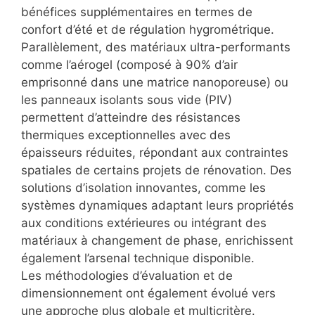
bénéfices supplémentaires en termes de
confort d’été et de régulation hygrométrique.
Parallèlement, des matériaux ultra-performants
comme l’aérogel (composé à 90% d’air
emprisonné dans une matrice nanoporeuse) ou
les panneaux isolants sous vide (PIV)
permettent d’atteindre des résistances
thermiques exceptionnelles avec des
épaisseurs réduites, répondant aux contraintes
spatiales de certains projets de rénovation. Des
solutions d’isolation innovantes, comme les
systèmes dynamiques adaptant leurs propriétés
aux conditions extérieures ou intégrant des
matériaux à changement de phase, enrichissent
également l’arsenal technique disponible.
Les méthodologies d’évaluation et de
dimensionnement ont également évolué vers
une approche plus globale et multicritère.