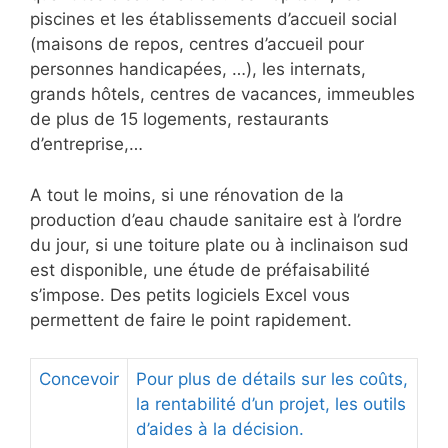
piscines et les établissements d’accueil social
(maisons de repos, centres d’accueil pour
personnes handicapées, …), les internats,
grands hôtels, centres de vacances, immeubles
de plus de 15 logements, restaurants
d’entreprise,…
A tout le moins, si une rénovation de la
production d’eau chaude sanitaire est à l’ordre
du jour, si une toiture plate ou à inclinaison sud
est disponible, une étude de préfaisabilité
s’impose. Des petits logiciels Excel vous
permettent de faire le point rapidement.
Concevoir
Pour plus de détails sur les coûts,
la rentabilité d’un projet, les outils
d’aides à la décision.