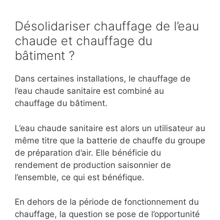
Désolidariser chauffage de l’eau
chaude et chauffage du
bâtiment ?
Dans certaines installations, le chauffage de
l’eau chaude sanitaire est combiné au
chauffage du bâtiment.
L’eau chaude sanitaire est alors un utilisateur au
même titre que la batterie de chauffe du groupe
de préparation d’air. Elle bénéficie du
rendement de production saisonnier de
l’ensemble, ce qui est bénéfique.
En dehors de la période de fonctionnement du
chauffage, la question se pose de l’opportunité