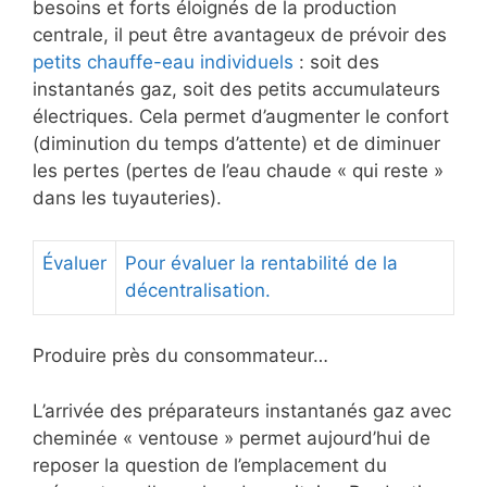
besoins et forts éloignés de la production
centrale, il peut être avantageux de prévoir des
petits chauffe-eau individuels
: soit des
instantanés gaz, soit des petits accumulateurs
électriques. Cela permet d’augmenter le confort
(diminution du temps d’attente) et de diminuer
les pertes (pertes de l’eau chaude « qui reste »
dans les tuyauteries).
Évaluer
Pour évaluer la rentabilité de la
décentralisation.
Produire près du consommateur…
L’arrivée des préparateurs instantanés gaz avec
cheminée « ventouse » permet aujourd’hui de
reposer la question de l’emplacement du