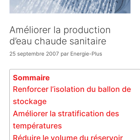
Améliorer la production
d’eau chaude sanitaire
25 septembre 2007
par
Energie-Plus
Sommaire
Renforcer l’isolation du ballon de
stockage
Améliorer la stratification des
températures
Réduire le volume du réservoir