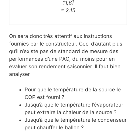
11,6]
= 2,15
On sera donc très attentif aux instructions
fournies par le constructeur. Ceci d’autant plus
qu’il n’existe pas de standard de mesure des
performances d’une PAC, du moins pour en
évaluer son rendement saisonnier. Il faut bien
analyser
Pour quelle température de la source le
COP est fourni ?
Jusqu’à quelle température l’évaporateur
peut extraire la chaleur de la source ?
Jusqu’à quelle température le condenseur
peut chauffer le ballon ?