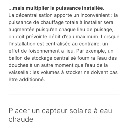
.
..mais multiplier la puissance installée.
La décentralisation apporte un inconvénient : la
puissance de chauffage totale à installer sera
augmentée puisqu’en chaque lieu de puisage,
on doit prévoir le débit d’eau maximum. Lorsque
l’installation est centralisée au contraire, un
effet de foisonnement a lieu. Par exemple, un
ballon de stockage centralisé fournira l’eau des
douches à un autre moment que l’eau de la
vaisselle : les volumes à stocker ne doivent pas
être additionné.
Placer un capteur solaire à eau
chaude