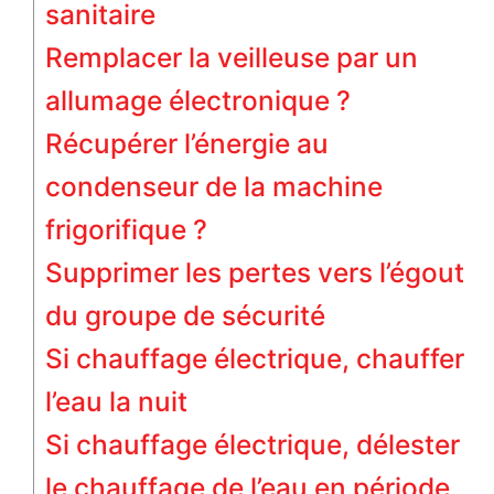
sanitaire
Remplacer la veilleuse par un
allumage électronique ?
Récupérer l’énergie au
condenseur de la machine
frigorifique ?
Supprimer les pertes vers l’égout
du groupe de sécurité
Si chauffage électrique, chauffer
l’eau la nuit
Si chauffage électrique, délester
le chauffage de l’eau en période