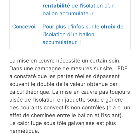
rentabilité
de l’isolation d’un
ballon accumulateur.
Concevoir
Pour plus d’infos sur le
choix
de
l’isolation d’un ballon
accumulateur.
!
La mise en œuvre nécessite un certain soin.
Dans une campagne de mesures sur site, l’EDF
a constaté que les pertes réelles dépassent
souvent le double de la valeur obtenue par
calcul théorique. La mise en œuvre pas toujours
aisée de l’isolation en jaquette souple génère
des courants convectifs non contrôlés (c.à.d. un
effet de cheminée entre le ballon et l’isolant).
Le calorifuge sous tôle galvanisée est plus
hermétique.