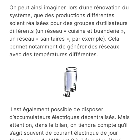
On peut ainsi imaginer, lors d’une rénovation du
système, que des productions différentes
soient réalisées pour des groupes d’utilisateurs
différents (un réseau « cuisine et buanderie »,
un réseau « sanitaires », par exemple). Cela
permet notamment de générer des réseaux
avec des températures différentes.
Il est également possible de disposer
d’accumulateurs électriques décentralisés. Mais
attention, dans le bilan, on tiendra compte qu’il
s’agit souvent de courant électrique de jour