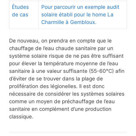
Études
Pour parcourir un exemple audit
de cas
solaire établi pour le home La
Charmille à Gembloux.
De nouveau, on prendra en compte que le
chauffage de l’eau chaude sanitaire par un
système solaire risque de ne pas être suffisant
pour élever la température moyenne de l’eau
sanitaire à une valeur suffisante (55-60°C) afin
d’éviter de se trouver dans la plage de
prolifération des légionelles. Il est donc
nécessaire de considérer les systèmes solaires
comme un moyen de préchauffage de l’eau
sanitaire en complément d’une production
classique.