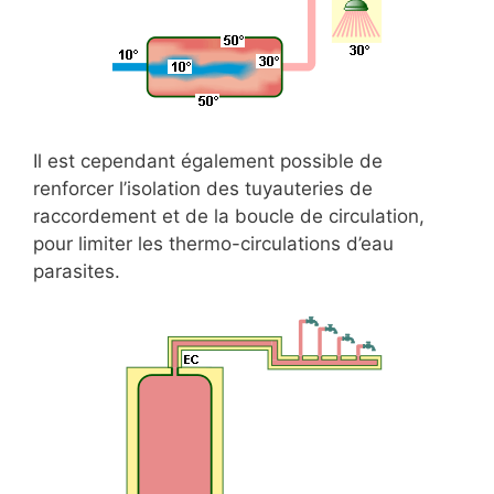
Il est cependant également possible de
renforcer l’isolation des tuyauteries de
raccordement et de la boucle de circulation,
pour limiter les thermo-circulations d’eau
parasites.