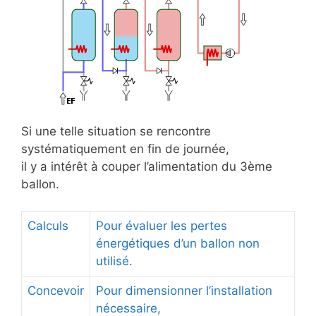
Si une telle situation se rencontre
systématiquement en fin de journée,
il y a intérêt à couper l’alimentation du 3ème
ballon.
Calculs
Pour évaluer les pertes
énergétiques d’un ballon non
utilisé.
Concevoir
Pour dimensionner l’installation
nécessaire,