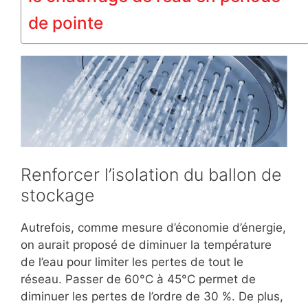
de pointe
Renforcer l’isolation du ballon de
stockage
Autrefois, comme mesure d’économie d’énergie,
on aurait proposé de diminuer la température
de l’eau pour limiter les pertes de tout le
réseau. Passer de 60°C à 45°C permet de
diminuer les pertes de l’ordre de 30 %. De plus,