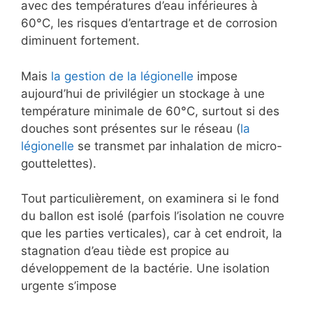
avec des températures d’eau inférieures à
60°C, les risques d’entartrage et de corrosion
diminuent fortement.
Mais
la gestion de la légionelle
impose
aujourd’hui de privilégier un stockage à une
température minimale de 60°C, surtout si des
douches sont présentes sur le réseau (
la
légionelle
se transmet par inhalation de micro-
gouttelettes).
Tout particulièrement, on examinera si le fond
du ballon est isolé (parfois l’isolation ne couvre
que les parties verticales), car à cet endroit, la
stagnation d’eau tiède est propice au
développement de la bactérie. Une isolation
urgente s’impose