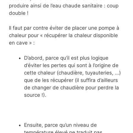
produire ainsi de l’eau chaude sanitaire : coup
double !
Il faut par contre éviter de placer une pompe à
chaleur pour « récupérer la chaleur disponible
en cave » :
D’abord, parce qu’il est plus logique
d’éviter les pertes qui sont à l’origine de
cette chaleur (chaudière, tuyauteries, …)
que de les récupérer (il suffira d’ailleurs
de changer de chaudière pour perdre la
source !).
Ensuite, parce qu’un niveau de
température élevé ne traduit pas