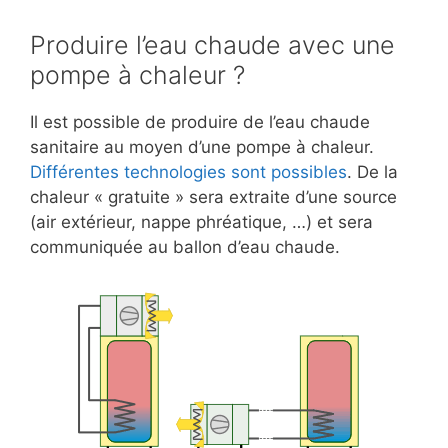
Produire l’eau chaude avec une
pompe à chaleur ?
Il est possible de produire de l’eau chaude
sanitaire au moyen d’une pompe à chaleur.
Différentes technologies sont possibles
. De la
chaleur « gratuite » sera extraite d’une source
(air extérieur, nappe phréatique, …) et sera
communiquée au ballon d’eau chaude.