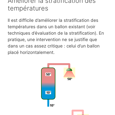
Améliorer la stratification des
températures
Il est difficile d’améliorer la stratification des
températures dans un ballon existant (voir
techniques d’évaluation de la stratification). En
pratique, une intervention ne se justifie que
dans un cas assez critique : celui d’un ballon
placé horizontalement.