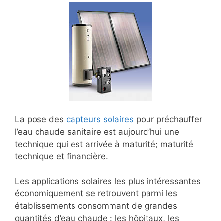
La pose des
capteurs solaires
pour préchauffer
l’eau chaude sanitaire est aujourd’hui une
technique qui est arrivée à maturité; maturité
technique et financière.
Les applications solaires les plus intéressantes
économiquement se retrouvent parmi les
établissements consommant de grandes
quantités d’eau chaude : les hôpitaux, les