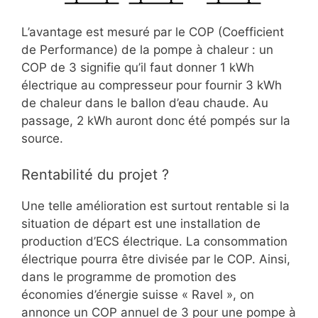
L’avantage est mesuré par le COP (Coefficient
de Performance) de la pompe à chaleur : un
COP de 3 signifie qu’il faut donner 1 kWh
électrique au compresseur pour fournir 3 kWh
de chaleur dans le ballon d’eau chaude. Au
passage, 2 kWh auront donc été pompés sur la
source.
Rentabilité du projet ?
Une telle amélioration est surtout rentable si la
situation de départ est une installation de
production d’ECS électrique. La consommation
électrique pourra être divisée par le COP. Ainsi,
dans le programme de promotion des
économies d’énergie suisse « Ravel », on
annonce un COP annuel de 3 pour une pompe à