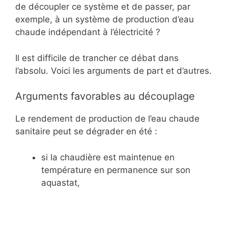
de découpler ce système et de passer, par
exemple, à un système de production d’eau
chaude indépendant à l’électricité ?
Il est difficile de trancher ce débat dans
l’absolu. Voici les arguments de part et d’autres.
Arguments favorables au découplage
Le rendement de production de l’eau chaude
sanitaire peut se dégrader en été :
si la chaudière est maintenue en
température en permanence sur son
aquastat,