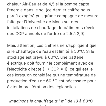
chaleur Air-Eau et de 4,5 si la pompe capte
l’énergie dans le sol (ce dernier chiffre nous
paraît exagéré puisqu’une campagne de mesure
faite par l’Université de Mons sur des
installations de chauffage de bâtiments révèle
des COP annuels de l’ordre de 2,5 à 2,9).
Mais attention, ces chiffres ne s’appliquent que
si le chauffage de l’eau est limité à 50°C. Si le
stockage est prévu à 60°C, une batterie
électrique doit fournir le complément avec de
l’électricité directe (–> COP = 1); ce qui est le
cas lorsqu’on considère qu’une température de
production d’eau de 60 °C est nécessaire pour
éviter la prolifération des légionelles.
Imaginons le chauffage d’1 m³ de 10 à 60°C