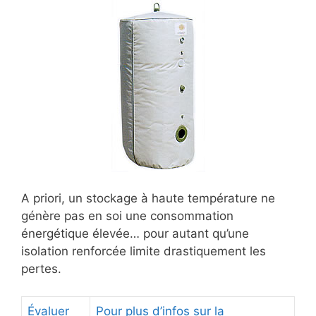
A priori, un stockage à haute température ne
génère pas en soi une consommation
énergétique élevée… pour autant qu’une
isolation renforcée limite drastiquement les
pertes.
Évaluer
Pour plus d’infos sur la