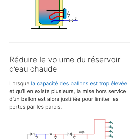
Réduire le volume du réservoir
d’eau chaude
Lorsque
la capacité des ballons est trop élevée
et qu’il en existe plusieurs, la mise hors service
d’un ballon est alors justifiée pour limiter les
pertes par les parois.