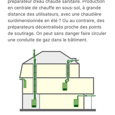
préparateur d’eau chaude sanitaire. Production
en centrale de chauffe en sous-sol, à grande
distance des utilisateurs, avec une chaudière
surdimensionnée en été ? Ou au contraire, des
préparateurs décentralisés proche des points
de soutirage. On peut sans danger faire circuler
une conduite de gaz dans le bâtiment.