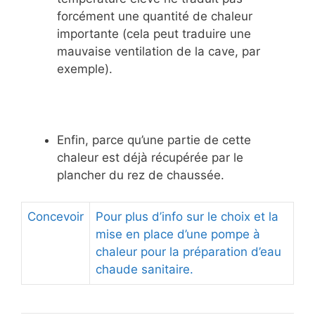
forcément une quantité de chaleur
importante (cela peut traduire une
mauvaise ventilation de la cave, par
exemple).
Enfin, parce qu’une partie de cette
chaleur est déjà récupérée par le
plancher du rez de chaussée.
Concevoir
Pour plus d’info sur le choix et la
mise en place d’une pompe à
chaleur pour la préparation d’eau
chaude sanitaire.