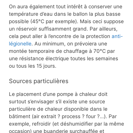
On aura également tout intérêt à conserver une
température d’eau dans le ballon la plus basse
possible (45°C par exemple). Mais ceci suppose
un réservoir suffisamment grand. Par ailleurs,
cela peut aller à l’encontre de la protection
anti-
légionelle
. Au minimum, on prévoiera une
montée temporaire de chauffage à 70°C par
une résistance électrique toutes les semaines
ou tous les 15 jours.
Sources particulières
Le placement d’une pompe à chaleur doit
surtout s’envisager s’il existe une source
particulière de chaleur disponible dans le
bâtiment (air extrait ? process ? four ?…). Par
exemple, refroidir (et déshumidifier par la même
occasion) une buanderie surchauffée et