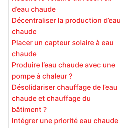
d’eau chaude
Décentraliser la production d’eau
chaude
Placer un capteur solaire à eau
chaude
Produire l’eau chaude avec une
pompe à chaleur ?
Désolidariser chauffage de l’eau
chaude et chauffage du
bâtiment ?
Intégrer une priorité eau chaude