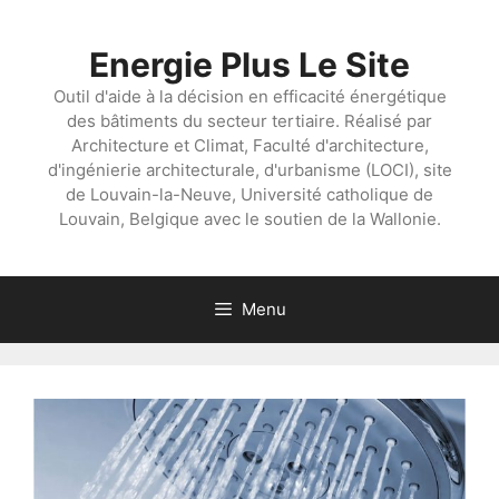
Aller
au
Energie Plus Le Site
contenu
Outil d'aide à la décision en efficacité énergétique
des bâtiments du secteur tertiaire. Réalisé par
Architecture et Climat, Faculté d'architecture,
d'ingénierie architecturale, d'urbanisme (LOCI), site
de Louvain-la-Neuve, Université catholique de
Louvain, Belgique avec le soutien de la Wallonie.
Menu