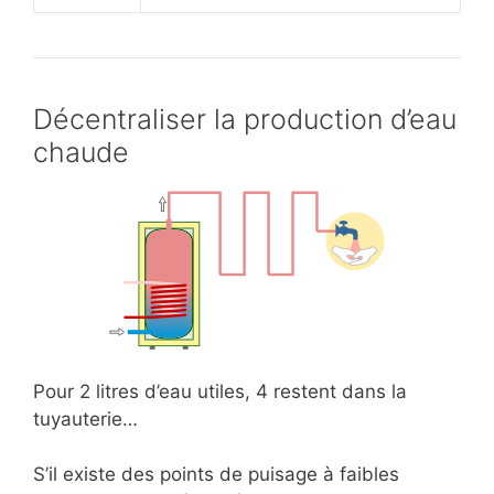
Décentraliser la production d’eau
chaude
Pour 2 litres d’eau utiles, 4 restent dans la
tuyauterie…
S’il existe des points de puisage à faibles