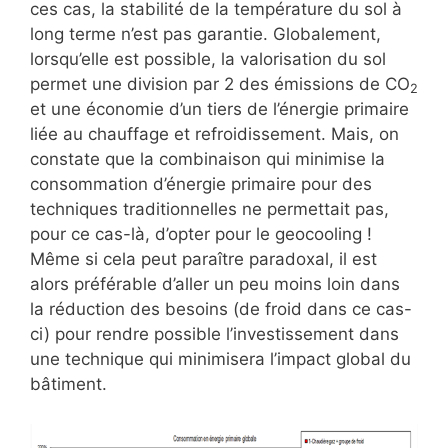
ces cas, la stabilité de la température du sol à
long terme n’est pas garantie. Globalement,
lorsqu’elle est possible, la valorisation du sol
permet une division par 2 des émissions de CO
2
et une économie d’un tiers de l’énergie primaire
liée au chauffage et refroidissement. Mais, on
constate que la combinaison qui minimise la
consommation d’énergie primaire pour des
techniques traditionnelles ne permettait pas,
pour ce cas-là, d’opter pour le geocooling !
Même si cela peut paraître paradoxal, il est
alors préférable d’aller un peu moins loin dans
la réduction des besoins (de froid dans ce cas-
ci) pour rendre possible l’investissement dans
une technique qui minimisera l’impact global du
bâtiment.