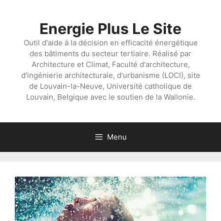
Aller
au
Energie Plus Le Site
contenu
Outil d'aide à la décision en efficacité énergétique
des bâtiments du secteur tertiaire. Réalisé par
Architecture et Climat, Faculté d'architecture,
d'ingénierie architecturale, d'urbanisme (LOCI), site
de Louvain-la-Neuve, Université catholique de
Louvain, Belgique avec le soutien de la Wallonie.
Menu