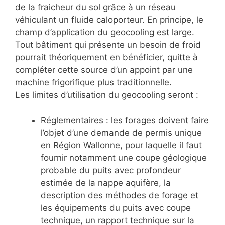
de la fraicheur du sol grâce à un réseau
véhiculant un fluide caloporteur. En principe, le
champ d’application du geocooling est large.
Tout bâtiment qui présente un besoin de froid
pourrait théoriquement en bénéficier, quitte à
compléter cette source d’un appoint par une
machine frigorifique plus traditionnelle.
Les limites d’utilisation du geocooling seront :
Réglementaires : les forages doivent faire
l’objet d’une demande de permis unique
en Région Wallonne, pour laquelle il faut
fournir notamment une coupe géologique
probable du puits avec profondeur
estimée de la nappe aquifère, la
description des méthodes de forage et
les équipements du puits avec coupe
technique, un rapport technique sur la