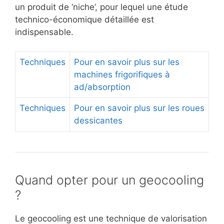
un produit de ‘niche’, pour lequel une étude
technico-économique détaillée est
indispensable.
Techniques
Pour en savoir plus sur les
machines frigorifiques à
ad/absorption
Techniques
Pour en savoir plus sur les roues
dessicantes
Quand opter pour un geocooling
?
Le geocooling est une technique de valorisation