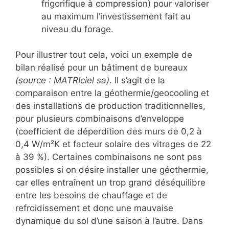
frigorifique à compression) pour valoriser
au maximum l’investissement fait au
niveau du forage.
Pour illustrer tout cela, voici un exemple de
bilan réalisé pour un bâtiment de bureaux
(source : MATRIciel sa)
. Il s’agit de la
comparaison entre la géothermie/geocooling et
des installations de production traditionnelles,
pour plusieurs combinaisons d’enveloppe
(coefficient de déperdition des murs de 0,2 à
0,4 W/m²K et facteur solaire des vitrages de 22
à 39 %). Certaines combinaisons ne sont pas
possibles si on désire installer une géothermie,
car elles entraînent un trop grand déséquilibre
entre les besoins de chauffage et de
refroidissement et donc une mauvaise
dynamique du sol d’une saison à l’autre. Dans