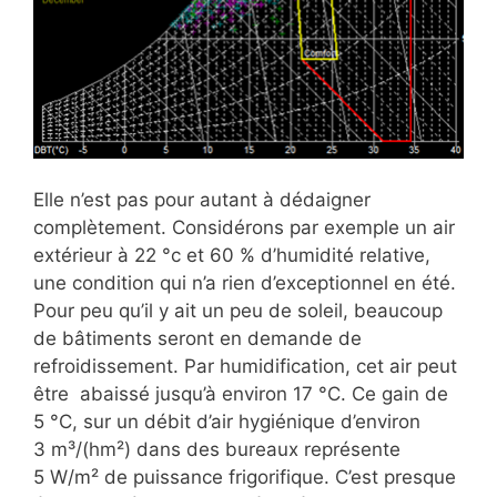
Elle n’est pas pour autant à dédaigner
complètement. Considérons par exemple un air
extérieur à 22 °c et 60 % d’humidité relative,
une condition qui n’a rien d’exceptionnel en été.
Pour peu qu’il y ait un peu de soleil, beaucoup
de bâtiments seront en demande de
refroidissement. Par humidification, cet air peut
être abaissé jusqu’à environ 17 °C. Ce gain de
5 °C, sur un débit d’air hygiénique d’environ
3 m³/(hm²) dans des bureaux représente
5 W/m² de puissance frigorifique. C’est presque