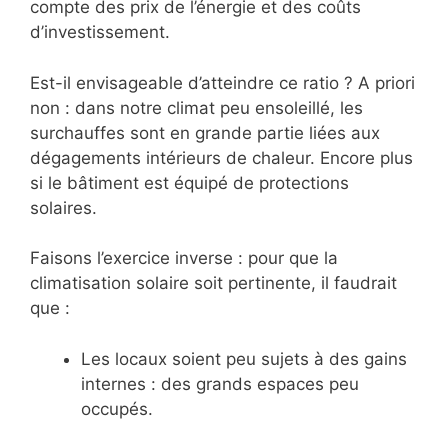
compte des prix de l’énergie et des coûts
d’investissement.
Est-il envisageable d’atteindre ce ratio ? A priori
non : dans notre climat peu ensoleillé, les
surchauffes sont en grande partie liées aux
dégagements intérieurs de chaleur. Encore plus
si le bâtiment est équipé de protections
solaires.
Faisons l’exercice inverse : pour que la
climatisation solaire soit pertinente, il faudrait
que :
Les locaux soient peu sujets à des gains
internes : des grands espaces peu
occupés.