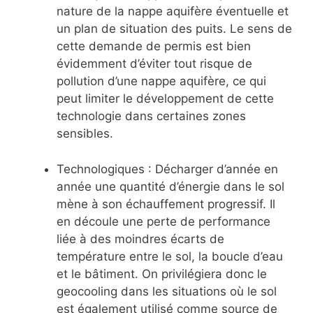
nature de la nappe aquifère éventuelle et
un plan de situation des puits. Le sens de
cette demande de permis est bien
évidemment d’éviter tout risque de
pollution d’une nappe aquifère, ce qui
peut limiter le développement de cette
technologie dans certaines zones
sensibles.
Technologiques : Décharger d’année en
année une quantité d’énergie dans le sol
mène à son échauffement progressif. Il
en découle une perte de performance
liée à des moindres écarts de
température entre le sol, la boucle d’eau
et le bâtiment. On privilégiera donc le
geocooling dans les situations où le sol
est également utilisé comme source de