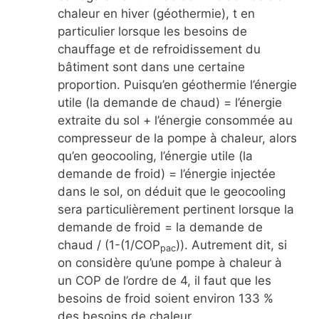
chaleur en hiver (géothermie), t en
particulier lorsque les besoins de
chauffage et de refroidissement du
bâtiment sont dans une certaine
proportion. Puisqu’en géothermie l’énergie
utile (la demande de chaud) = l’énergie
extraite du sol + l’énergie consommée au
compresseur de la pompe à chaleur, alors
qu’en geocooling, l’énergie utile (la
demande de froid) = l’énergie injectée
dans le sol, on déduit que le geocooling
sera particulièrement pertinent lorsque la
demande de froid = la demande de
chaud / (1-(1/COP
)). Autrement dit, si
pac
on considère qu’une pompe à chaleur à
un COP de l’ordre de 4, il faut que les
besoins de froid soient environ 133 %
des besoins de chaleur.