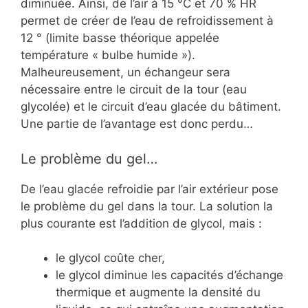
diminuée. Ainsi, de l’air à 15 °C et 70 % HR
permet de créer de l’eau de refroidissement à
12 ° (limite basse théorique appelée
température « bulbe humide »).
Malheureusement, un échangeur sera
nécessaire entre le circuit de la tour (eau
glycolée) et le circuit d’eau glacée du bâtiment.
Une partie de l’avantage est donc perdu…
Le problème du gel…
De l’eau glacée refroidie par l’air extérieur pose
le problème du gel dans la tour. La solution la
plus courante est l’addition de glycol, mais :
le glycol coûte cher,
le glycol diminue les capacités d’échange
thermique et augmente la densité du