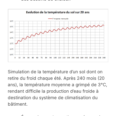
Simulation de la température d’un sol dont on
retire du froid chaque été. Après 240 mois (20
ans), la température moyenne a grimpé de 3°C,
rendant difficile la production d’eau froide à
destination du système de climatisation du
bâtiment.