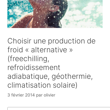
Choisir une production de
froid « alternative »
(freechilling,
refroidissement
adiabatique, géothermie,
climatisation solaire)
3 février 2014
par
olivier