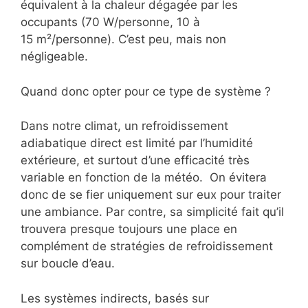
équivalent à la chaleur dégagée par les
occupants (70 W/personne, 10 à
15 m²/personne). C’est peu, mais non
négligeable.
Quand donc opter pour ce type de système ?
Dans notre climat, un refroidissement
adiabatique direct est limité par l’humidité
extérieure, et surtout d’une efficacité très
variable en fonction de la météo. On évitera
donc de se fier uniquement sur eux pour traiter
une ambiance. Par contre, sa simplicité fait qu’il
trouvera presque toujours une place en
complément de stratégies de refroidissement
sur boucle d’eau.
Les systèmes indirects, basés sur