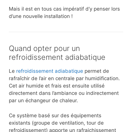
Mais il est en tous cas impératif d’y penser lors
d’une nouvelle installation !
Quand opter pour un
refroidissement adiabatique
Le
refroidissement adiabatique
permet de
rafraîchir de l’air en centrale par humidification.
Cet air humide et frais est ensuite utilisé
directement dans l’ambiance ou indirectement
par un échangeur de chaleur.
Ce système basé sur des équipements
existants (groupe de ventilation, tour de
refroidissement) apporte un rafraichissement