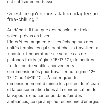
est suffisamment basse.
Qu’est-ce qu’une installation adaptée au
free-chilling ?
Au départ, il faut que des besoins de froid
soient prévus en hiver.
L’intérêt est augmenté si les échangeurs des
unités terminales qui seront choisis travaillent à
« haute » température : ce sera le cas de
plafonds froids (régime 15-17 °C), de poutres
froides ou de ventilos-convecteurs
surdimensionnés pour travailler au régime 12-
17 °C ou 14-19 °C,… À noter qu’un tel
dimensionnement diminue les pertes du réseau
et la consommation liées à la condensation de
la vapeur d’eau contenue dans l’air des
ambiances, ce qui amplifie l’économie d’énergie.