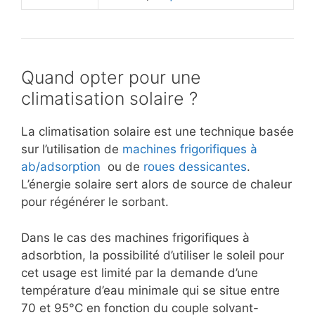
Quand opter pour une
climatisation solaire ?
La climatisation solaire est une technique basée
sur l’utilisation de
machines frigorifiques à
ab/adsorption
ou de
roues dessicantes
.
L’énergie solaire sert alors de source de chaleur
pour régénérer le sorbant.
Dans le cas des machines frigorifiques à
adsorbtion, la possibilité d’utiliser le soleil pour
cet usage est limité par la demande d’une
température d’eau minimale qui se situe entre
70 et 95°C en fonction du couple solvant-