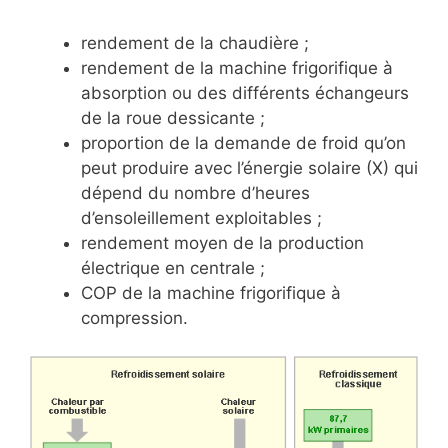
rendement de la chaudière ;
rendement de la machine frigorifique à
absorption ou des différents échangeurs
de la roue dessicante ;
proportion de la demande de froid qu’on
peut produire avec l’énergie solaire (X) qui
dépend du nombre d’heures
d’ensoleillement exploitables ;
rendement moyen de la production
électrique en centrale ;
COP de la machine frigorifique à
compression.