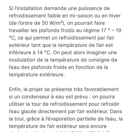
Si l’installation demande une puissance de
refroidissement faible en mi-saison ou en hiver
(de l’ordre de 50 W/m²), on pourrait faire
travailler les plafonds froids au régime 17 ° – 19
°C, ce qui permet un refroidissement par l’air
extérieur tant que la température de l’air est
inférieure à 14 °C. On peut alors imaginer une
modulation de la température de consigne de
l’eau des plafonds froids en fonction de la
température extérieure.
Enfin, le projet se présente très favorablement
si un condenseur à eau est prévu : on pourra
utiliser la tour de refroidissement pour refroidir
l’eau glacée directement par l’air extérieur. Dans
la tour, grâce à l’évaporation partielle de l’eau, la
température de l’air extérieur sera encore