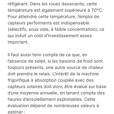
réfigérant. Dans les roues dessicante, cette
température est également supérieure à 70°C.
Pour atteindre cette température, l’emploi de
capteurs performants est indispensable
(sélectifs, sous vide, à faible concentration), ce
qui induit un coût d’investissement assez
important.
Il faut aussi tenir compte de ce que, en
l’absence de soleil, si les besoins de froid sont
toujours présents, une autre source de chaleur
doit prendre le relais. L’intérêt de la machine
frigorifique à absorption couplée avec des
capteurs solaires doit donc être évalué sur base
d’une moyenne annuelle, en tenant compte des
heures d’ensoleillement exploitables. Cette
évaluation dépend de nombreuses valeurs à
estimer :