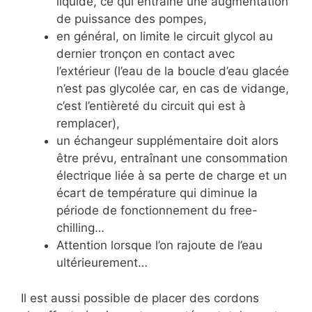
liquide, ce qui entraîne une augmentation
de puissance des pompes,
en général, on limite le circuit glycol au
dernier tronçon en contact avec
l’extérieur (l’eau de la boucle d’eau glacée
n’est pas glycolée car, en cas de vidange,
c’est l’entièreté du circuit qui est à
remplacer),
un échangeur supplémentaire doit alors
être prévu, entraînant une consommation
électrique liée à sa perte de charge et un
écart de température qui diminue la
période de fonctionnement du free-
chilling…
Attention lorsque l’on rajoute de l’eau
ultérieurement…
Il est aussi possible de placer des cordons