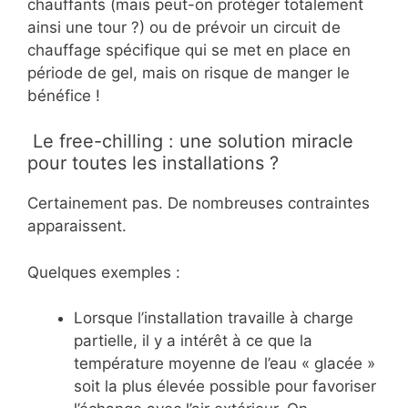
chauffants (mais peut-on protéger totalement
ainsi une tour ?) ou de prévoir un circuit de
chauffage spécifique qui se met en place en
période de gel, mais on risque de manger le
bénéfice !
Le free-chilling : une solution miracle
pour toutes les installations ?
Certainement pas. De nombreuses contraintes
apparaissent.
Quelques exemples :
Lorsque l’installation travaille à charge
partielle, il y a intérêt à ce que la
température moyenne de l’eau « glacée »
soit la plus élevée possible pour favoriser