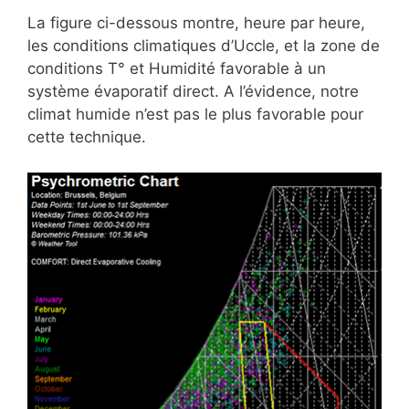
La figure ci-dessous montre, heure par heure,
les conditions climatiques d’Uccle, et la zone de
conditions T° et Humidité favorable à un
système évaporatif direct. A l’évidence, notre
climat humide n’est pas le plus favorable pour
cette technique.