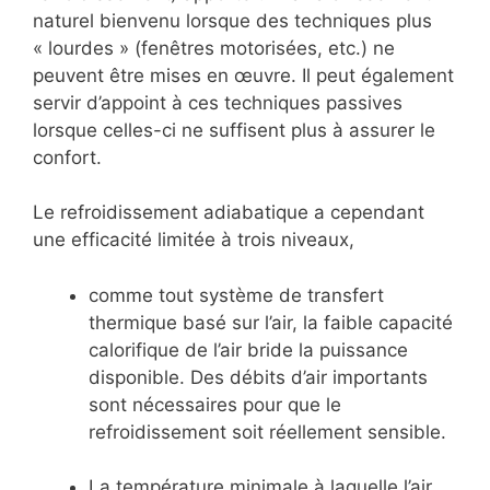
naturel bienvenu lorsque des techniques plus
« lourdes » (fenêtres motorisées, etc.) ne
peuvent être mises en œuvre. Il peut également
servir d’appoint à ces techniques passives
lorsque celles-ci ne suffisent plus à assurer le
confort.
Le refroidissement adiabatique a cependant
une efficacité limitée à trois niveaux,
comme tout système de transfert
thermique basé sur l’air, la faible capacité
calorifique de l’air bride la puissance
disponible. Des débits d’air importants
sont nécessaires pour que le
refroidissement soit réellement sensible.
La température minimale à laquelle l’air