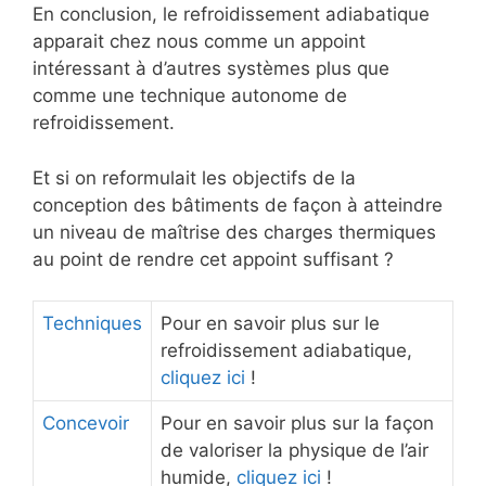
En conclusion, le refroidissement adiabatique
apparait chez nous comme un appoint
intéressant à d’autres systèmes plus que
comme une technique autonome de
refroidissement.
Et si on reformulait les objectifs de la
conception des bâtiments de façon à atteindre
un niveau de maîtrise des charges thermiques
au point de rendre cet appoint suffisant ?
Techniques
Pour en savoir plus sur le
refroidissement adiabatique,
cliquez ici
!
Concevoir
Pour en savoir plus sur la façon
de valoriser la physique de l’air
humide,
cliquez ici
!