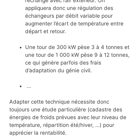
l’échange avec l’air extérieur. On
appliquera donc une régulation des
échangeurs par débit variable pour
augmenter l’écart de température entre
départ et retour.
Une tour de 300 kW pèse 3 à 4 tonnes et
une tour de 1 000 kW pèse 9 à 12 tonnes,
ce qui génère parfois des frais
d’adaptation du génie civil.
…
Adapter cette technique nécessite donc
toujours une étude particulière (cadastre des
énergies de froids prévues avec leur niveau de
température, répartition été/hiver, …) pour
apprécier la rentabilité.