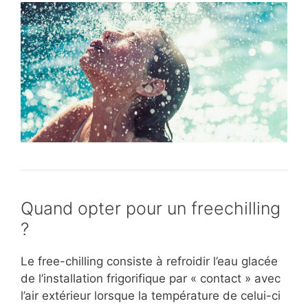
Quand opter pour un freechilling
?
Le free-chilling consiste à refroidir l’eau glacée
de l’installation frigorifique par « contact » avec
l’air extérieur lorsque la température de celui-ci