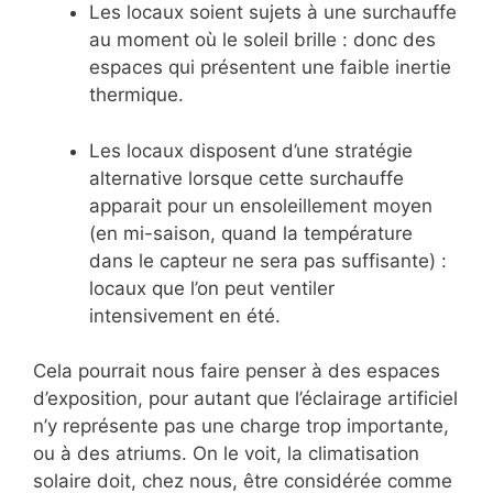
Les locaux soient sujets à une surchauffe
au moment où le soleil brille : donc des
espaces qui présentent une faible inertie
thermique.
Les locaux disposent d’une stratégie
alternative lorsque cette surchauffe
apparait pour un ensoleillement moyen
(en mi-saison, quand la température
dans le capteur ne sera pas suffisante) :
locaux que l’on peut ventiler
intensivement en été.
Cela pourrait nous faire penser à des espaces
d’exposition, pour autant que l’éclairage artificiel
n’y représente pas une charge trop importante,
ou à des atriums. On le voit, la climatisation
solaire doit, chez nous, être considérée comme