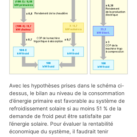
Avec les hypothèses prises dans le schéma ci-
dessus, le bilan au niveau de la consommation
d’énergie primaire est favorable au système de
refroidissement solaire si au moins 51 % de la
demande de froid peut être satisfaite par
l’énergie solaire. Pour évaluer la rentabilité
économique du système, il faudrait tenir