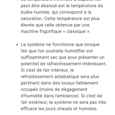
peut être abaissé est la température de
bulbe humide, qui correspond à la
saturation. Cette température est plus
élevée que celle obtenue par une
machine frigorifique « classique ».
Le système ne fonctionne que lorsque
l’air que l’on souhaite humidifier est
suffisamment sec que pour présenter un
potentiel de rafraichissement intéressant.
Si c’est de l’air intérieur, le
refroidissement adiabatique sera plus
pertinent dans des locaux faiblement
occupés (moins de dégagement
d’humidité dans l’ambiance). Si c’est de
l’air extérieur, le système ne sera pas très
efficace les jours chauds et humides.