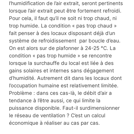
l’humidification de l’air extrait, seront pertinents
lorsque l’air extrait peut être fortement refroidi.
Pour cela, il faut qu’il ne soit ni trop chaud, ni
trop humide. La condition « pas trop chaud »
fait penser à des locaux disposant déjà d’un
système de refroidissement par boucle d’eau.
On est alors sur de plafonner à 24-25 °C. La
condition « pas trop humide » se rencontre
lorsque la surchauffe du local est liée à des
gains solaires et internes sans dégagement
d’humidité. Autrement dit dans les locaux dont
l’occupation humaine est relativement limitée.
Problème : dans ces cas-là, le débit d’air a
tendance à l’être aussi, ce qui limite la
puissance disponible. Faut-il surdimensionner
le réseau de ventilation ? C’est un calcul
économique à réaliser au cas par cas.