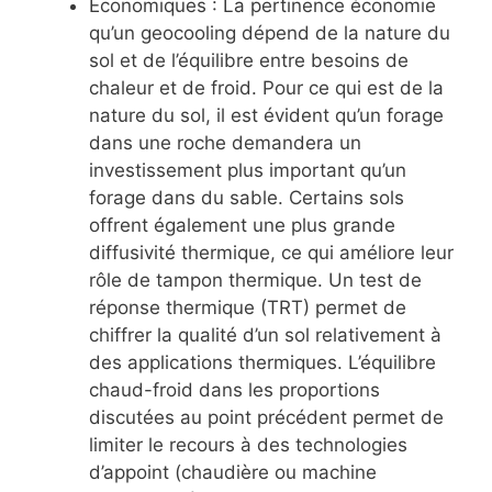
Économiques : La pertinence économie
qu’un geocooling dépend de la nature du
sol et de l’équilibre entre besoins de
chaleur et de froid. Pour ce qui est de la
nature du sol, il est évident qu’un forage
dans une roche demandera un
investissement plus important qu’un
forage dans du sable. Certains sols
offrent également une plus grande
diffusivité thermique, ce qui améliore leur
rôle de tampon thermique. Un test de
réponse thermique (TRT) permet de
chiffrer la qualité d’un sol relativement à
des applications thermiques. L’équilibre
chaud-froid dans les proportions
discutées au point précédent permet de
limiter le recours à des technologies
d’appoint (chaudière ou machine