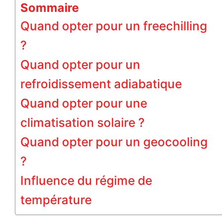
Sommaire
Quand opter pour un freechilling
?
Quand opter pour un
refroidissement adiabatique
Quand opter pour une
climatisation solaire ?
Quand opter pour un geocooling
?
Influence du régime de
température