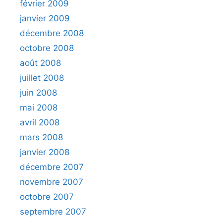
février 2009
janvier 2009
décembre 2008
octobre 2008
août 2008
juillet 2008
juin 2008
mai 2008
avril 2008
mars 2008
janvier 2008
décembre 2007
novembre 2007
octobre 2007
septembre 2007