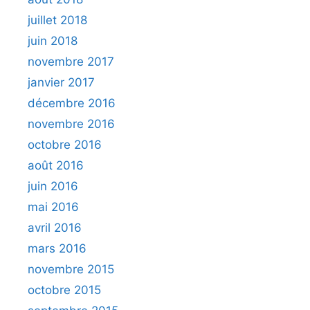
juillet 2018
juin 2018
novembre 2017
janvier 2017
décembre 2016
novembre 2016
octobre 2016
août 2016
juin 2016
mai 2016
avril 2016
mars 2016
novembre 2015
octobre 2015