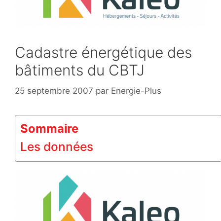
Cadastre énergétique des
bâtiments du CBTJ
25 septembre 2007
par
Energie-Plus
Sommaire
Les données