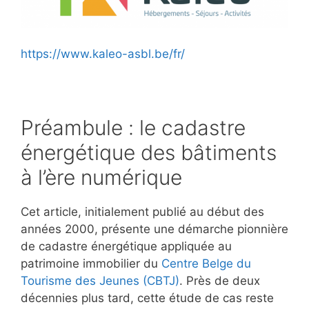
https://www.kaleo-asbl.be/fr/
Préambule : le cadastre
énergétique des bâtiments
à l’ère numérique
Cet article, initialement publié au début des
années 2000, présente une démarche pionnière
de cadastre énergétique appliquée au
patrimoine immobilier du
Centre Belge du
Tourisme des Jeunes (CBTJ)
. Près de deux
décennies plus tard, cette étude de cas reste