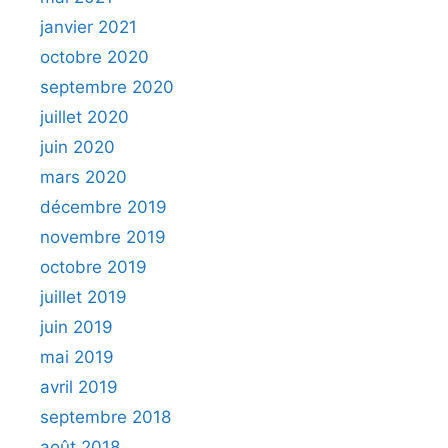
janvier 2021
octobre 2020
septembre 2020
juillet 2020
juin 2020
mars 2020
décembre 2019
novembre 2019
octobre 2019
juillet 2019
juin 2019
mai 2019
avril 2019
septembre 2018
août 2018