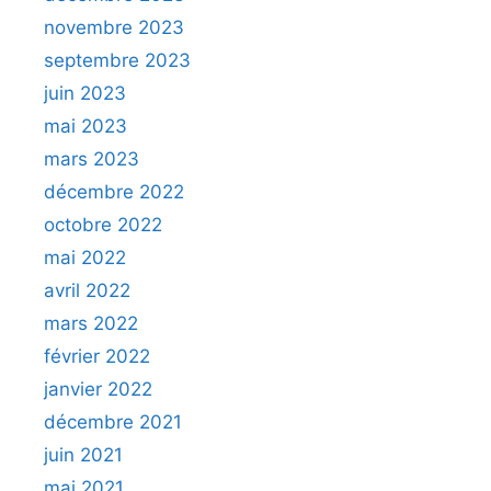
novembre 2023
septembre 2023
juin 2023
mai 2023
mars 2023
décembre 2022
octobre 2022
mai 2022
avril 2022
mars 2022
février 2022
janvier 2022
décembre 2021
juin 2021
mai 2021