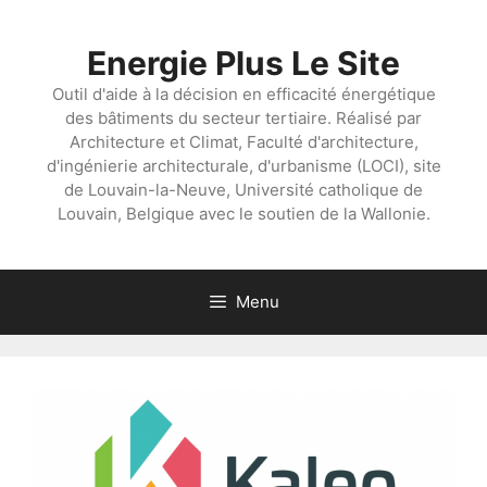
Aller
au
Energie Plus Le Site
contenu
Outil d'aide à la décision en efficacité énergétique
des bâtiments du secteur tertiaire. Réalisé par
Architecture et Climat, Faculté d'architecture,
d'ingénierie architecturale, d'urbanisme (LOCI), site
de Louvain-la-Neuve, Université catholique de
Louvain, Belgique avec le soutien de la Wallonie.
Menu