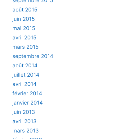
septembre 2015
août 2015
juin 2015
mai 2015
avril 2015
mars 2015
septembre 2014
août 2014
juillet 2014
avril 2014
février 2014
janvier 2014
juin 2013
avril 2013
mars 2013