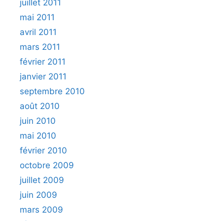
juillet 2011
mai 2011
avril 2011
mars 2011
février 2011
janvier 2011
septembre 2010
août 2010
juin 2010
mai 2010
février 2010
octobre 2009
juillet 2009
juin 2009
mars 2009