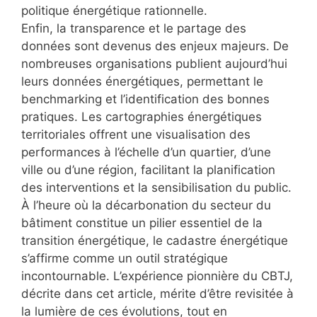
politique énergétique rationnelle.
Enfin, la transparence et le partage des
données sont devenus des enjeux majeurs. De
nombreuses organisations publient aujourd’hui
leurs données énergétiques, permettant le
benchmarking et l’identification des bonnes
pratiques. Les cartographies énergétiques
territoriales offrent une visualisation des
performances à l’échelle d’un quartier, d’une
ville ou d’une région, facilitant la planification
des interventions et la sensibilisation du public.
À l’heure où la décarbonation du secteur du
bâtiment constitue un pilier essentiel de la
transition énergétique, le cadastre énergétique
s’affirme comme un outil stratégique
incontournable. L’expérience pionnière du CBTJ,
décrite dans cet article, mérite d’être revisitée à
la lumière de ces évolutions, tout en