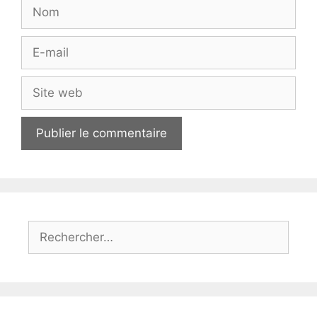
Nom
E-
mail
Site
web
Rechercher :