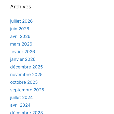
Archives
juillet 2026
juin 2026
avril 2026
mars 2026
février 2026
janvier 2026
décembre 2025
novembre 2025
octobre 2025
septembre 2025
juillet 2024
avril 2024
décembre 2023