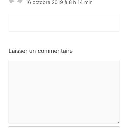
16 octobre 2019 à 8 h 14 min
Laisser un commentaire
Commentaire