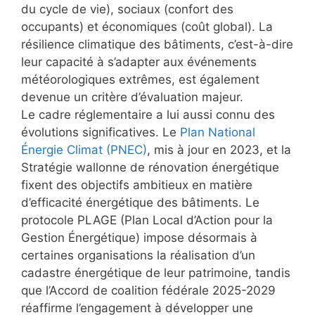
du cycle de vie), sociaux (confort des
occupants) et économiques (coût global). La
résilience climatique des bâtiments, c’est-à-dire
leur capacité à s’adapter aux événements
météorologiques extrêmes, est également
devenue un critère d’évaluation majeur.
Le cadre réglementaire a lui aussi connu des
évolutions significatives. Le
Plan National
Énergie Climat (PNEC)
, mis à jour en 2023, et la
Stratégie wallonne de rénovation énergétique
fixent des objectifs ambitieux en matière
d’efficacité énergétique des bâtiments. Le
protocole PLAGE (Plan Local d’Action pour la
Gestion Énergétique) impose désormais à
certaines organisations la réalisation d’un
cadastre énergétique de leur patrimoine, tandis
que l’Accord de coalition fédérale 2025-2029
réaffirme l’engagement à développer une