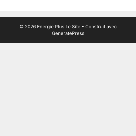
© 2026 Energie Plus Le Site
• Construit avec
GeneratePress