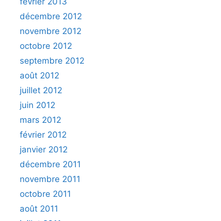
février 2013
décembre 2012
novembre 2012
octobre 2012
septembre 2012
août 2012
juillet 2012
juin 2012
mars 2012
février 2012
janvier 2012
décembre 2011
novembre 2011
octobre 2011
août 2011