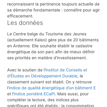
reconnaissant la pertinence toujours actuelle de
sa démarche fondamentale : connaître pour agir
efficacement.
Les données
Le Centre belge du Tourisme des Jeunes
(actuellement Kaleo) gère plus de 20 bâtiments
en Ardenne. Elle souhaite établir le cadastre
énergétique de son parc afin de mieux définir
ses priorités en matière d’investissement.
Avec le soutien de l’
Institut de Conseils et
d’Études en Développement Durable
, le
classement suivant est établi. On y retrouve
l’
indice de qualité énergétique d’un bâtiment E
et l’
indice pondéré ECaPi
. Mais aussi, pour
compléter la lecture, des indices plus
spécifiques ont été établis : la consommation