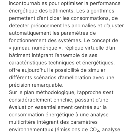
incontournables pour optimiser la performance
énergétique des bâtiments. Les algorithmes
permettent d’anticiper les consommations, de
détecter précocement les anomalies et d’ajuster
automatiquement les paramètres de
fonctionnement des systèmes. Le concept de
« jumeau numérique », réplique virtuelle d’un
bâtiment intégrant l’ensemble de ses
caractéristiques techniques et énergétiques,
offre aujourd’hui la possibilité de simuler
différents scénarios d’amélioration avec une
précision remarquable.
Sur le plan méthodologique, l’approche s’est
considérablement enrichie, passant d’une
évaluation essentiellement centrée sur la
consommation énergétique à une analyse
multicritère intégrant des paramètres
environnementaux (émissions de CO₂, analyse