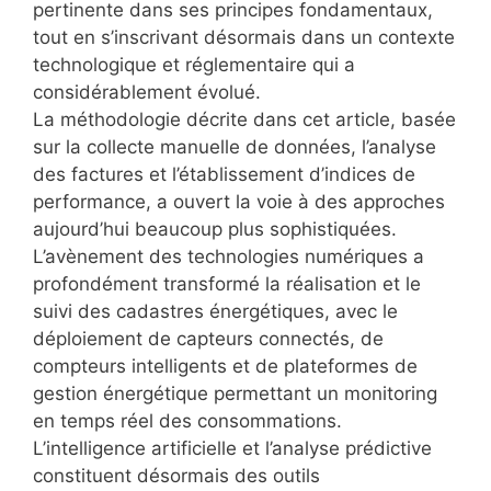
pertinente dans ses principes fondamentaux,
tout en s’inscrivant désormais dans un contexte
technologique et réglementaire qui a
considérablement évolué.
La méthodologie décrite dans cet article, basée
sur la collecte manuelle de données, l’analyse
des factures et l’établissement d’indices de
performance, a ouvert la voie à des approches
aujourd’hui beaucoup plus sophistiquées.
L’avènement des technologies numériques a
profondément transformé la réalisation et le
suivi des cadastres énergétiques, avec le
déploiement de capteurs connectés, de
compteurs intelligents et de plateformes de
gestion énergétique permettant un monitoring
en temps réel des consommations.
L’intelligence artificielle et l’analyse prédictive
constituent désormais des outils