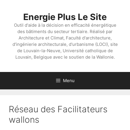
Aller
au
Energie Plus Le Site
contenu
Outil d'aide à la décision en efficacité énergétique
des bâtiments du secteur tertiaire. Réalisé par
Architecture et Climat, Faculté d'architecture,
d'ingénierie architecturale, d'urbanisme (LOCI), site
de Louvain-la-Neuve, Université catholique de
Louvain, Belgique avec le soutien de la Wallonie.
Menu
Réseau des Facilitateurs
wallons