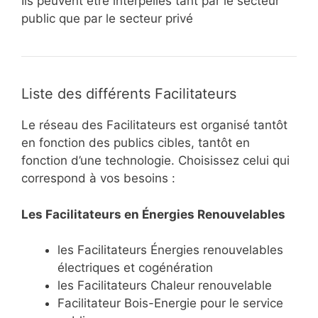
Ils peuvent être interpellés tant par le secteur
public que par le secteur privé
Liste des différents Facilitateurs
Le réseau des Facilitateurs est organisé tantôt
en fonction des publics cibles, tantôt en
fonction d’une technologie. Choisissez celui qui
correspond à vos besoins :
Les Facilitateurs en Énergies Renouvelables
les Facilitateurs Énergies renouvelables
électriques et cogénération
les Facilitateurs Chaleur renouvelable
Facilitateur Bois-Energie pour le service