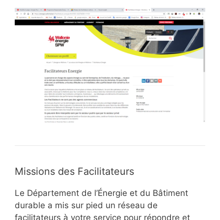
Missions des Facilitateurs
Le Département de l’Énergie et du Bâtiment
durable a mis sur pied un réseau de
facilitateurs à votre service pour répondre et