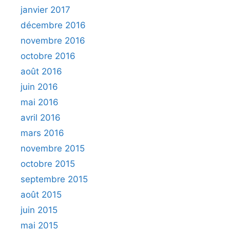
janvier 2017
décembre 2016
novembre 2016
octobre 2016
août 2016
juin 2016
mai 2016
avril 2016
mars 2016
novembre 2015
octobre 2015
septembre 2015
août 2015
juin 2015
mai 2015