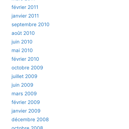
février 2011
janvier 2011
septembre 2010
août 2010
juin 2010
mai 2010
février 2010
octobre 2009
juillet 2009
juin 2009
mars 2009
février 2009
janvier 2009
décembre 2008
octobre 2008