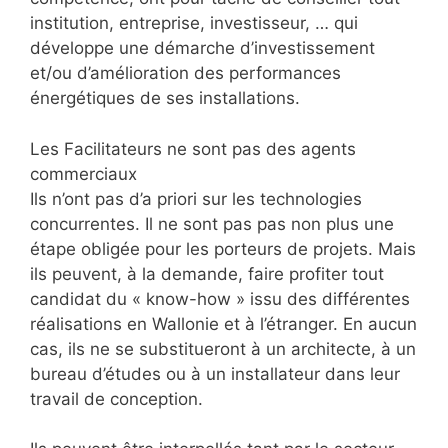
institution, entreprise, investisseur, … qui
développe une démarche d’investissement
et/ou d’amélioration des performances
énergétiques de ses installations.
Les Facilitateurs ne sont pas des agents
commerciaux
Ils n’ont pas d’a priori sur les technologies
concurrentes. Il ne sont pas pas non plus une
étape obligée pour les porteurs de projets. Mais
ils peuvent, à la demande, faire profiter tout
candidat du « know-how » issu des différentes
réalisations en Wallonie et à l’étranger. En aucun
cas, ils ne se substitueront à un architecte, à un
bureau d’études ou à un installateur dans leur
travail de conception.