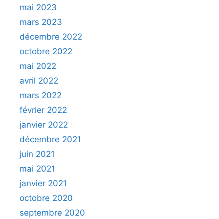
mai 2023
mars 2023
décembre 2022
octobre 2022
mai 2022
avril 2022
mars 2022
février 2022
janvier 2022
décembre 2021
juin 2021
mai 2021
janvier 2021
octobre 2020
septembre 2020