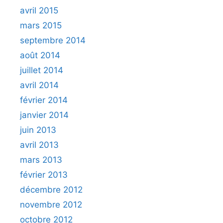
avril 2015
mars 2015
septembre 2014
août 2014
juillet 2014
avril 2014
février 2014
janvier 2014
juin 2013
avril 2013
mars 2013
février 2013
décembre 2012
novembre 2012
octobre 2012