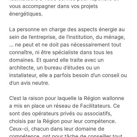
vous accompagner dans vos projets
énergétiques.
La personne en charge des aspects énergie au
sein de l’entreprise, de l’institution, du ménage,
… ne peut et ne doit pas nécessairement tout
connaître, ni être spécialiste dans tous les
domaines. Et quand elle traite avec un
architecte, un bureau d’études ou un
installateur, elle a parfois besoin d’un conseil ou
d’un avis neutre.
C’est la raison pour laquelle la Région wallonne
a mis en place un réseau de Facilitateurs. Ce
sont des opérateurs privés ou associatifs,
choisis par la Région pour leur compétence.
Ceux-ci, chacun dans leur domaine de
compétence, ont pour tâche de conseiller tout