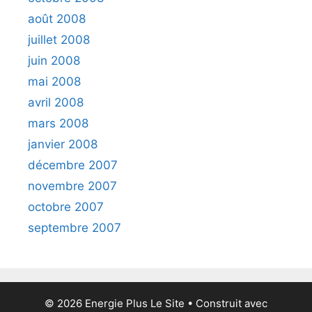
août 2008
juillet 2008
juin 2008
mai 2008
avril 2008
mars 2008
janvier 2008
décembre 2007
novembre 2007
octobre 2007
septembre 2007
© 2026 Energie Plus Le Site
• Construit avec