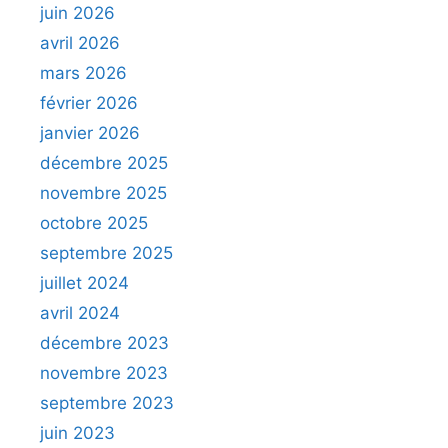
juin 2026
avril 2026
mars 2026
février 2026
janvier 2026
décembre 2025
novembre 2025
octobre 2025
septembre 2025
juillet 2024
avril 2024
décembre 2023
novembre 2023
septembre 2023
juin 2023