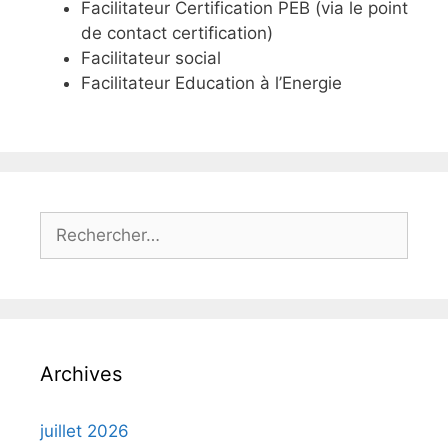
Facilitateur Certification PEB (via le point
de contact certification)
Facilitateur social
Facilitateur Education à l’Energie
Rechercher :
Archives
juillet 2026