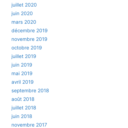
juillet 2020
juin 2020
mars 2020
décembre 2019
novembre 2019
octobre 2019
juillet 2019
juin 2019
mai 2019
avril 2019
septembre 2018
août 2018
juillet 2018
juin 2018
novembre 2017