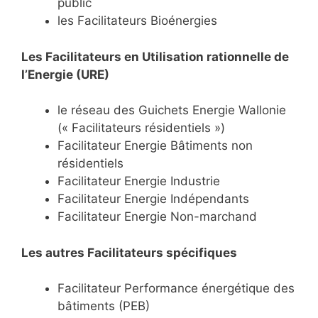
public
les Facilitateurs Bioénergies
Les Facilitateurs en Utilisation rationnelle de
l’Energie (URE)
le réseau des Guichets Energie Wallonie
(« Facilitateurs résidentiels »)
Facilitateur Energie Bâtiments non
résidentiels
Facilitateur Energie Industrie
Facilitateur Energie Indépendants
Facilitateur Energie Non-marchand
Les autres Facilitateurs spécifiques
Facilitateur Performance énergétique des
bâtiments (PEB)