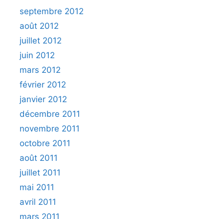
septembre 2012
août 2012
juillet 2012
juin 2012
mars 2012
février 2012
janvier 2012
décembre 2011
novembre 2011
octobre 2011
août 2011
juillet 2011
mai 2011
avril 2011
mars 2011