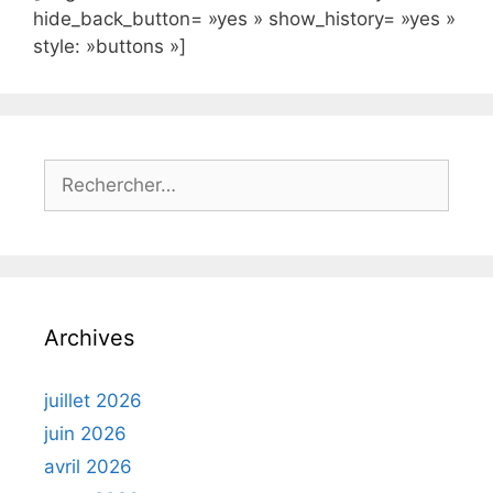
hide_back_button= »yes » show_history= »yes »
style: »buttons »]
Rechercher :
Archives
juillet 2026
juin 2026
avril 2026