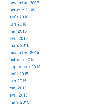
novembre 2016
octobre 2016
août 2016
juin 2016
mai 2016
avril 2016
mars 2016
novembre 2015
octobre 2015
septembre 2015
août 2015
juin 2015
mai 2015
avril 2015
mars 2015