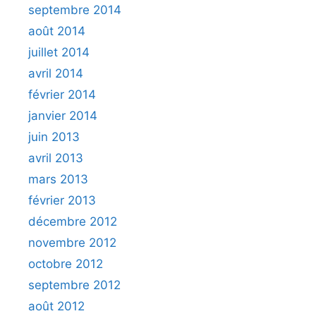
septembre 2014
août 2014
juillet 2014
avril 2014
février 2014
janvier 2014
juin 2013
avril 2013
mars 2013
février 2013
décembre 2012
novembre 2012
octobre 2012
septembre 2012
août 2012