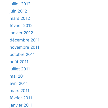
juillet 2012
juin 2012
mars 2012
février 2012
janvier 2012
décembre 2011
novembre 2011
octobre 2011
août 2011
juillet 2011
mai 2011
avril 2011
mars 2011
février 2011
janvier 2011