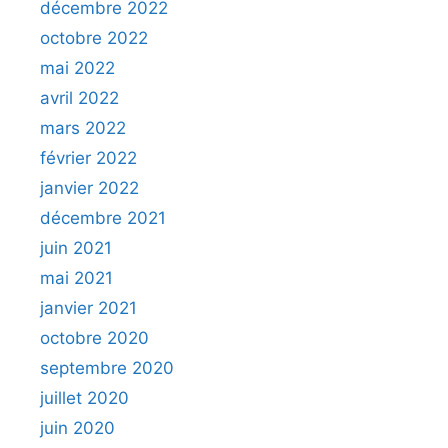
décembre 2022
octobre 2022
mai 2022
avril 2022
mars 2022
février 2022
janvier 2022
décembre 2021
juin 2021
mai 2021
janvier 2021
octobre 2020
septembre 2020
juillet 2020
juin 2020