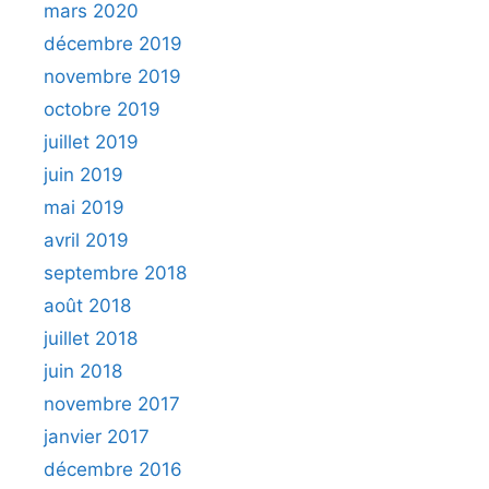
mars 2020
décembre 2019
novembre 2019
octobre 2019
juillet 2019
juin 2019
mai 2019
avril 2019
septembre 2018
août 2018
juillet 2018
juin 2018
novembre 2017
janvier 2017
décembre 2016