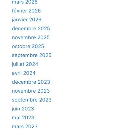
mars 2026
février 2026
janvier 2026
décembre 2025
novembre 2025
octobre 2025
septembre 2025
juillet 2024
avril 2024
décembre 2023
novembre 2023
septembre 2023
juin 2023
mai 2023
mars 2023