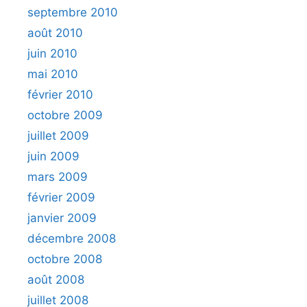
septembre 2010
août 2010
juin 2010
mai 2010
février 2010
octobre 2009
juillet 2009
juin 2009
mars 2009
février 2009
janvier 2009
décembre 2008
octobre 2008
août 2008
juillet 2008