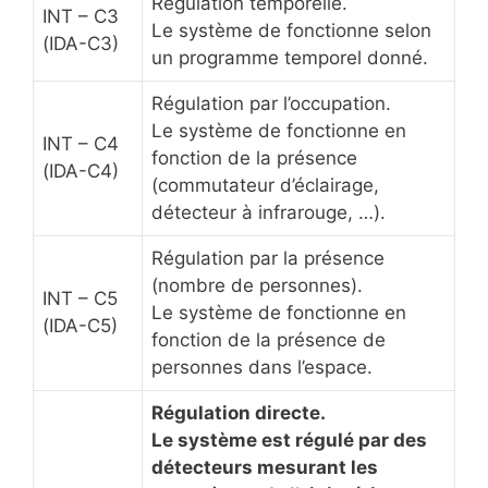
Régulation temporelle.
INT – C3
Le système de fonctionne selon
(IDA-C3)
un programme temporel donné.
Régulation par l’occupation.
Le système de fonctionne en
INT – C4
fonction de la présence
(IDA-C4)
(commutateur d’éclairage,
détecteur à infrarouge, …).
Régulation par la présence
(nombre de personnes).
INT – C5
Le système de fonctionne en
(IDA-C5)
fonction de la présence de
personnes dans l’espace.
Régulation directe.
Le système est régulé par des
détecteurs mesurant les