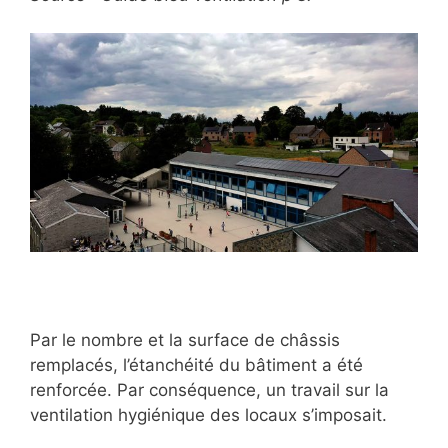
Par le nombre et la surface de châssis
remplacés, l’étanchéité du bâtiment a été
renforcée. Par conséquence, un travail sur la
ventilation hygiénique des locaux s’imposait.