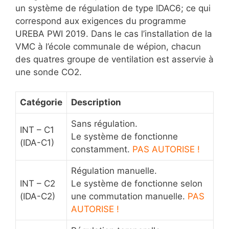
un système de régulation de type IDAC6; ce qui
correspond aux exigences du programme
UREBA PWI 2019. Dans le cas l’installation de la
VMC à l’école communale de wépion, chacun
des quatres groupe de ventilation est asservie à
une sonde CO2.
Catégorie
Description
Sans régulation.
INT – C1
Le système de fonctionne
(IDA-C1)
constamment.
PAS AUTORISE !
Régulation manuelle.
INT – C2
Le système de fonctionne selon
(IDA-C2)
une commutation manuelle.
PAS
AUTORISE !