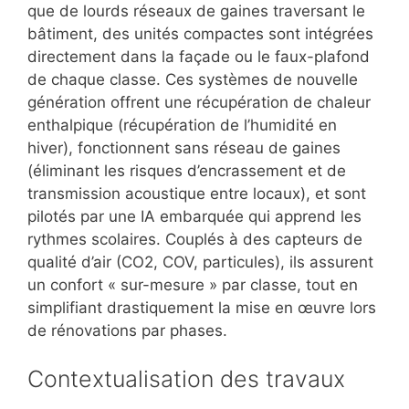
que de lourds réseaux de gaines traversant le
bâtiment, des unités compactes sont intégrées
directement dans la façade ou le faux-plafond
de chaque classe. Ces systèmes de nouvelle
génération offrent une récupération de chaleur
enthalpique (récupération de l’humidité en
hiver), fonctionnent sans réseau de gaines
(éliminant les risques d’encrassement et de
transmission acoustique entre locaux), et sont
pilotés par une
IA embarquée
qui apprend les
rythmes scolaires. Couplés à des capteurs de
qualité d’air (CO2, COV, particules), ils assurent
un confort « sur-mesure » par classe, tout en
simplifiant drastiquement la mise en œuvre lors
de rénovations par phases.
Contextualisation des travaux