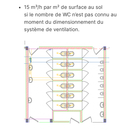
15 m³/h par m² de surface au sol
si le nombre de WC n’est pas connu au
moment du dimensionnement du
système de ventilation.