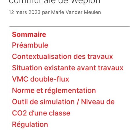
communale de Wépion
12 mars 2023
par
Marie Vander Meulen
Sommaire
Préambule
Contextualisation des travaux
Situation existante avant travaux
VMC double-flux
Norme et réglementation
Outil de simulation / Niveau de
CO2 d’une classe
Régulation