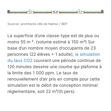
Source= architecte ville de Namur / BEP
La superficie d’une classe-type est de plus ou
moins 55 m ². (volume estimé à 150 m³) Sur
base d’un nombre moyen d’occupants de 23
personnes (22 élèves + 1 adulte),
la simulation
du taux CO2
couvrant une période continue de
120 minutes dessine une courbe qui plafonne à
la limite des 1 000 ppm. Le taux de
renouvellement d’air pris en compte pour cette
simulation est le débit de conception minimal
réglementaire, soit 22 m³/(h.pers).