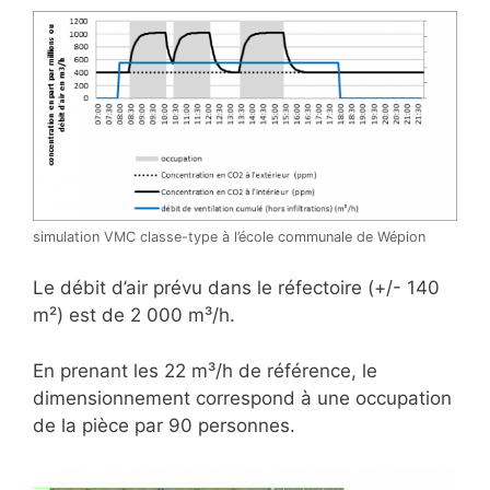
simulation VMC classe-type à l’école communale de Wépion
Le débit d’air prévu dans le réfectoire (+/- 140
m²) est de 2 000 m³/h.
En prenant les 22 m³/h de référence, le
dimensionnement correspond à une occupation
de la pièce par 90 personnes.