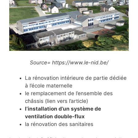
Source= https://www.le-nid.be/
La rénovation intérieure de partie dédiée
à l’école maternelle
le remplacement de l’ensemble des
châssis (lien vers l’article)
l’installation d’un système de
ventilation double-flux
la rénovation des sanitaires