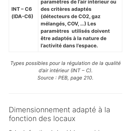
paramètres de l’air intérieur ou
INT – C6
des critères adaptés
(IDA-C6)
(détecteurs de CO2, gaz
mélangés, COV, …) Les
paramètres utilisés doivent
être adaptés à la nature de
l’activité dans l’espace.
Types possibles pour la régulation de la qualité
d’air intérieur (INT – C).
Source : PEB, page 210.
Dimensionnement adapté à la
fonction des locaux