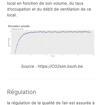
local en fonction de son volume, du taux
d’occupation et du débit de ventilation de ce
local.
Source : https://CO2sim.bsoh.be.
Régulation
la régulation de la qualité de l’air est assurée à