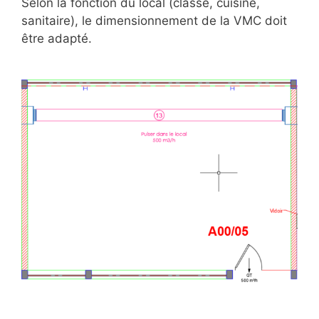
Selon la fonction du local (classe, cuisine,
sanitaire), le dimensionnement de la VMC doit
être adapté.