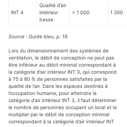
Qualité d’air
INT 4
intérieur
> 1 000
1 200
basse
Source : Guide bleu, p. 19.
Lors du dimensionnement des systèmes de
ventilation, le débit de conception ne peut pas
être inférieur au débit minimal correspondant à
la catégorie d’air intérieur INT 3, qui correspond
à 75 à 80 % de personnes satisfaites par la
qualité de l’air. Dans les espaces destinés à
l’occupation humaine, pour atteindre la
catégorie d’air intérieur INT 3, il faut déterminer
le nombre de personnes occupant un local et le
multiplier par le débit de conception minimal
correspondant à la catégorie d’air intérieur INT