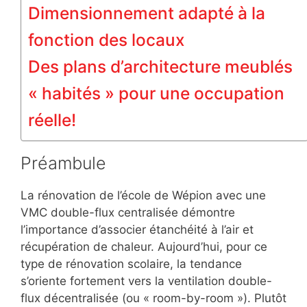
Dimensionnement adapté à la
fonction des locaux
Des plans d’architecture meublés
« habités » pour une occupation
réelle!
Préambule
La rénovation de l’école de Wépion avec une
VMC double-flux centralisée démontre
l’importance d’associer étanchéité à l’air et
récupération de chaleur. Aujourd’hui, pour ce
type de rénovation scolaire, la tendance
s’oriente fortement vers la
ventilation double-
flux décentralisée (ou « room-by-room »)
. Plutôt