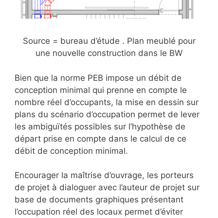
Source = bureau d’étude . Plan meublé pour
une nouvelle construction dans le BW
Bien que la norme PEB impose un débit de
conception minimal qui prenne en compte le
nombre réel d’occupants, la mise en dessin sur
plans du scénario d’occupation permet de lever
les ambiguïtés possibles sur l’hypothèse de
départ prise en compte dans le calcul de ce
débit de conception minimal.
Encourager la maîtrise d’ouvrage, les porteurs
de projet à dialoguer avec l’auteur de projet sur
base de documents graphiques présentant
l’occupation réel des locaux permet d’éviter