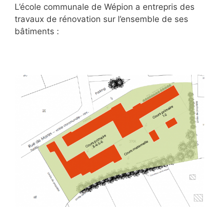
L’école communale de Wépion a entrepris des
travaux de rénovation sur l’ensemble de ses
bâtiments :