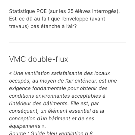
Statistique POE (sur les 25 élèves interrogés).
Est-ce dû au fait que l’enveloppe (avant
travaus) pas étanche à l’air?
VMC double-flux
« Une ventilation satisfaisante des locaux
occupés, au moyen de l’air extérieur, est une
exigence fondamentale pour obtenir des
conditions environnantes acceptables à
l’intérieur des bâtiments. Elle est, par
conséquent, un élément essentiel de la
conception d’un bâtiment et de ses
équipements ».
Source : Guide bleu ventilation p 8.