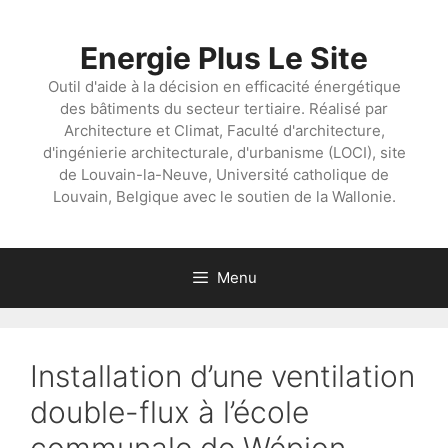
Aller
au
Energie Plus Le Site
contenu
Outil d'aide à la décision en efficacité énergétique
des bâtiments du secteur tertiaire. Réalisé par
Architecture et Climat, Faculté d'architecture,
d'ingénierie architecturale, d'urbanisme (LOCI), site
de Louvain-la-Neuve, Université catholique de
Louvain, Belgique avec le soutien de la Wallonie.
Menu
Installation d’une ventilation
double-flux à l’école