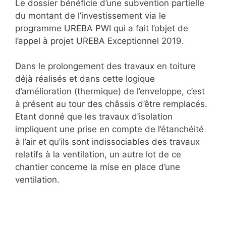
Le dossier bénéficie d’une subvention partielle
du montant de l’investissement via le
programme UREBA PWI qui a fait l’objet de
l’appel à projet UREBA Exceptionnel 2019.
Dans le prolongement des travaux en toiture
déjà réalisés et dans cette logique
d’amélioration (thermique) de l’enveloppe, c’est
à présent au tour des châssis d’être remplacés.
Etant donné que les travaux d’isolation
impliquent une prise en compte de l’étanchéité
à l’air et qu’ils sont indissociables des travaux
relatifs à la ventilation, un autre lot de ce
chantier concerne la mise en place d’une
ventilation.