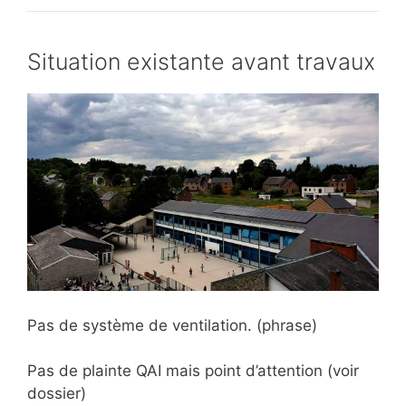
Situation existante avant travaux
Pas de système de ventilation. (phrase)
Pas de plainte QAI mais point d’attention (voir
dossier)