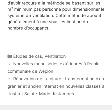
d’avoir recours à la méthode se basant sur les
m² minimum pas personne pour dimensionner le
système de ventilation. Cette méthode aboutit
généralement à une sous-estimation du
nombre d’occupants.
Catégories
Études de cas
,
Ventilation
Nouvelles menuiseries extérieures à l’école
communale de Wépion
Rénovation de la toiture : transformation d’un
grenier et ancien internat en nouvelles classes à
l’Institut Sainte-Marie de Jambes