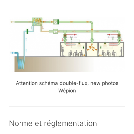
Attention schéma double-flux, new photos
Wépion
Norme et réglementation