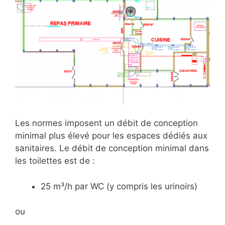
Les normes imposent un débit de conception
minimal plus élevé pour les espaces dédiés aux
sanitaires. Le débit de conception minimal dans
les toilettes est de :
25 m³/h par WC (y compris les urinoirs)
ou