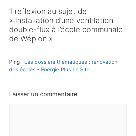
1 réflexion au sujet de
« Installation d’une ventilation
double-flux à l’école communale
de Wépion »
Ping :
Les dossiers thématiques : rénovation
des écoles - Energie Plus Le Site
Laisser un commentaire
Commentaire