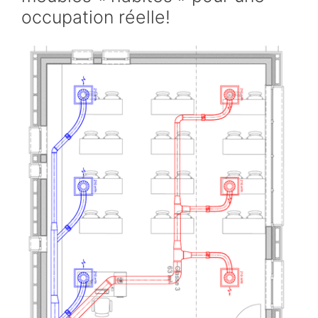
occupation réelle!